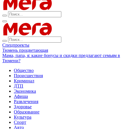
Спецпроекты
Тюмень процветающая
Мама, папа, я: какие бонусы и скидки предлагают семьям в
Тюмени?
Общество
Происшествия
Криминал
ДТП
Экономика
Афиша
Развлечения
Здоровье
Образование
Культура
Спорт
Авто