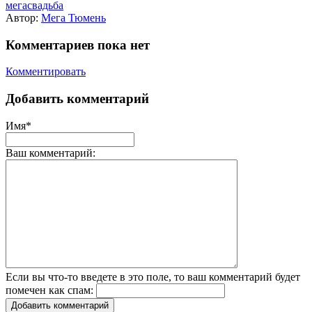
мегасвадьба
Автор:
Мега Тюмень
Комментариев пока нет
Комментировать
Добавить комментарий
Имя*
Ваш комментарий:
Если вы что-то введете в это поле, то ваш комментарий будет
помечен как спам:
Добавить комментарий