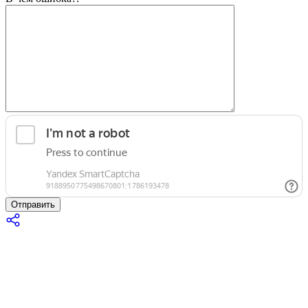
Отправить