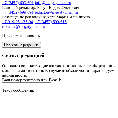
+7 (3452) 699-691
info@megatyumen.ru
Главный редактор:
Бегун Вадим Олегович
+7 (3452) 699-691
redactor@megatyumen.ru
Размещение рекламы:
Кухарь Мария Ильинична
+7-919-951-35-94
,
+7 (3452) 699-615
reklama@megatyumen.ru
Предложить новость
Написать в редакцию
Связь с редакцией
Оставьте свои настоящие контактные данные, чтобы редакция
могла с вами связаться. В случае необходимости, гарантируем
анонимность.
Ваш номер телефона или E-mail:
Текст сообщения: