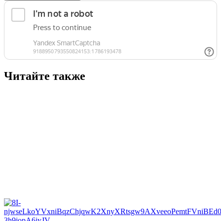
Читайте также