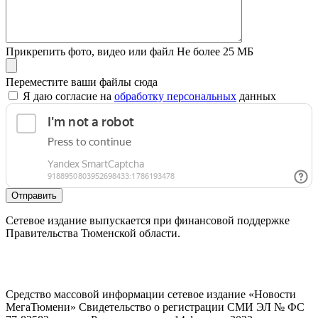
Прикрепить фото, видео или файл
Не более 25 МБ
Переместите ваши файлы сюда
Я даю согласие на
обработку персональных
данных
Отправить
Сетевое издание выпускается при финансовой поддержке
Правительства Тюменской области.
Средство массовой информации сетевое издание «Новости
МегаТюмени» Свидетельство о регистрации СМИ ЭЛ № ФС