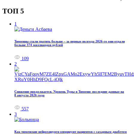
ТОП 5
1
Тюменцы стали тратить больше – за первые полгода 2026-го они отдали
больше 374 миллиардов рублей
109
2
Снижение продолжается. Уровень Туры в Тюмени: последние данные на
8 августа 2026 года
557
3
Как тюменские нейрохирурги оперируют пациентов с сахарным диабетом