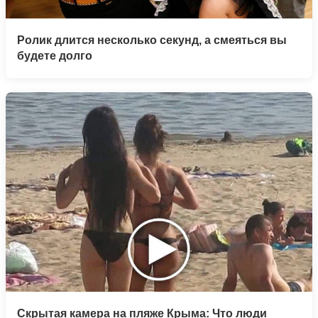
Ролик длится несколько секунд, а смеяться вы
будете долго
Скрытая камера на пляже Крыма: Что люди