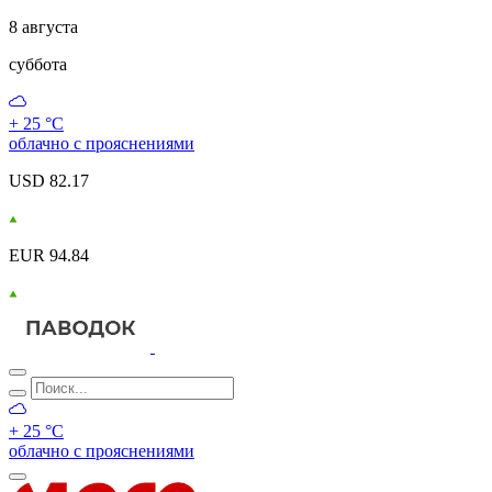
8 августа
суббота
+ 25 °С
облачно с прояснениями
USD 82.17
EUR 94.84
+ 25 °С
облачно с прояснениями