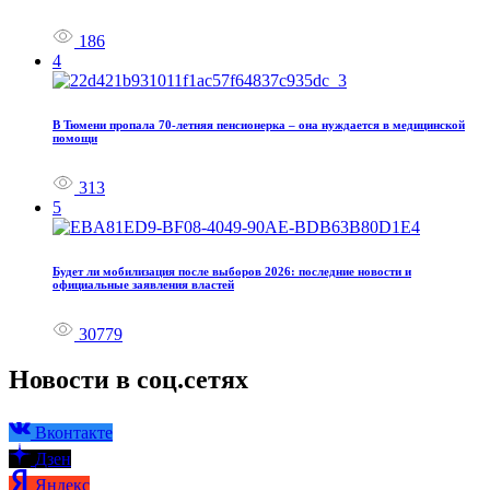
186
4
В Тюмени пропала 70‑летняя пенсионерка – она нуждается в медицинской
помощи
313
5
Будет ли мобилизация после выборов 2026: последние новости и
официальные заявления властей
30779
Новости в соц.сетях
Вконтакте
Дзен
Яндекс