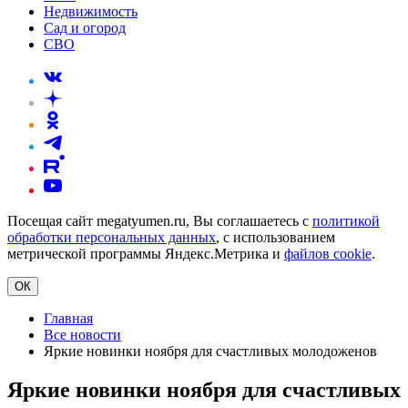
Недвижимость
Сад и огород
СВО
Посещая сайт megatyumen.ru, Вы соглашаетесь с
политикой
обработки персональных данных
, с использованием
метрической программы Яндекс.Метрика и
файлов cookie
.
ОК
Главная
Все новости
Яркие новинки ноября для счастливых молодоженов
Яркие новинки ноября для счастливых