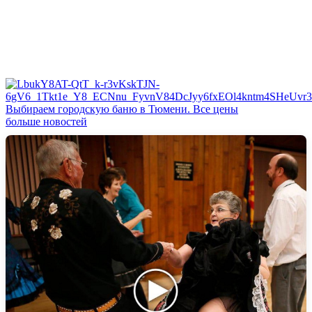
Выбираем городскую баню в Тюмени. Все цены
больше новостей