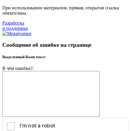
При использовании материалов, прямая, открытая ссылка
обязательна.
Разработка
и поддержка
Сообщение об ошибке на странице
Выделенный Вами текст:
В чём ошибка?: