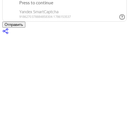
Отправить