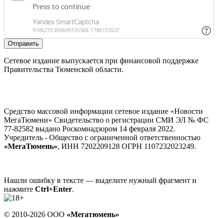
Отправить
Сетевое издание выпускается при финансовой поддержке
Правительства Тюменской области.
Средство массовой информации сетевое издание «Новости
МегаТюмени» Свидетельство о регистрации СМИ ЭЛ № ФС
77-82582 выдано Роскомнадзором 14 февраля 2022.
Учредитель - Общество с ограниченной ответственностью
«МегаТюмень»
, ИНН 7202209128 ОГРН 1107232023249.
Нашли ошибку в тексте — выделите нужный фрагмент и
нажмите
Ctrl+Enter
.
© 2010-2026 ООО
«Мегатюмень»