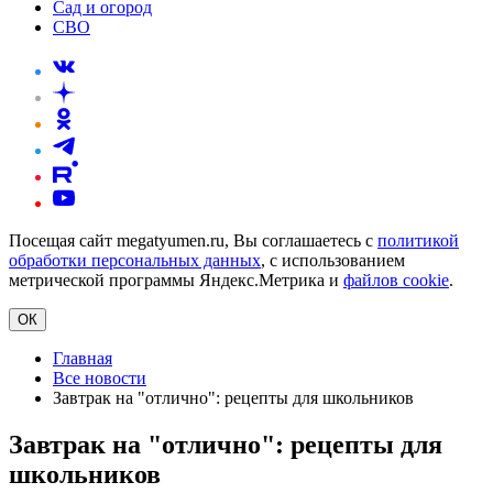
Сад и огород
СВО
Посещая сайт megatyumen.ru, Вы соглашаетесь с
политикой
обработки персональных данных
, с использованием
метрической программы Яндекс.Метрика и
файлов cookie
.
ОК
Главная
Все новости
Завтрак на "отлично": рецепты для школьников
Завтрак на "отлично": рецепты для
школьников