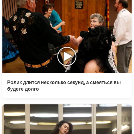
Ролик длится несколько секунд, а смеяться вы
будете долго