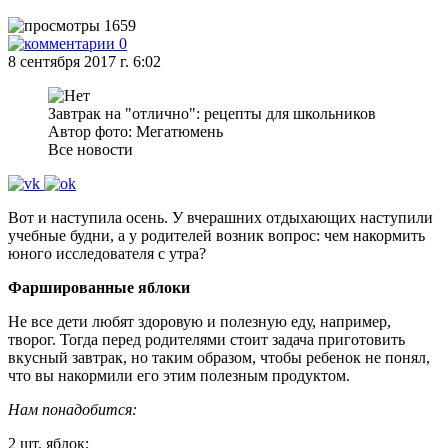
1659
0
8 сентября 2017 г. 6:02
Завтрак на "отлично": рецепты для школьников
Автор фото: Мегатюмень
Все новости
Вот и наступила осень. У вчерашних отдыхающих наступили
учебные будни, а у родителей возник вопрос: чем накормить
юного исследователя с утра?
Фаршированные яблоки
Не все дети любят здоровую и полезную еду, например,
творог. Тогда перед родителями стоит задача приготовить
вкусный завтрак, но таким образом, чтобы ребенок не понял,
что вы накормили его этим полезным продуктом.
Нам понадобится:
2 шт. яблок;