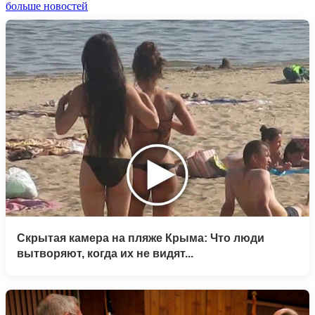
больше новостей
Скрытая камера на пляже Крыма: Что люди
вытворяют, когда их не видят...