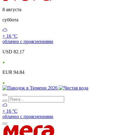
8 августа
суббота
+ 16 °С
облачно с прояснениями
USD 82.17
EUR 94.84
+ 16 °С
облачно с прояснениями