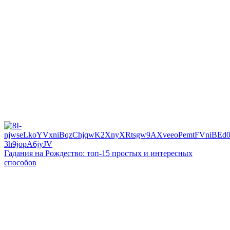
Гадания на Рождество: топ-15 простых и интересных
способов