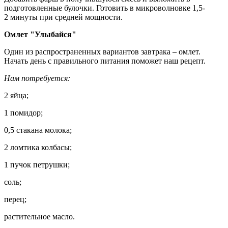
подготовленные булочки. Готовить в микроволновке 1,5-
2 минуты при средней мощности.
Омлет "Улыбайся"
Один из распространенных вариантов завтрака – омлет.
Начать день с правильного питания поможет наш рецепт.
Нам потребуется:
2 яйца;
1 помидор;
0,5 стакана молока;
2 ломтика колбасы;
1 пучок петрушки;
соль;
перец;
растительное масло.