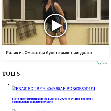
Ролик из Омска: вы будете смеяться долго
ТОП 5
1
Будет ли мобилизация после выборов 2026: последние новости и
официальные заявления властей