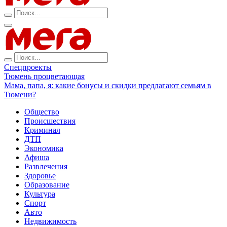
Спецпроекты
Тюмень процветающая
Мама, папа, я: какие бонусы и скидки предлагают семьям в
Тюмени?
Общество
Происшествия
Криминал
ДТП
Экономика
Афиша
Развлечения
Здоровье
Образование
Культура
Спорт
Авто
Недвижимость