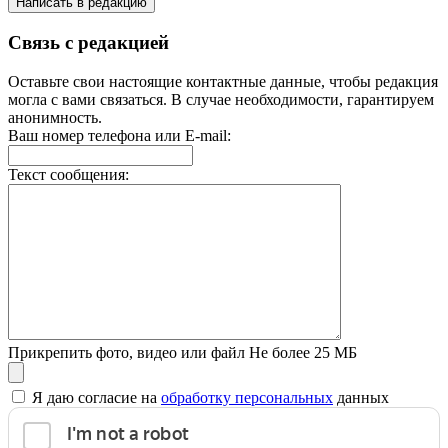
Написать в редакцию
Связь с редакцией
Оставьте свои настоящие контактные данные, чтобы редакция
могла с вами связаться. В случае необходимости, гарантируем
анонимность.
Ваш номер телефона или E-mail:
Текст сообщения:
Прикрепить фото, видео или файл
Не более 25 МБ
Я даю согласие на
обработку персональных
данных