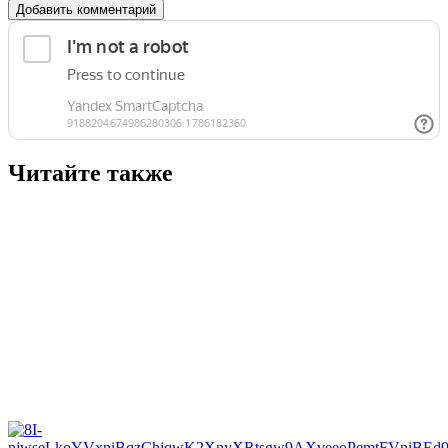
Добавить комментарий
Читайте также