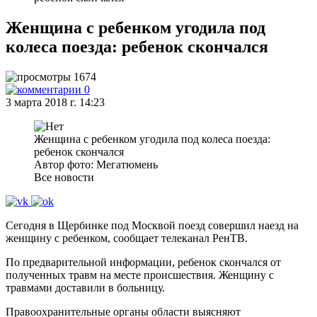
Женщина с ребенком угодила под
колеса поезда: ребенок скончался
1674
0
3 марта 2018 г. 14:23
Женщина с ребенком угодила под колеса поезда:
ребенок скончался
Автор фото: Мегатюмень
Все новости
Сегодня в Щербинке под Москвой поезд совершил наезд на
женщину с ребенком, сообщает телеканал РенТВ.
По предварительной информации, ребенок скончался от
полученных травм на месте происшествия. Женщину с
травмами доставили в больницу.
Правоохранительные органы области выясняют