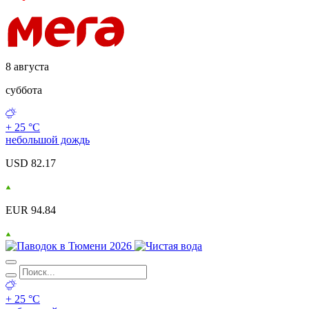
8 августа
суббота
+ 25 °С
небольшой дождь
USD 82.17
EUR 94.84
+ 25 °С