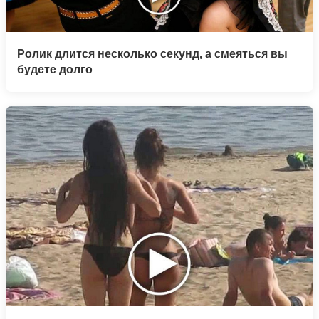
Ролик длится несколько секунд, а смеяться вы
будете долго