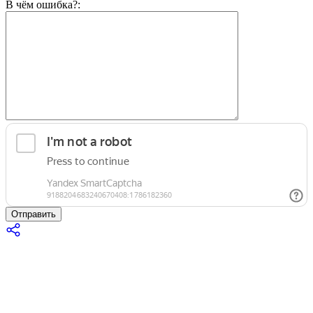
В чём ошибка?:
Отправить