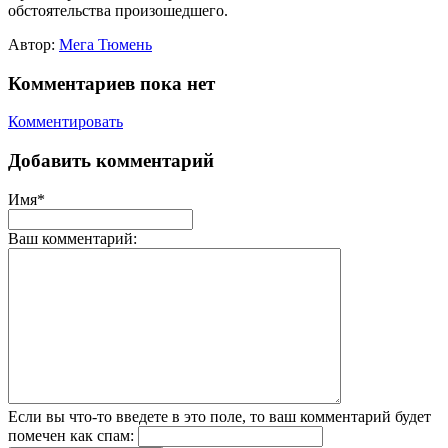
обстоятельства произошедшего.
Автор:
Мега Тюмень
Комментариев пока нет
Комментировать
Добавить комментарий
Имя*
Ваш комментарий:
Если вы что-то введете в это поле, то ваш комментарий будет
помечен как спам: