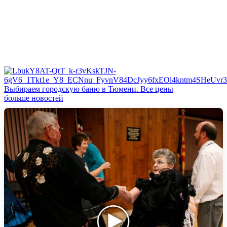
Выбираем городскую баню в Тюмени. Все цены
больше новостей