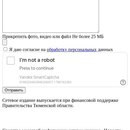
Прикрепить фото, видео или файл
Не более 25 МБ
Я даю согласие на
обработку персональных
данных
Отправить
Сетевое издание выпускается при финансовой поддержке
Правительства Тюменской области.