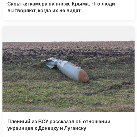
Скрытая камера на пляже Крыма: Что люди
вытворяют, когда их не видят...
Пленный из ВСУ рассказал об отношении
украинцев к Донецку и Луганску