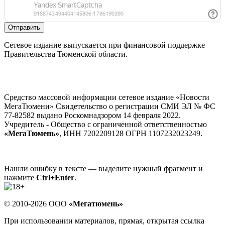
Отправить
Сетевое издание выпускается при финансовой поддержке
Правительства Тюменской области.
Средство массовой информации сетевое издание «Новости
МегаТюмени» Свидетельство о регистрации СМИ ЭЛ № ФС
77-82582 выдано Роскомнадзором 14 февраля 2022.
Учредитель - Общество с ограниченной ответственностью
«МегаТюмень»
, ИНН 7202209128 ОГРН 1107232023249.
Нашли ошибку в тексте — выделите нужный фрагмент и
нажмите
Ctrl+Enter
.
© 2010-2026 ООО
«Мегатюмень»
При использовании материалов, прямая, открытая ссылка