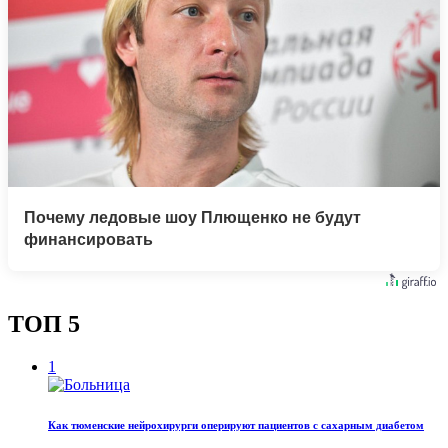
Почему ледовые шоу Плющенко не будут
финансировать
ТОП 5
1
Как тюменские нейрохирурги оперируют пациентов с сахарным диабетом