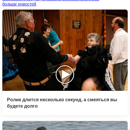
больше новостей
Ролик длится несколько секунд, а смеяться вы
будете долго