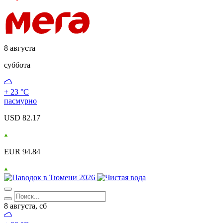
8 августа
суббота
+ 23 °С
пасмурно
USD 82.17
EUR 94.84
8 августа, сб