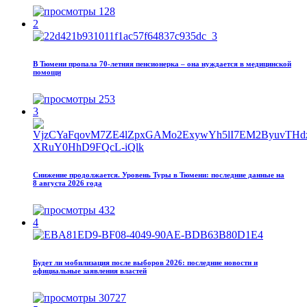
128
2
В Тюмени пропала 70‑летняя пенсионерка – она нуждается в медицинской
помощи
253
3
Снижение продолжается. Уровень Туры в Тюмени: последние данные на
8 августа 2026 года
432
4
Будет ли мобилизация после выборов 2026: последние новости и
официальные заявления властей
30727