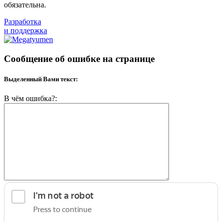
обязательна.
Разработка
и поддержка
Сообщение об ошибке на странице
Выделенный Вами текст:
В чём ошибка?: