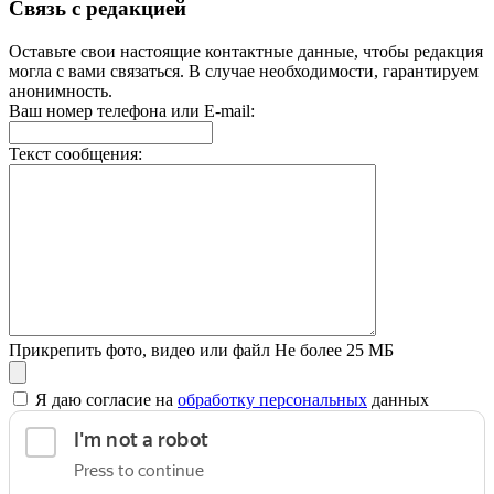
Связь с редакцией
Оставьте свои настоящие контактные данные, чтобы редакция
могла с вами связаться. В случае необходимости, гарантируем
анонимность.
Ваш номер телефона или E-mail:
Текст сообщения:
Прикрепить фото, видео или файл
Не более 25 МБ
Я даю согласие на
обработку персональных
данных