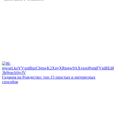
Гадания на Рождество: топ-15 простых и интересных
способов