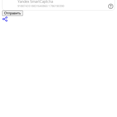
Отправить