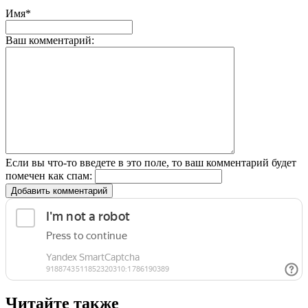
Имя*
Ваш комментарий:
Если вы что-то введете в это поле, то ваш комментарий будет
помечен как спам:
Добавить комментарий
Читайте также