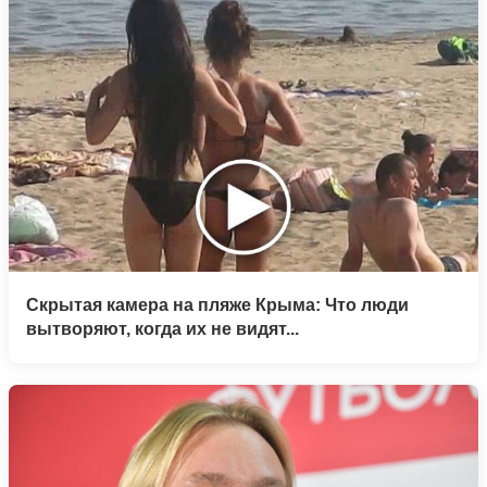
Скрытая камера на пляже Крыма: Что люди
вытворяют, когда их не видят...