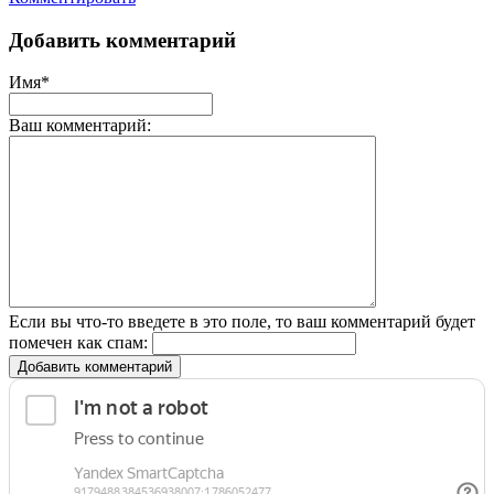
Добавить комментарий
Имя*
Ваш комментарий:
Если вы что-то введете в это поле, то ваш комментарий будет
помечен как спам:
Добавить комментарий