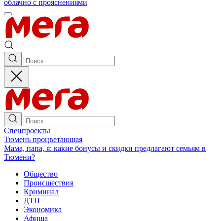
облачно с прояснениями
Спецпроекты
Тюмень процветающая
Мама, папа, я: какие бонусы и скидки предлагают семьям в
Тюмени?
Общество
Происшествия
Криминал
ДТП
Экономика
Афиша