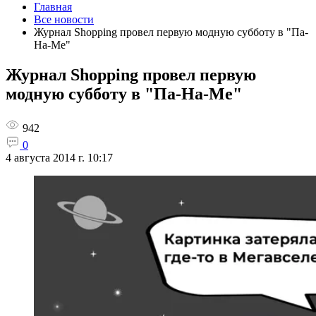
Главная
Все новости
Журнал Shopping провел первую модную субботу в "Па-
На-Ме"
Журнал Shopping провел первую
модную субботу в "Па-На-Ме"
942
0
4 августа 2014 г. 10:17