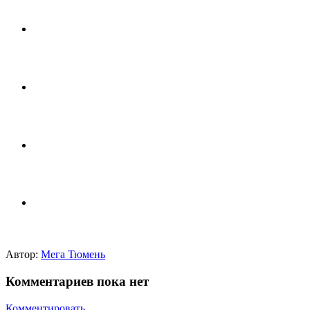
Автор:
Мега Тюмень
Комментариев пока нет
Комментировать