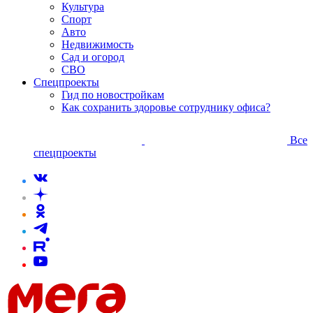
Культура
Спорт
Авто
Недвижимость
Сад и огород
СВО
Спецпроекты
Гид по новостройкам
Как сохранить здоровье сотруднику офиса?
Все
спецпроекты