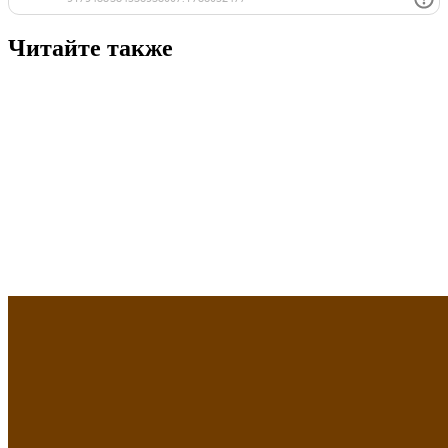
Читайте также