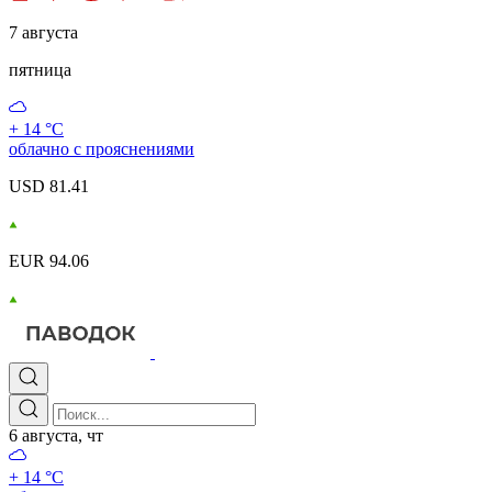
7 августа
пятница
+ 14 °С
облачно с прояснениями
USD 81.41
EUR 94.06
6 августа, чт
+ 14 °С