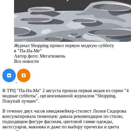
Журнал Shopping провел первую модную субботу
в "Па-На-Ме"
Автор фото: Мегатюмень
Все новости
В ТРЦ "Па-На-Ма" 2 августа прошла первая акция из серии "4
модные субботы", организованной журналом "Shopping.
Покупай лучшее".
В течение двух часов имиджмейкер-стилист Лилия Сидорова
консультировала тюменцев: давала рекомендации по стилю,
подходящим фигуре фасонам, цветовой гамме одежды,
аксессуаров, макияжа и даже по выбору прически и цвета