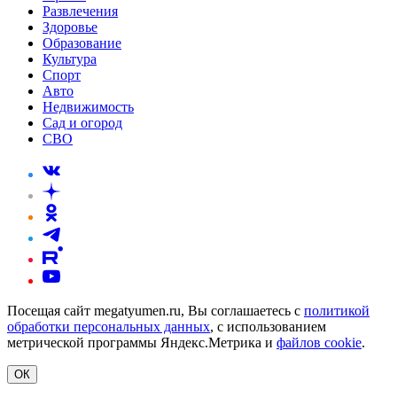
Развлечения
Здоровье
Образование
Культура
Спорт
Авто
Недвижимость
Сад и огород
СВО
Посещая сайт megatyumen.ru, Вы соглашаетесь с
политикой
обработки персональных данных
, с использованием
метрической программы Яндекс.Метрика и
файлов cookie
.
ОК