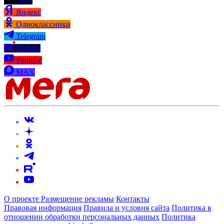
Дзен
Яндекс
Одноклассники
Telegram
Rutube
Youtube
MAX
О проекте
Размещение рекламы
Контакты
Правовая информация
Правила и условия сайта
Политика в
отношении обработки персональных данных
Политика