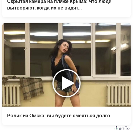
Скрытая камера на пляже Крыма: Что люди
вытворяют, когда их не видят...
Ролик из Омска: вы будете смеяться долго