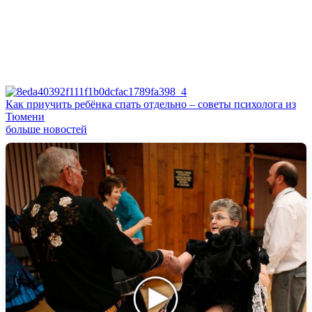
Как приучить ребёнка спать отдельно – советы психолога из
Тюмени
больше новостей