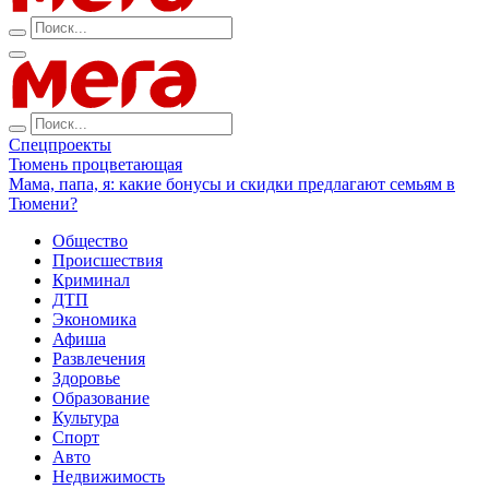
Спецпроекты
Тюмень процветающая
Мама, папа, я: какие бонусы и скидки предлагают семьям в
Тюмени?
Общество
Происшествия
Криминал
ДТП
Экономика
Афиша
Развлечения
Здоровье
Образование
Культура
Спорт
Авто
Недвижимость