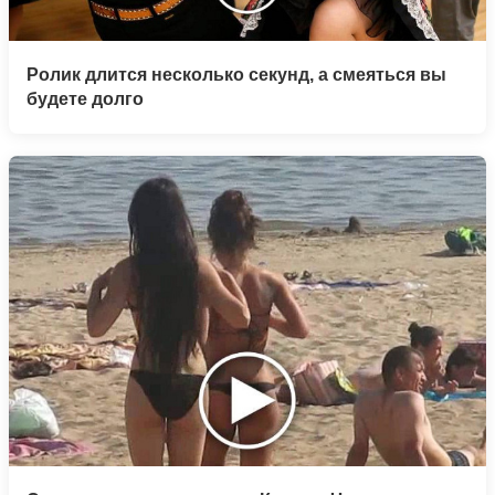
Ролик длится несколько секунд, а смеяться вы
будете долго