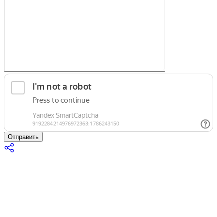
Отправить