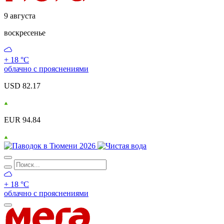
9 августа
воскресенье
+ 18 °С
облачно с прояснениями
USD 82.17
EUR 94.84
+ 18 °С
облачно с прояснениями