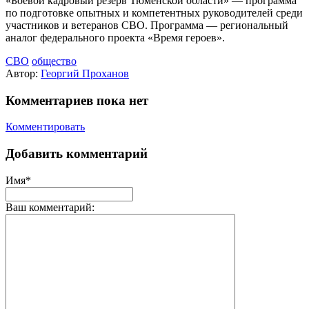
«Боевой кадровый резерв Тюменской области» — программа
по подготовке опытных и компетентных руководителей среди
участников и ветеранов СВО. Программа — региональный
аналог федерального проекта «Время героев».
СВО
общество
Автор:
Георгий Проханов
Комментариев пока нет
Комментировать
Добавить комментарий
Имя*
Ваш комментарий: