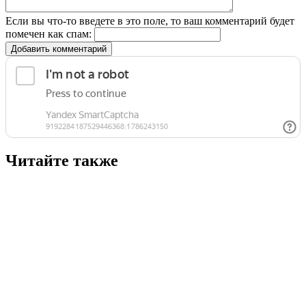
Если вы что-то введете в это поле, то ваш комментарий будет
помечен как спам:
Добавить комментарий
Читайте также