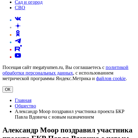
Сад и огород
СВО
Посещая сайт megatyumen.ru, Вы соглашаетесь с
политикой
обработки персональных данных
, с использованием
метрической программы Яндекс.Метрика и
файлов cookie
.
ОК
Главная
Общество
Александр Моор поздравил участника проекта БКР
Павла Вдовича с новым назначением
Александр Моор поздравил участника