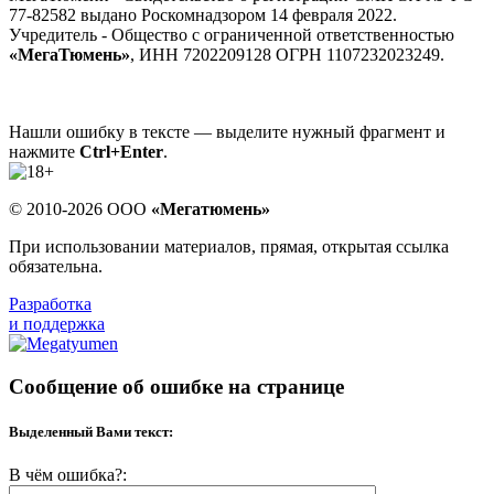
77-82582 выдано Роскомнадзором 14 февраля 2022.
Учредитель - Общество с ограниченной ответственностью
«МегаТюмень»
, ИНН 7202209128 ОГРН 1107232023249.
Нашли ошибку в тексте — выделите нужный фрагмент и
нажмите
Ctrl+Enter
.
© 2010-2026 ООО
«Мегатюмень»
При использовании материалов, прямая, открытая ссылка
обязательна.
Разработка
и поддержка
Сообщение об ошибке на странице
Выделенный Вами текст:
В чём ошибка?: