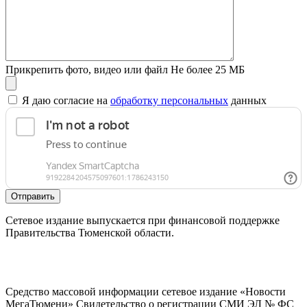
Прикрепить фото, видео или файл
Не более 25 МБ
Я даю согласие на
обработку персональных
данных
Отправить
Сетевое издание выпускается при финансовой поддержке
Правительства Тюменской области.
Средство массовой информации сетевое издание «Новости
МегаТюмени» Свидетельство о регистрации СМИ ЭЛ № ФС