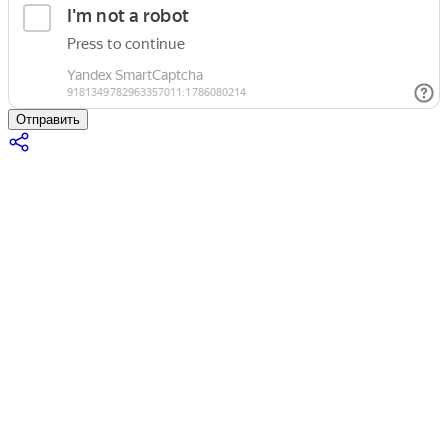
Отправить