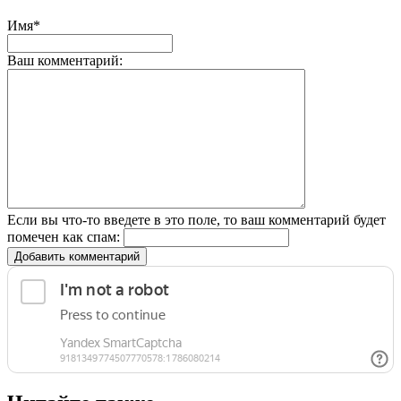
Имя*
Ваш комментарий:
Если вы что-то введете в это поле, то ваш комментарий будет
помечен как спам:
Добавить комментарий