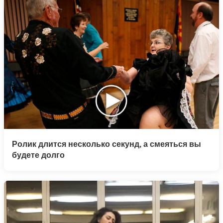
Ролик длится несколько секунд, а смеяться вы
будете долго