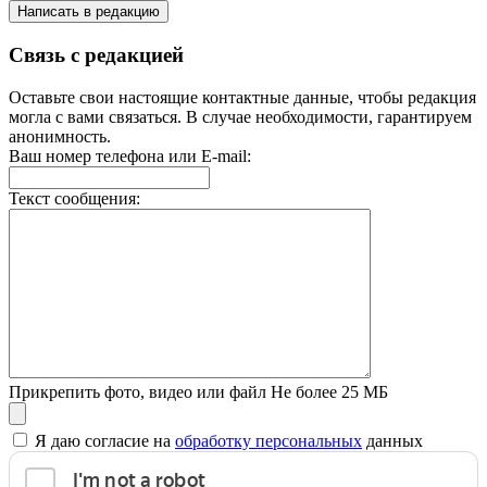
Написать в редакцию
Связь с редакцией
Оставьте свои настоящие контактные данные, чтобы редакция
могла с вами связаться. В случае необходимости, гарантируем
анонимность.
Ваш номер телефона или E-mail:
Текст сообщения:
Прикрепить фото, видео или файл
Не более 25 МБ
Я даю согласие на
обработку персональных
данных