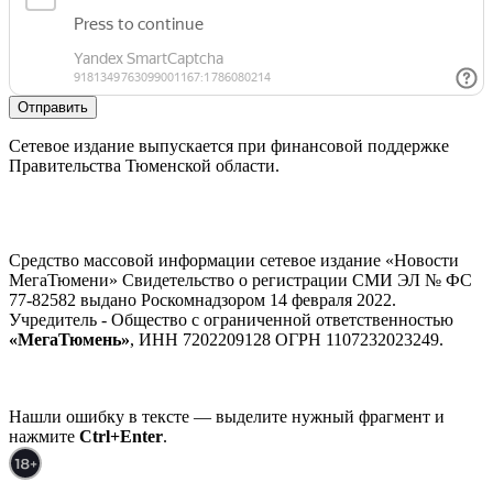
Отправить
Сетевое издание выпускается при финансовой поддержке
Правительства Тюменской области.
Средство массовой информации сетевое издание «Новости
МегаТюмени» Свидетельство о регистрации СМИ ЭЛ № ФС
77-82582 выдано Роскомнадзором 14 февраля 2022.
Учредитель - Общество с ограниченной ответственностью
«МегаТюмень»
, ИНН 7202209128 ОГРН 1107232023249.
Нашли ошибку в тексте — выделите нужный фрагмент и
нажмите
Ctrl+Enter
.