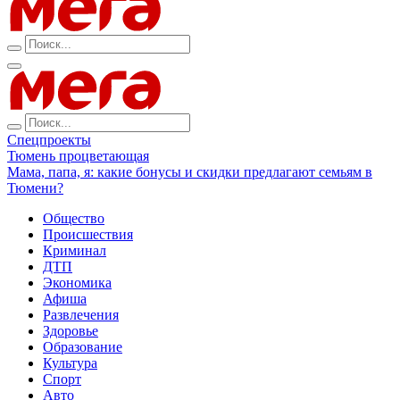
Спецпроекты
Тюмень процветающая
Мама, папа, я: какие бонусы и скидки предлагают семьям в
Тюмени?
Общество
Происшествия
Криминал
ДТП
Экономика
Афиша
Развлечения
Здоровье
Образование
Культура
Спорт
Авто