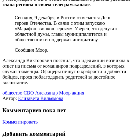
глава региона в своем телеграм-канале
.
Сегодня, 9 декабря, в России отмечается День
героев Отечества. В связи с этим запускаю
«Марафон звонков героям». Уверен, что депутаты
областной думы, главы муниципалитетов и
общественники поддержат инициативу.
Сообщил Моор.
Александр Викторович пояснил, что идея акции возникла в
ответ на письма от командиров подразделений, в которых
служат тюменцы. Офицеры пишут о храбрости и доблести
бойцов, прося поблагодарить родителей за достойное
воспитание.
общество
СВО
Александр Моор
акция
Автор:
Елизавета Вильямова
Комментариев пока нет
Комментировать
Добавить комментарий