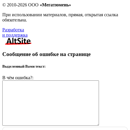
© 2010-2026 ООО
«Мегатюмень»
При использовании материалов, прямая, открытая ссылка
обязательна.
Разработка
и поддержка
Сообщение об ошибке на странице
Выделенный Вами текст:
В чём ошибка?: