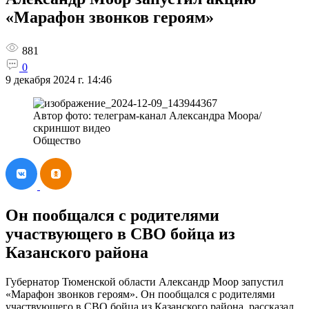
«Марафон звонков героям»
881
0
9 декабря 2024 г. 14:46
Автор фото: телеграм-канал Александра Моора/
скриншот видео
Общество
Он пообщался с родителями
участвующего в СВО бойца из
Казанского района
Губернатор Тюменской области Александр Моор запустил
«Марафон звонков героям». Он пообщался с родителями
участвующего в СВО бойца из Казанского района, рассказал