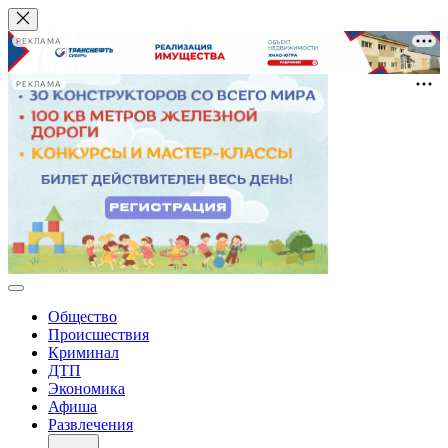
РЕКЛАМА
РЕКЛАМА
Общество
Происшествия
Криминал
ДТП
Экономика
Афиша
Развлечения