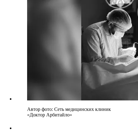
Автор фото: Сеть медицинских клиник
«Доктор Арбитайло»