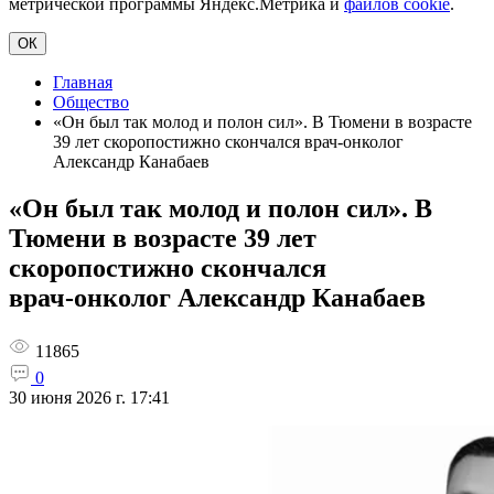
метрической программы Яндекс.Метрика и
файлов cookie
.
ОК
Главная
Общество
«Он был так молод и полон сил». В Тюмени в возрасте
39 лет скоропостижно скончался врач‑онколог
Александр Канабаев
«Он был так молод и полон сил». В
Тюмени в возрасте 39 лет
скоропостижно скончался
врач‑онколог Александр Канабаев
11865
0
30 июня 2026 г. 17:41