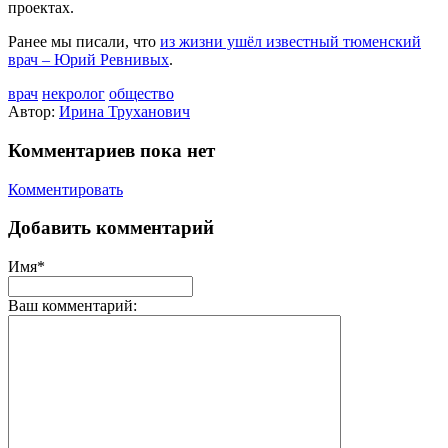
проектах.
Ранее мы писали, что
из жизни ушёл известный тюменский
врач – Юрий Ревнивых
.
врач
некролог
общество
Автор:
Ирина Труханович
Комментариев пока нет
Комментировать
Добавить комментарий
Имя*
Ваш комментарий: