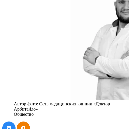
Автор фото: Сеть медицинских клиник «Доктор
Арбитайло»
Общество