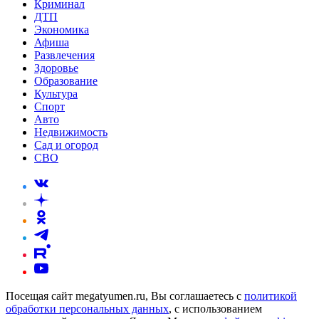
Криминал
ДТП
Экономика
Афиша
Развлечения
Здоровье
Образование
Культура
Спорт
Авто
Недвижимость
Сад и огород
СВО
Посещая сайт megatyumen.ru, Вы соглашаетесь с
политикой
обработки персональных данных
, с использованием