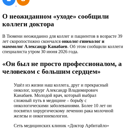
О неожиданном «уходе» сообщили
коллеги доктора
В Тюмени неожиданно для коллег и пациентов в возрасте 39
лет скоропостижно скончался
онколог‑гинеколог и
маммолог Александр Канабаев
. Об этом сообщили коллеги
специалиста утром 30 июня 2026 года.
«Он был не просто профессионалом, а
человеком с большим сердцем»
Ушёл из жизни наш коллега, друг и прекрасный
онколог, хирург Александр Владимирович
Канабаев. Молодой врач, который выбрал
сложный путь в медицине – борьбу с
онкологическими заболеваниями. Более 10 лет он
посвятил хирургическому лечению рака молочной
железы и онкогинекологии.
Сеть медицинских клиник «Доктор Арбитайло»