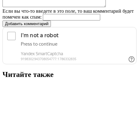
Если вы что-то введете в это поле, то ваш комментарий будет
помечен как спам:
Добавить комментарий
Читайте также