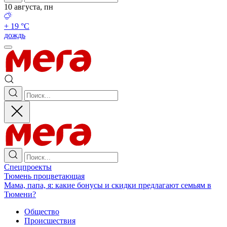
10 августа, пн
+ 19 °С
дождь
Спецпроекты
Тюмень процветающая
Мама, папа, я: какие бонусы и скидки предлагают семьям в
Тюмени?
Общество
Происшествия