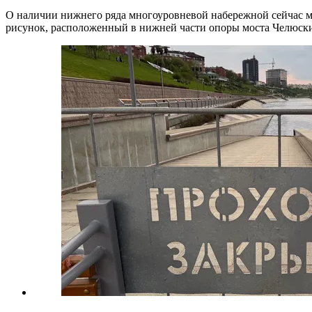
О наличии нижнего ряда многоуровневой набережной сейчас мо
рисунок, расположенный в нижней части опоры моста Челюск