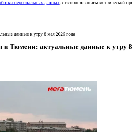
аботки персональных данных
, с использованием метрической 
альные данные к утру 8 мая 2026 года
ы в Тюмени: актуальные данные к утру 8