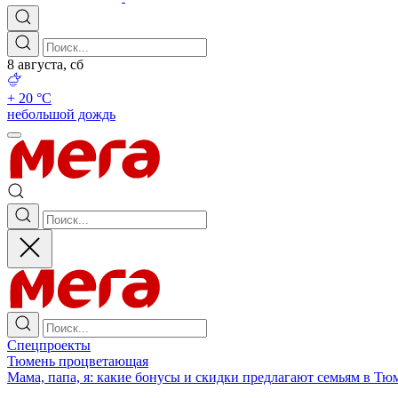
8 августа, сб
+ 20 °С
небольшой дождь
Спецпроекты
Тюмень процветающая
Мама, папа, я: какие бонусы и скидки предлагают семьям в Тю