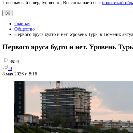
Посещая сайт megatyumen.ru, Вы соглашаетесь с
политикой обр
ОК
Главная
Общество
Первого яруса будто и нет. Уровень Туры в Тюмени: акту
Первого яруса будто и нет. Уровень Тур
3954
0
8 мая 2026 г. 8:16