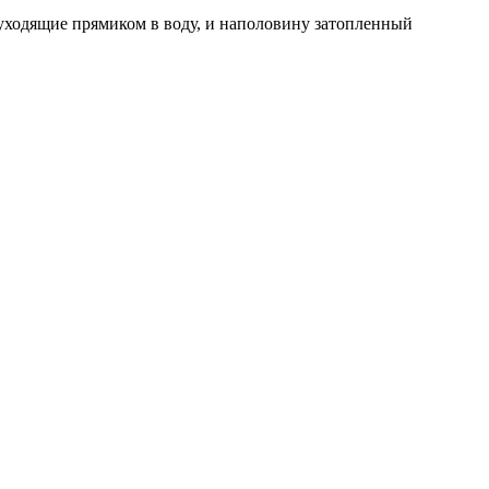
уходящие прямиком в воду, и наполовину затопленный