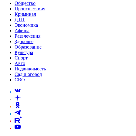
Общество
Происшествия
Криминал
ДТП
Экономика
Афиша
Развлечения
Здоровье
Образование
Культура
Спорт
Авто
Недвижимость
Сад и огород
СВО