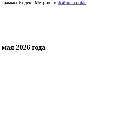
программы Яндекс.Метрика и
файлов cookie
.
 мая 2026 года