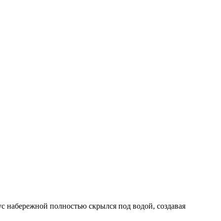
рус набережной полностью скрылся под водой, создавая