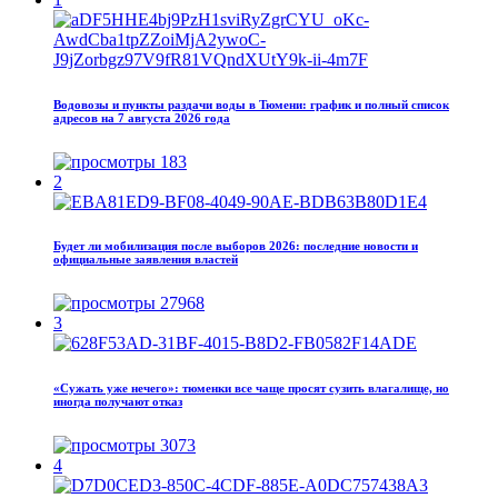
Водовозы и пункты раздачи воды в Тюмени: график и полный список
адресов на 7 августа 2026 года
183
2
Будет ли мобилизация после выборов 2026: последние новости и
официальные заявления властей
27968
3
«Сужать уже нечего»: тюменки все чаще просят сузить влагалище, но
иногда получают отказ
3073
4