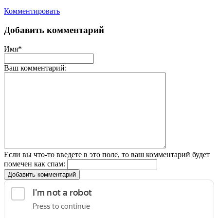
Комментировать
Добавить комментарий
Имя*
Ваш комментарий:
Если вы что-то введете в это поле, то ваш комментарий будет
помечен как спам:
Добавить комментарий