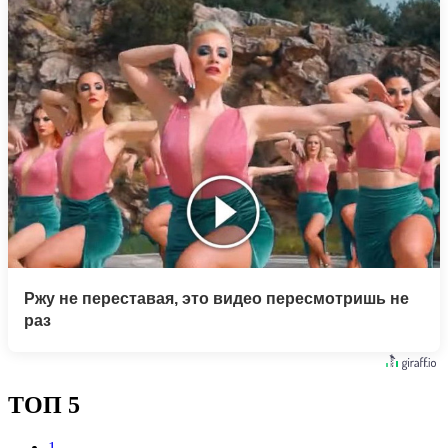
Ржу не переставая, это видео пересмотришь не
раз
ТОП 5
1