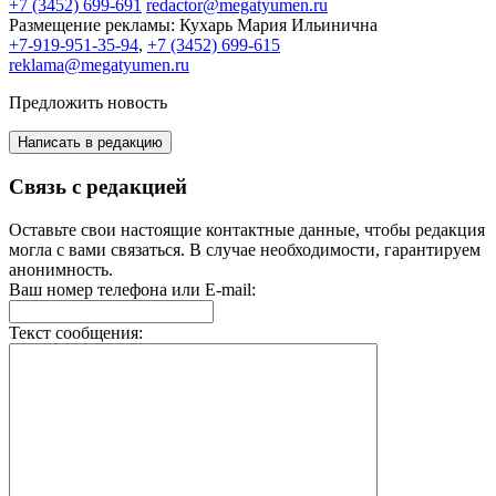
+7 (3452) 699-691
redactor@megatyumen.ru
Размещение рекламы:
Кухарь Мария Ильинична
+7-919-951-35-94
,
+7 (3452) 699-615
reklama@megatyumen.ru
Предложить новость
Написать в редакцию
Связь с редакцией
Оставьте свои настоящие контактные данные, чтобы редакция
могла с вами связаться. В случае необходимости, гарантируем
анонимность.
Ваш номер телефона или E-mail:
Текст сообщения: