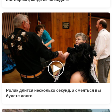
Ролик длится несколько секунд, а смеяться вы
будете долго