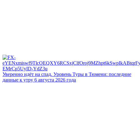
Уверенно идёт на спад. Уровень Туры в Тюмени: последние
данные к утру 6 августа 2026 года