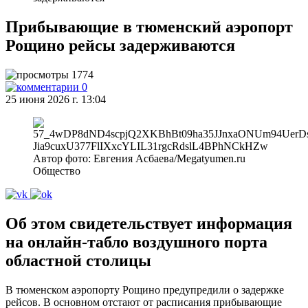
Прибывающие в тюменский аэропорт
Рощино рейсы задерживаются
1774
0
25 июня 2026 г. 13:04
Автор фото: Евгения Асбаева/Megatyumen.ru
Общество
Об этом свидетельствует информация
на онлайн‑табло воздушного порта
областной столицы
В тюменском аэропорту Рощино предупредили о задержке
рейсов. В основном отстают от расписания прибывающие