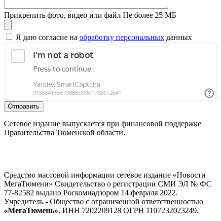
Прикрепить фото, видео или файл
Не более 25 МБ
Я даю согласие на
обработку персональных
данных
Отправить
Сетевое издание выпускается при финансовой поддержке
Правительства Тюменской области.
Средство массовой информации сетевое издание «Новости
МегаТюмени» Свидетельство о регистрации СМИ ЭЛ № ФС
77-82582 выдано Роскомнадзором 14 февраля 2022.
Учредитель - Общество с ограниченной ответственностью
«МегаТюмень»
, ИНН 7202209128 ОГРН 1107232023249.