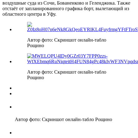
воздушные суда из Сочи, Бованенково и Геленджика. Также
отстаёт от запланированного графика борт, вылетающий из
областного центра в Уфу.
Автор фото: Скриншот онлайн-табло
Рощино
Автор фото: Скриншот онлайн-табло
Рощино
Автор фото: Скриншот онлайн-табло Рощино