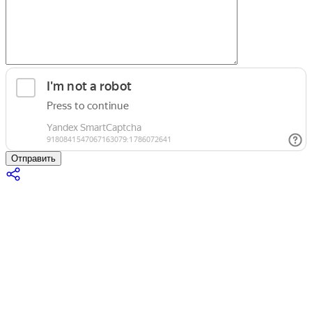
Отправить