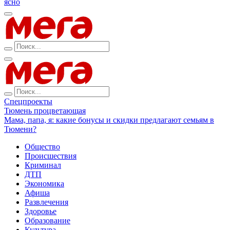
ясно
Спецпроекты
Тюмень процветающая
Мама, папа, я: какие бонусы и скидки предлагают семьям в
Тюмени?
Общество
Происшествия
Криминал
ДТП
Экономика
Афиша
Развлечения
Здоровье
Образование
Культура