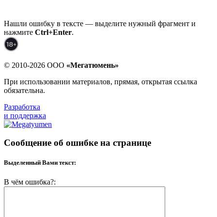
Нашли ошибку в тексте — выделите нужный фрагмент и
нажмите
Ctrl+Enter
.
© 2010-2026 ООО
«Мегатюмень»
При использовании материалов, прямая, открытая ссылка
обязательна.
Разработка
и поддержка
Сообщение об ошибке на странице
Выделенный Вами текст:
В чём ошибка?: