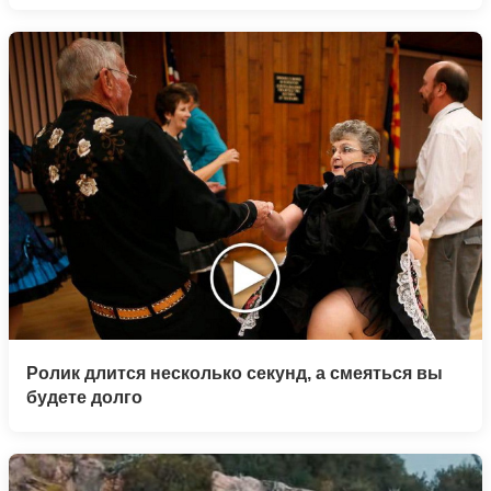
Ролик длится несколько секунд, а смеяться вы
будете долго