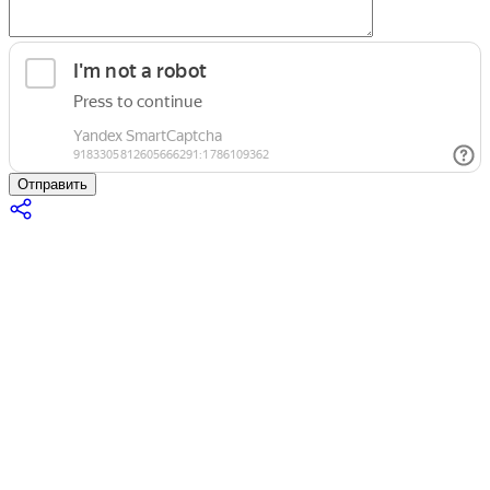
Отправить