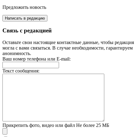
Предложить новость
Написать в редакцию
Связь с редакцией
Оставьте свои настоящие контактные данные, чтобы редакция
могла с вами связаться. В случае необходимости, гарантируем
анонимность.
Ваш номер телефона или E-mail:
Текст сообщения:
Прикрепить фото, видео или файл
Не более 25 МБ