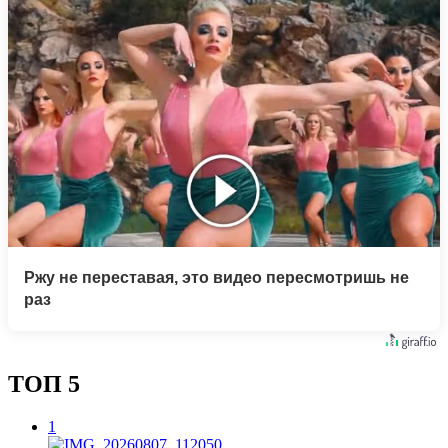
Ржу не переставая, это видео пересмотришь не
раз
ТОП 5
1