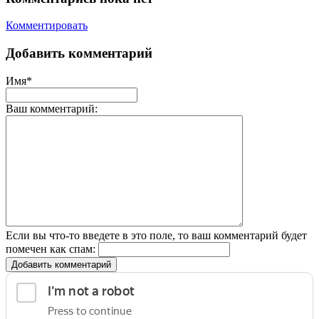
Комментировать
Добавить комментарий
Имя*
Ваш комментарий:
Если вы что-то введете в это поле, то ваш комментарий будет
помечен как спам:
Добавить комментарий