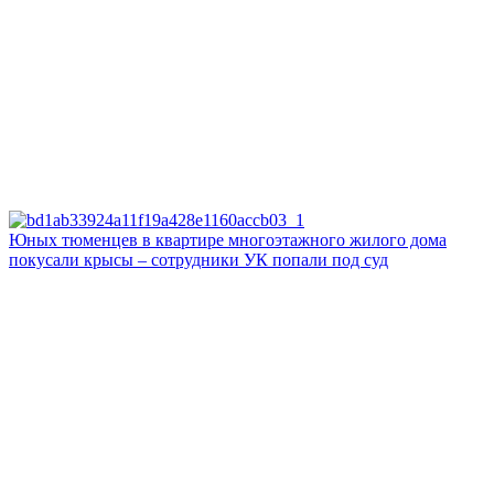
Юных тюменцев в квартире многоэтажного жилого дома
покусали крысы – сотрудники УК попали под суд