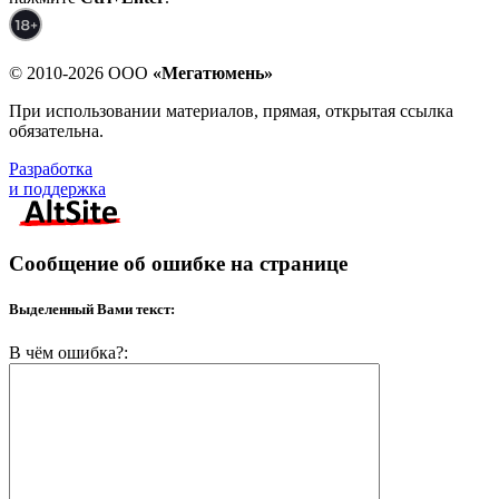
© 2010-2026 ООО
«Мегатюмень»
При использовании материалов, прямая, открытая ссылка
обязательна.
Разработка
и поддержка
Сообщение об ошибке на странице
Выделенный Вами текст:
В чём ошибка?: