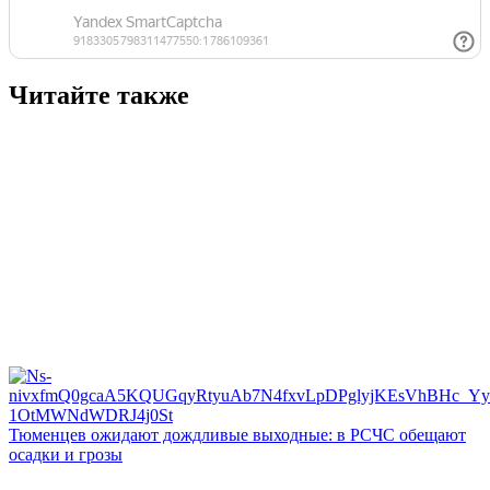
Читайте также
Тюменцев ожидают дождливые выходные: в РСЧС обещают
осадки и грозы