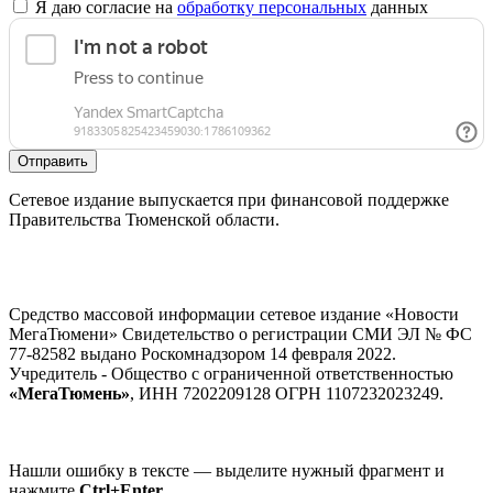
Я даю согласие на
обработку персональных
данных
Отправить
Сетевое издание выпускается при финансовой поддержке
Правительства Тюменской области.
Средство массовой информации сетевое издание «Новости
МегаТюмени» Свидетельство о регистрации СМИ ЭЛ № ФС
77-82582 выдано Роскомнадзором 14 февраля 2022.
Учредитель - Общество с ограниченной ответственностью
«МегаТюмень»
, ИНН 7202209128 ОГРН 1107232023249.
Нашли ошибку в тексте — выделите нужный фрагмент и
нажмите
Ctrl+Enter
.