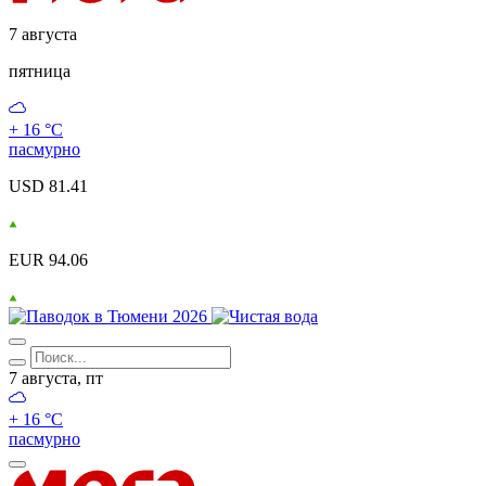
7 августа
пятница
+ 16 °С
пасмурно
USD 81.41
EUR 94.06
7 августа, пт
+ 16 °С
пасмурно