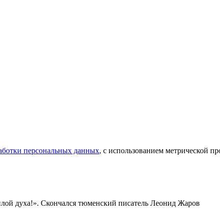
аботки персональных данных
, с использованием метрической 
силой духа!». Скончался тюменский писатель Леонид Жаров