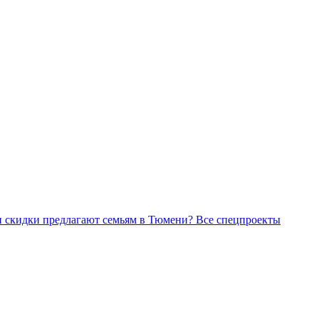
Все спецпроекты