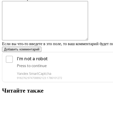
Если вы что-то введете в это поле, то ваш комментарий будет п
Добавить комментарий
Читайте также