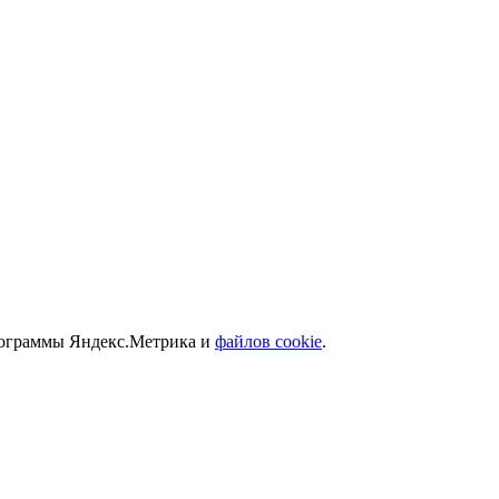
программы Яндекс.Метрика и
файлов cookie
.