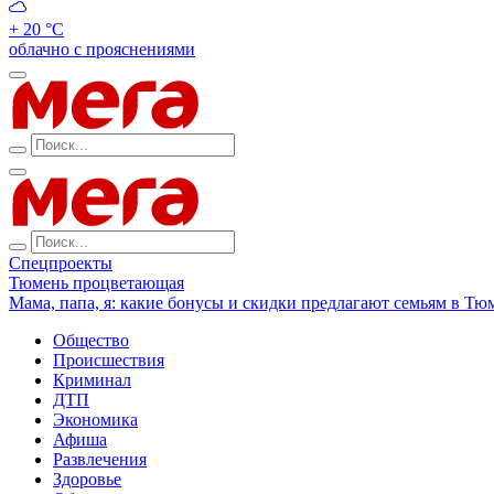
+ 20 °С
облачно с прояснениями
Спецпроекты
Тюмень процветающая
Мама, папа, я: какие бонусы и скидки предлагают семьям в Тю
Общество
Происшествия
Криминал
ДТП
Экономика
Афиша
Развлечения
Здоровье