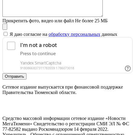
Прикрепить фото, видео или файл
Не более 25 МБ
Я даю согласие на
обработку персональных
данных
Отправить
Сетевое издание выпускается при финансовой поддержке
Правительства Тюменской области.
Средство массовой информации сетевое издание «Новости
МегаТюмени» Свидетельство о регистрации СМИ ЭЛ № ФС
77-82582 выдано Роскомнадзором 14 февраля 2022.
Учредитель - Общество с ограниченной ответственностью