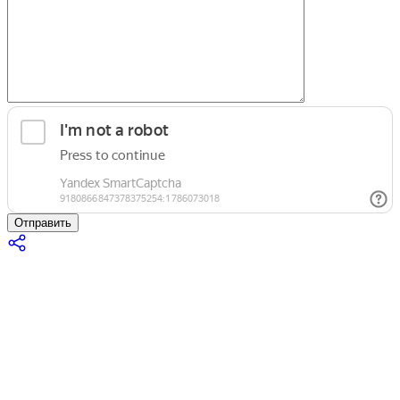
Отправить