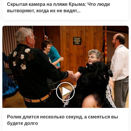
Скрытая камера на пляже Крыма: Что люди
вытворяют, когда их не видят...
Ролик длится несколько секунд, а смеяться вы
будете долго