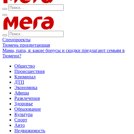
Спецпроекты
Тюмень процветающая
Мама, папа, я: какие бонусы и скидки предлагают семьям в
Тюмени?
Общество
Происшествия
Криминал
ДТП
Экономика
Афиша
Развлечения
Здоровье
Образование
Культура
Спорт
Авто
Недвижимость