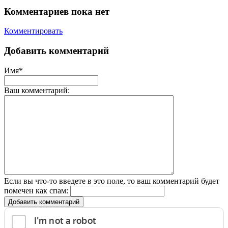
Комментариев пока нет
Комментировать
Добавить комментарий
Имя*
Ваш комментарий:
Если вы что-то введете в это поле, то ваш комментарий будет
помечен как спам:
Добавить комментарий