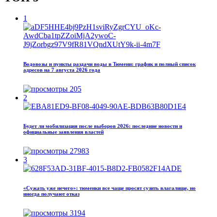
1
Водовозы и пункты раздачи воды в Тюмени: график и полный список
адресов на 7 августа 2026 года
205
2
Будет ли мобилизация после выборов 2026: последние новости и
официальные заявления властей
27983
3
«Сужать уже нечего»: тюменки все чаще просят сузить влагалище, но
иногда получают отказ
3194