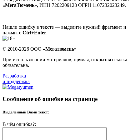
«МегаТюмень»
, ИНН 7202209128 ОГРН 1107232023249.
Нашли ошибку в тексте — выделите нужный фрагмент и
нажмите
Ctrl+Enter
.
© 2010-2026 ООО
«Мегатюмень»
При использовании материалов, прямая, открытая ссылка
обязательна.
Разработка
и поддержка
Сообщение об ошибке на странице
Выделенный Вами текст:
В чём ошибка?: