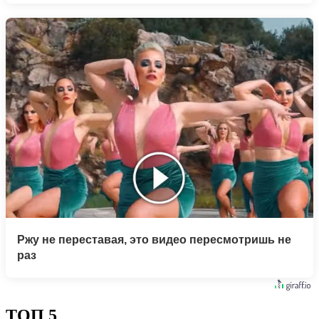
Ржу не переставая, это видео пересмотришь не
раз
ТОП 5