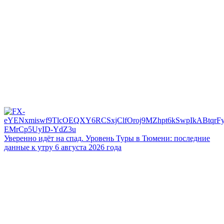
Уверенно идёт на спад. Уровень Туры в Тюмени: последние
данные к утру 6 августа 2026 года