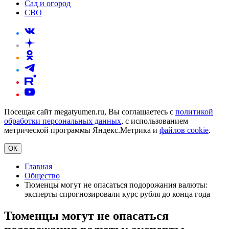
Сад и огород
СВО
Посещая сайт megatyumen.ru, Вы соглашаетесь с
политикой
обработки персональных данных
, с использованием
метрической программы Яндекс.Метрика и
файлов cookie
.
ОК
Главная
Общество
Тюменцы могут не опасаться подорожания валюты:
эксперты спрогнозировали курс рубля до конца года
Тюменцы могут не опасаться