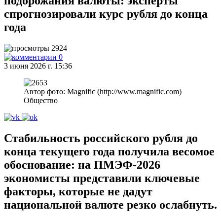
подорожания валюты: эксперты
спрогнозировали курс рубля до конца
года
2924
0
3 июня 2026 г. 15:36
Автор фото: Magnific (http://www.magnific.com)
Общество
Стабильность российского рубля до
конца текущего года получила весомое
обоснование: на ПМЭФ‑2026
экономисты представили ключевые
факторы, которые не дадут
национальной валюте резко ослабнуть.