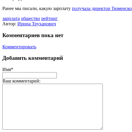
Ранее мы писали, какую зарплату
получала директор Тюменског
зарплата
общество
рейтинг
Автор:
Ирина Труханович
Комментариев пока нет
Комментировать
Добавить комментарий
Имя*
Ваш комментарий: