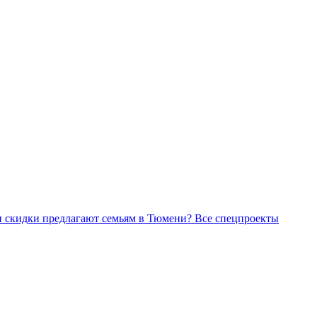
Все спецпроекты