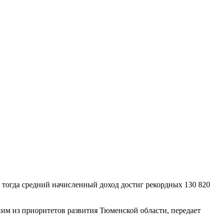
: тогда средний начисленный доход достиг рекордных 130 820
ним из приоритетов развития Тюменской области, передает