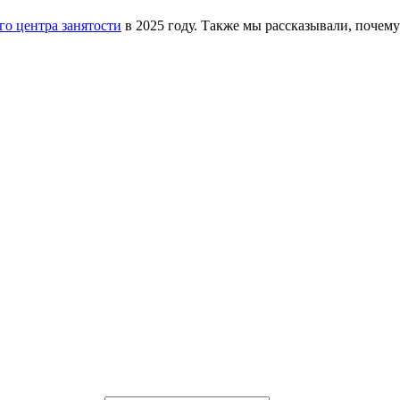
о центра занятости
в 2025 году. Также мы рассказывали, почем