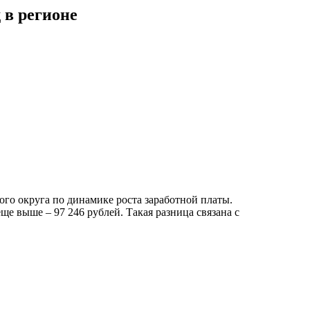
 в регионе
ого округа по динамике роста заработной платы.
ще выше – 97 246 рублей. Такая разница связана с