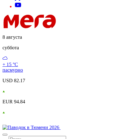
8 августа
суббота
+ 15 °С
пасмурно
USD 82.17
EUR 94.84