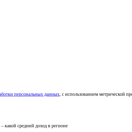
аботки персональных данных
, с использованием метрической 
 – какой средний доход в регионе