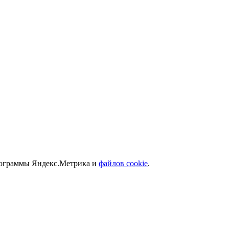
программы Яндекс.Метрика и
файлов cookie
.