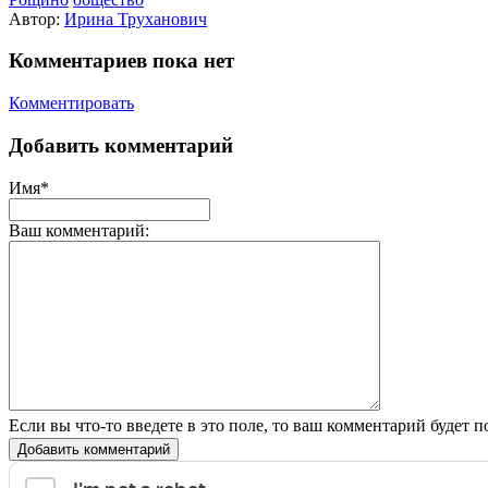
Автор:
Ирина Труханович
Комментариев пока нет
Комментировать
Добавить комментарий
Имя*
Ваш комментарий:
Если вы что-то введете в это поле, то ваш комментарий будет п
Добавить комментарий