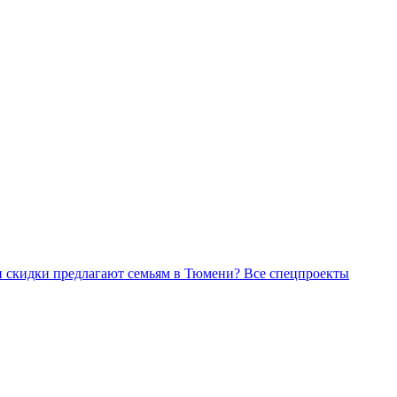
Все спецпроекты