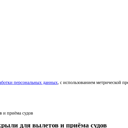
аботки персональных данных
, с использованием метрической 
в и приёма судов
рыли для вылетов и приёма судов