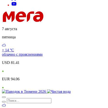
7 августа
пятница
+ 14 °С
облачно с прояснениями
USD 81.41
EUR 94.06