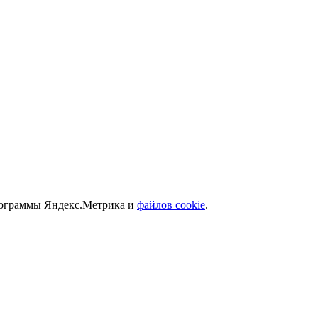
программы Яндекс.Метрика и
файлов cookie
.