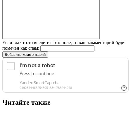
Если вы что-то введете в это поле, то ваш комментарий будет
помечен как спам:
Добавить комментарий
Читайте также