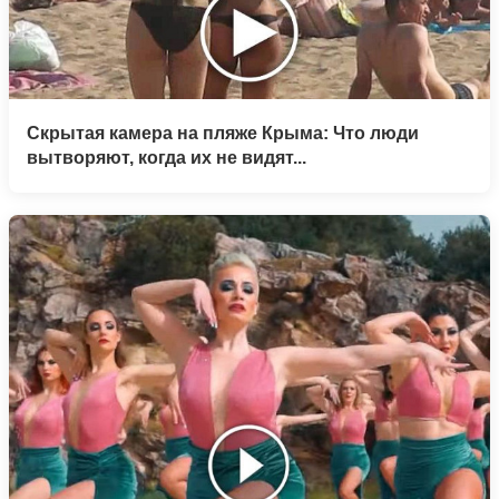
Скрытая камера на пляже Крыма: Что люди
вытворяют, когда их не видят...