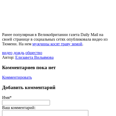
Ранее популярная в Великобритании газета Daily Mail на
своей странице в социальных сетях опубликовала видео из
Тюмени. На нем
мужчины косят траву зимой
.
видео
дождь
общество
Автор:
Елизавета Вильямова
Комментариев пока нет
Комментировать
Добавить комментарий
Имя*
Ваш комментарий: