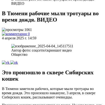
ВИДЕО
В Тюмени рабочие мыли тротуары во
время дождя. ВИДЕО
1061
0
4 апреля 2025 г. 14:59
Автор фото: соцсети/скриншот видео
Общество
Это произошло в сквере Сибирских
кошек
В Тюмени заметили рабочих, которые мыли тротуары во
время дождя. Это произошло накануне, 3 апреля, в сквере
Сибирских кошек, рассказывают очевидцы.