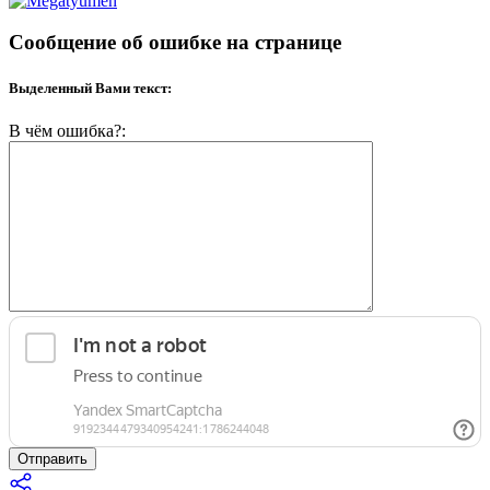
Сообщение об ошибке на странице
Выделенный Вами текст:
В чём ошибка?:
Отправить