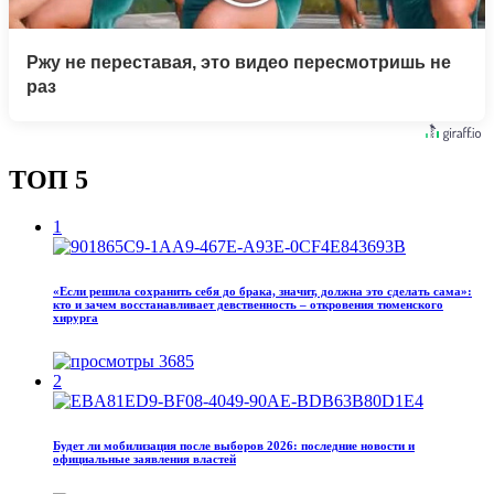
Ржу не переставая, это видео пересмотришь не
раз
ТОП 5
1
«Если решила сохранить себя до брака, значит, должна это сделать сама»:
кто и зачем восстанавливает девственность – откровения тюменского
хирурга
3685
2
Будет ли мобилизация после выборов 2026: последние новости и
официальные заявления властей