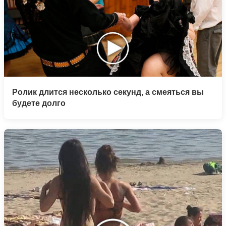
Ролик длится несколько секунд, а смеяться вы
будете долго