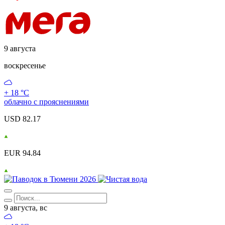
9 августа
воскресенье
+ 18 °С
облачно с прояснениями
USD 82.17
EUR 94.84
9 августа, вс