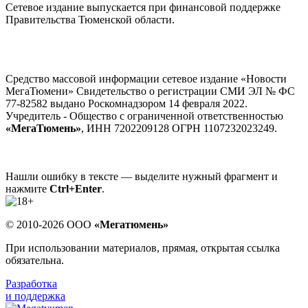
Сетевое издание выпускается при финансовой поддержке
Правительства Тюменской области.
Средство массовой информации сетевое издание «Новости
МегаТюмени» Свидетельство о регистрации СМИ ЭЛ № ФС
77-82582 выдано Роскомнадзором 14 февраля 2022.
Учредитель - Общество с ограниченной ответственностью
«МегаТюмень»
, ИНН 7202209128 ОГРН 1107232023249.
Нашли ошибку в тексте — выделите нужный фрагмент и
нажмите
Ctrl+Enter
.
© 2010-2026 ООО
«Мегатюмень»
При использовании материалов, прямая, открытая ссылка
обязательна.
Разработка
и поддержка