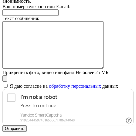
анонимность.
Ваш номер телефона или E-mail:
Текст сообщения:
Прикрепить фото, видео или файл
Не более 25 МБ
Я даю согласие на
обработку персональных
данных
Отправить