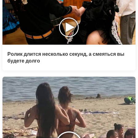
Ролик длится несколько секунд, а смеяться вы
будете долго