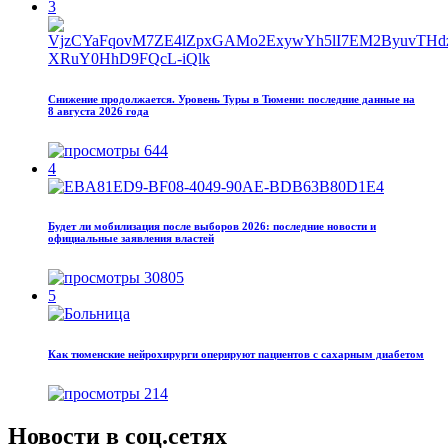
3
Снижение продолжается. Уровень Туры в Тюмени: последние данные на
8 августа 2026 года
644
4
Будет ли мобилизация после выборов 2026: последние новости и
официальные заявления властей
30805
5
Как тюменские нейрохирурги оперируют пациентов с сахарным диабетом
214
Новости в соц.сетях