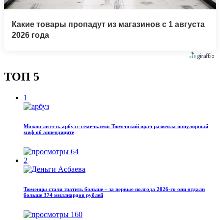
Какие товары пропадут из магазинов с 1 августа
2026 года
ТОП 5
1
Можно ли есть арбуз с семечками: Тюменский врач развеяла популярный
миф об аппендиците
64
2
Тюменцы стали тратить больше – за первые полгода 2026-го они отдали
больше 374 миллиардов рублей
160