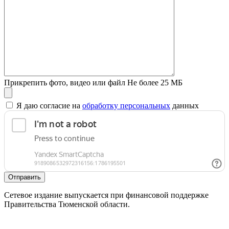
Прикрепить фото, видео или файл
Не более 25 МБ
Я даю согласие на
обработку персональных
данных
Отправить
Сетевое издание выпускается при финансовой поддержке
Правительства Тюменской области.