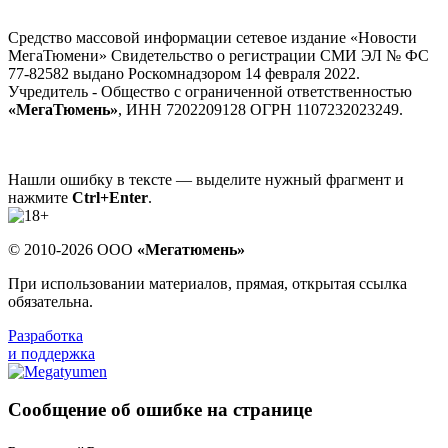
Средство массовой информации сетевое издание «Новости
МегаТюмени» Свидетельство о регистрации СМИ ЭЛ № ФС
77-82582 выдано Роскомнадзором 14 февраля 2022.
Учредитель - Общество с ограниченной ответственностью
«МегаТюмень»
, ИНН 7202209128 ОГРН 1107232023249.
Нашли ошибку в тексте — выделите нужный фрагмент и
нажмите
Ctrl+Enter
.
© 2010-2026 ООО
«Мегатюмень»
При использовании материалов, прямая, открытая ссылка
обязательна.
Разработка
и поддержка
Сообщение об ошибке на странице