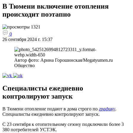
В Тюмени включение отопления
происходит поэтапно
1321
0
26 сентября 2024 г. 15:37
Автор фото: Арина Горошинская/Megatyumen.ru
Общество
Специалисты ежедневно
контролируют запуск
В Тюмени отопление подают в дома строго по
графику
.
Специалисты ежедневно контролируют запуск.
С 23 сентября к отопительному сезону подключили более 3
380 потребителей УСТЭК.