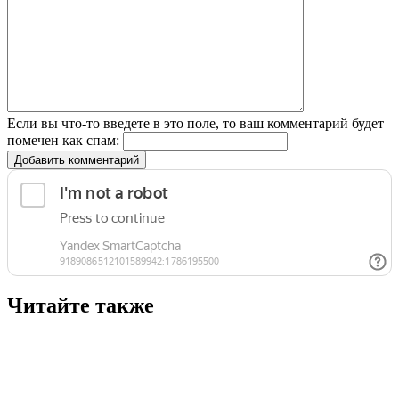
Если вы что-то введете в это поле, то ваш комментарий будет
помечен как спам:
Добавить комментарий
Читайте также