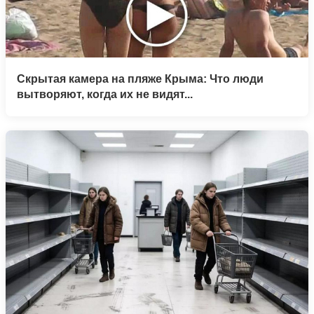
Скрытая камера на пляже Крыма: Что люди
вытворяют, когда их не видят...