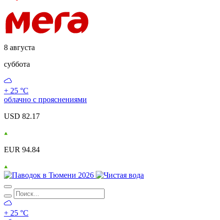
8 августа
суббота
+ 25 °С
облачно с прояснениями
USD 82.17
EUR 94.84
+ 25 °С