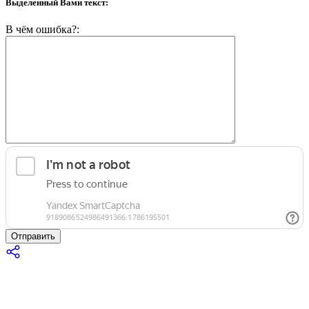
Выделенный Вами текст:
В чём ошибка?:
Отправить