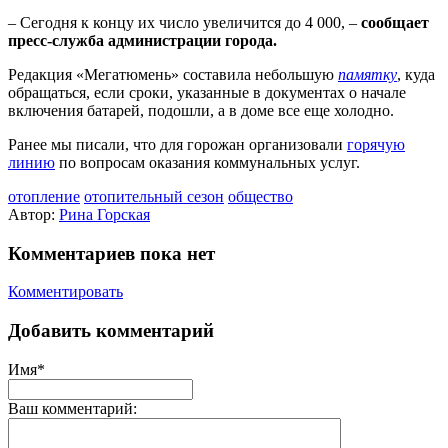
– Сегодня к концу их число увеличится до 4 000, –
сообщает
пресс-служба администрации города.
Редакция «Мегатюмень» составила небольшую
памятку
, куда
обращаться, если сроки, указанные в документах о начале
включения батарей, подошли, а в доме все еще холодно.
Ранее мы писали, что для горожан организовали
горячую
линию
по вопросам оказания коммунальных услуг.
отопление
отопительный сезон
общество
Автор:
Рина Горская
Комментариев пока нет
Комментировать
Добавить комментарий
Имя*
Ваш комментарий: