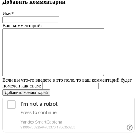
Добавить комментарий
Имя*
Ваш комментарий:
Если вы что-то введете в это поле, то ваш комментарий будет
помечен как спам:
Добавить комментарий