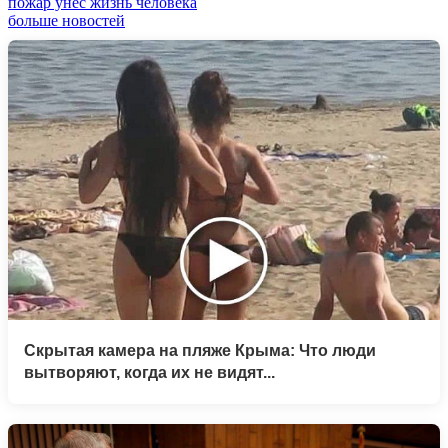
пожар унёс жизнь человека
больше новостей
Скрытая камера на пляже Крыма: Что люди
вытворяют, когда их не видят...