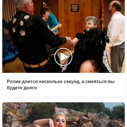
Ролик длится несколько секунд, а смеяться вы
будете долго