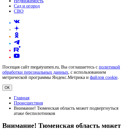
Недвижимость
Сад и огород
СВО
Посещая сайт megatyumen.ru, Вы соглашаетесь с
политикой
обработки персональных данных
, с использованием
метрической программы Яндекс.Метрика и
файлов cookie
.
ОК
Главная
Происшествия
Внимание! Тюменская область может подвергнуться
атаке беспилотников
Внимание! Тюменская область может