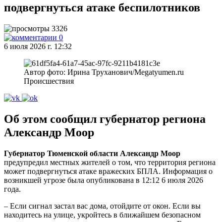
подвергнуться атаке беспилотников
3326
0
6 июля 2026 г. 12:32
Автор фото: Ирина Труханович/Megatyumen.ru
Происшествия
Об этом сообщил губернатор региона
Александр Моор
Губернатор Тюменской области Александр Моор
предупредил местных жителей о том, что территория региона
может подвергнуться атаке вражеских БПЛА. Информация о
возникшей угрозе была опубликована в 12:12 6 июля 2026
года.
– Если сигнал застал вас дома, отойдите от окон. Если вы
находитесь на улице, укройтесь в ближайшем безопасном