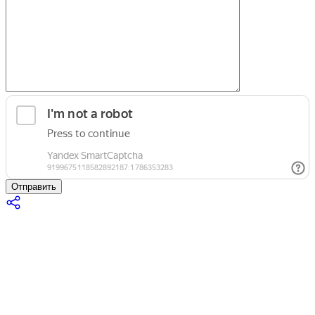
Отправить