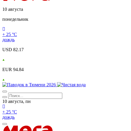
10 августа
понедельник
+ 25 °С
дождь
USD 82.17
EUR 94.84
10 августа, пн
+ 25 °С
дождь