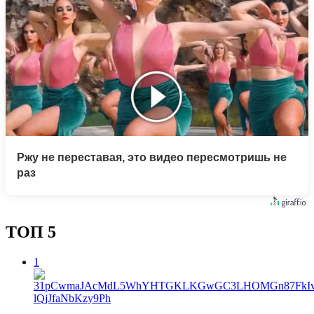
Ржу не переставая, это видео пересмотришь не
раз
ТОП 5
1