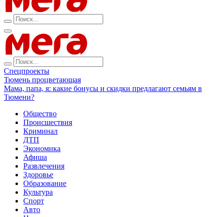
Спецпроекты
Тюмень процветающая
Мама, папа, я: какие бонусы и скидки предлагают семьям в
Тюмени?
Общество
Происшествия
Криминал
ДТП
Экономика
Афиша
Развлечения
Здоровье
Образование
Культура
Спорт
Авто