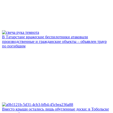
В Татарстане вражеские беспилотники атаковали
производственные и гражданские объекты – объявлен траур
по погибшим
Вместо крыши остались лишь обугленные доски: в Тобольске