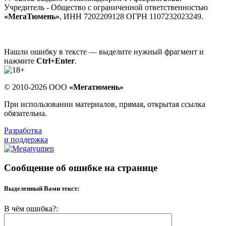
Учредитель - Общество с ограниченной ответственностью
«МегаТюмень»
, ИНН 7202209128 ОГРН 1107232023249.
Нашли ошибку в тексте — выделите нужный фрагмент и
нажмите
Ctrl+Enter
.
© 2010-2026 ООО
«Мегатюмень»
При использовании материалов, прямая, открытая ссылка
обязательна.
Разработка
и поддержка
Сообщение об ошибке на странице
Выделенный Вами текст:
В чём ошибка?: