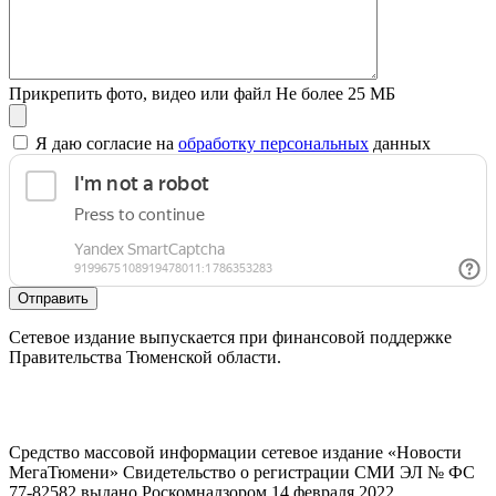
Прикрепить фото, видео или файл
Не более 25 МБ
Я даю согласие на
обработку персональных
данных
Отправить
Сетевое издание выпускается при финансовой поддержке
Правительства Тюменской области.
Средство массовой информации сетевое издание «Новости
МегаТюмени» Свидетельство о регистрации СМИ ЭЛ № ФС
77-82582 выдано Роскомнадзором 14 февраля 2022.