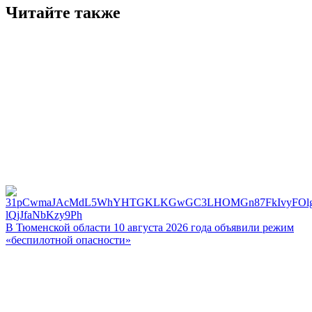
Читайте также
В Тюменской области 10 августа 2026 года объявили режим
«беспилотной опасности»