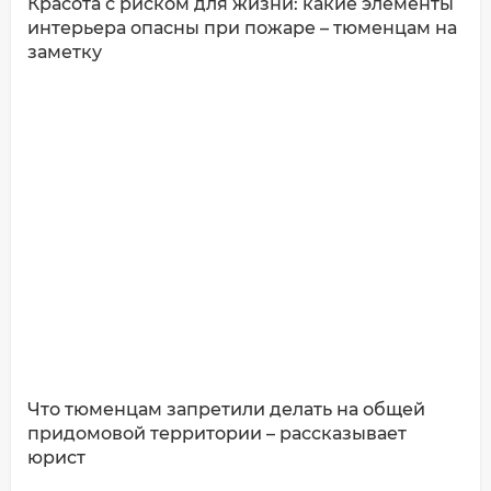
Красота с риском для жизни: какие элементы
интерьера опасны при пожаре – тюменцам на
заметку
Что тюменцам запретили делать на общей
придомовой территории – рассказывает
юрист