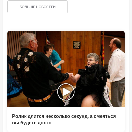
БОЛЬШЕ НОВОСТЕЙ
Ролик длится несколько секунд, а смеяться
вы будете долго