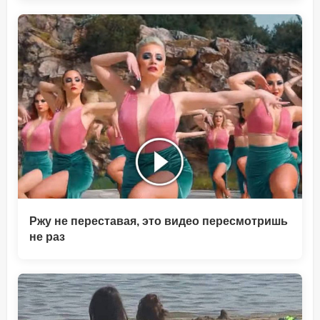
Ржу не переставая, это видео пересмотришь
не раз