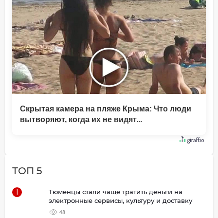
Скрытая камера на пляже Крыма: Что люди
вытворяют, когда их не видят...
ТОП 5
1
Тюменцы стали чаще тратить деньги на
электронные сервисы, культуру и доставку
48