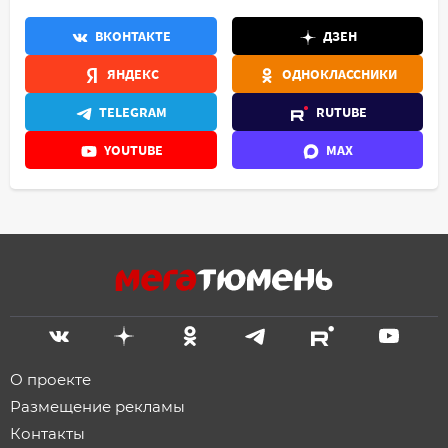
ВКОНТАКТЕ
ДЗЕН
ЯНДЕКС
ОДНОКЛАССНИКИ
TELEGRAM
RUTUBE
YOUTUBE
MAX
О проекте
Размещение рекламы
Контакты