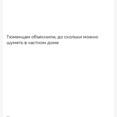
Тюменцам объяснили, до скольки можно
шуметь в частном доме
ДОБАВИТЬ КОММЕНТАРИЙ