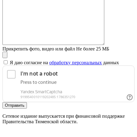
Прикрепить фото, видео или файл
Не более 25 МБ
Я даю согласие на
обработку персональных
данных
Отправить
Сетевое издание выпускается при финансовой поддержке
Правительства Тюменской области.