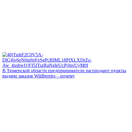
В Тюменской области предприниматели распродают пункты
выдачи заказов Wildberries – почему