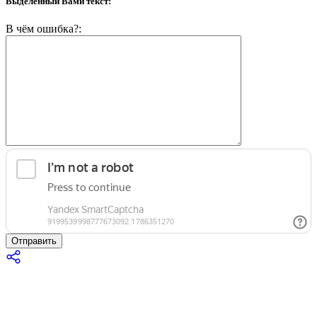
Выделенный Вами текст:
В чём ошибка?:
Отправить