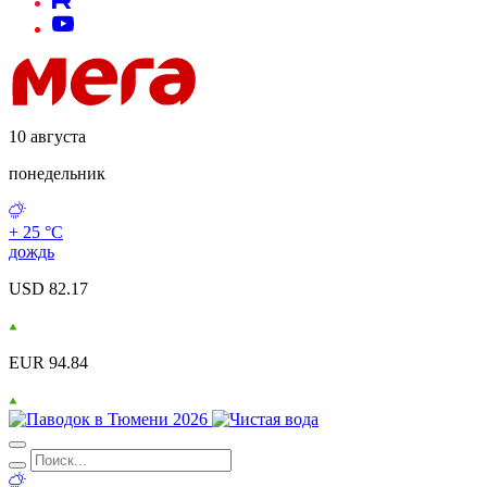
10 августа
понедельник
+ 25 °С
дождь
USD 82.17
EUR 94.84