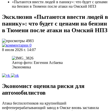
«Пытаются ввести людей в панику»: что будет с ценами
на бензин в Тюмени после атаки на Омский НПЗ
Эксклюзив
«Пытаются ввести людей в
панику»: что будет с ценами на бензин
в Тюмени после атаки на Омский НПЗ
4983
0
8 июля 2026 г. 14:07
Автор фото: Евгения Асбаева
Экономика
Экономист оценила риски для
автомобилистов
Атака беспилотников на крупнейший
нефтеперерабатывающий завод в Омске вновь заставила