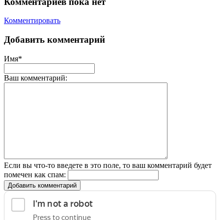
Комментариев пока нет
Комментировать
Добавить комментарий
Имя*
Ваш комментарий:
Если вы что-то введете в это поле, то ваш комментарий будет
помечен как спам:
Добавить комментарий