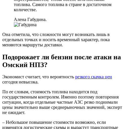
топлива. Самого топлива в стране в достаточном
количестве.
Алена Габудина.
Она отметила, что сложности могут возникать лишь в
отдельных точках и носить временный характер, пока
меняются маршруты доставки.
Подорожает ли бензин после атаки на
Омский НПЗ?
Экономист считает, что вероятность
резкого скачка цен
сегодня невысока.
По ее словам, стоимость топлива находится под
государственным контролем. Именно поэтому повторения
ситуации, когда отдельные частные АЗС резко поднимали
цены значительно выше среднерыночных значений, эксперт
не ожидает.
– Небольшое повышение стоимости возможно, если
изменятся логистические схемы и вырастут транспортные