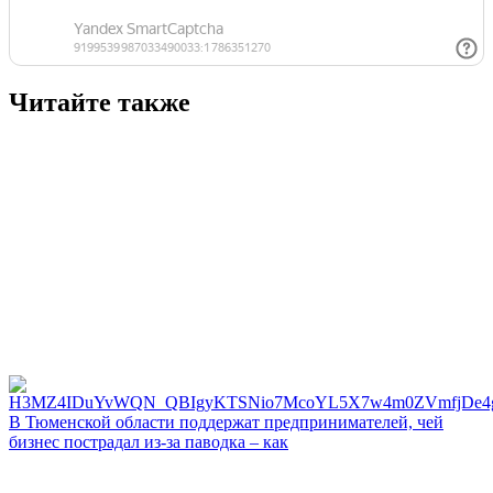
Читайте также
В Тюменской области поддержат предпринимателей, чей
бизнес пострадал из-за паводка – как