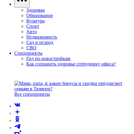
Здоровье
Образование
Культура
Спорт
Авто
Недвижимость
Сад и огород
СВО
Спецпроекты
Гид по новостройкам
Как сохранить здоровье сотруднику офиса?
Все спецпроекты