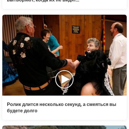
Ролик длится несколько секунд, а смеяться вы
будете долго