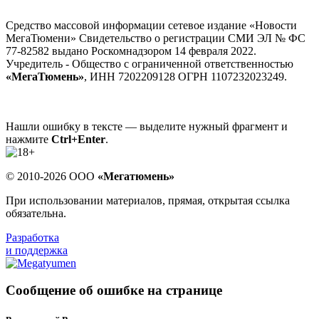
Средство массовой информации сетевое издание «Новости
МегаТюмени» Свидетельство о регистрации СМИ ЭЛ № ФС
77-82582 выдано Роскомнадзором 14 февраля 2022.
Учредитель - Общество с ограниченной ответственностью
«МегаТюмень»
, ИНН 7202209128 ОГРН 1107232023249.
Нашли ошибку в тексте — выделите нужный фрагмент и
нажмите
Ctrl+Enter
.
© 2010-2026 ООО
«Мегатюмень»
При использовании материалов, прямая, открытая ссылка
обязательна.
Разработка
и поддержка
Сообщение об ошибке на странице