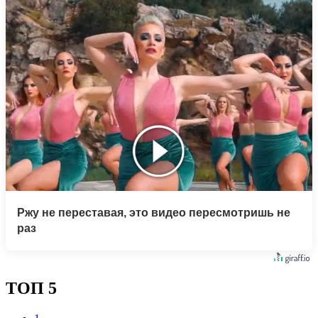
Ржу не переставая, это видео пересмотришь не
раз
ТОП 5