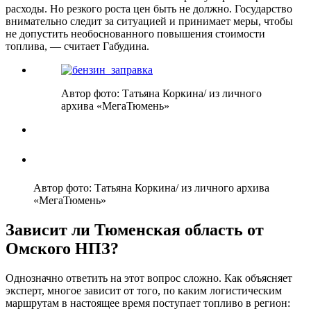
расходы. Но резкого роста цен быть не должно. Государство
внимательно следит за ситуацией и принимает меры, чтобы
не допустить необоснованного повышения стоимости
топлива, — считает Габудина.
Автор фото: Татьяна Коркина/ из личного
архива «МегаТюмень»
Автор фото: Татьяна Коркина/ из личного архива
«МегаТюмень»
Зависит ли Тюменская область от
Омского НПЗ?
Однозначно ответить на этот вопрос сложно. Как объясняет
эксперт, многое зависит от того, по каким логистическим
маршрутам в настоящее время поступает топливо в регион: