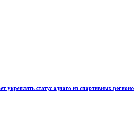
т укреплять статус одного из спортивных регион