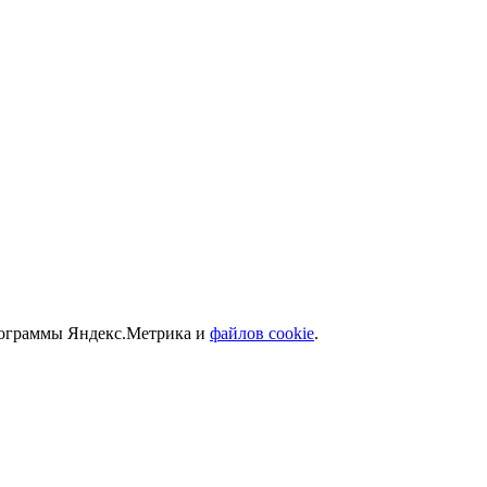
программы Яндекс.Метрика и
файлов cookie
.