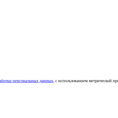
аботки персональных данных
, с использованием метрической 