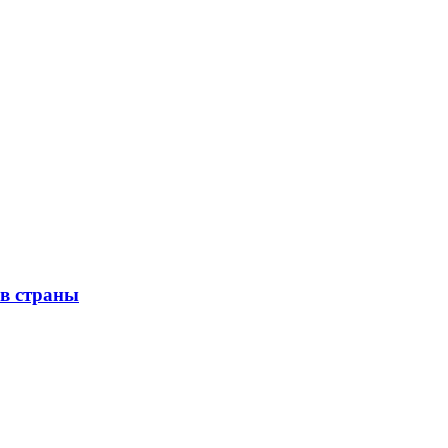
ов страны