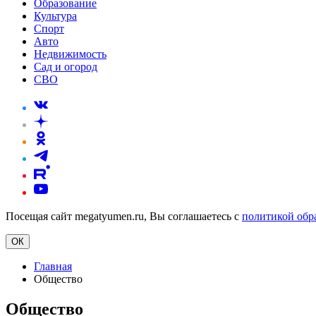
Образование
Культура
Спорт
Авто
Недвижимость
Сад и огород
СВО
Посещая сайт megatyumen.ru, Вы соглашаетесь с
политикой обр
ОК
Главная
Общество
Общество