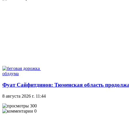
облдума
Фуат Сайфитдинов: Тюменская область продолжае
8 августа 2026 г. 11:44
300
0