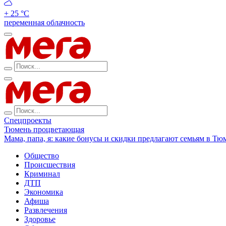
+ 25 °С
переменная облачность
Спецпроекты
Тюмень процветающая
Мама, папа, я: какие бонусы и скидки предлагают семьям в Тю
Общество
Происшествия
Криминал
ДТП
Экономика
Афиша
Развлечения
Здоровье