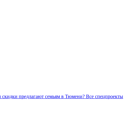
Все спецпроекты