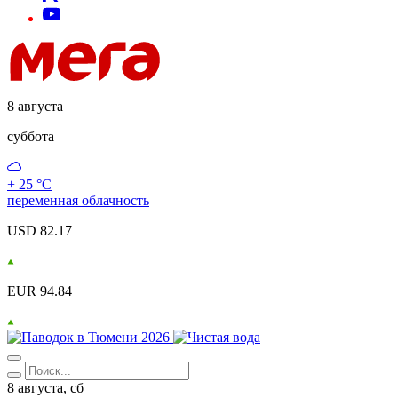
8 августа
суббота
+ 25 °С
переменная облачность
USD 82.17
EUR 94.84
8 августа, сб