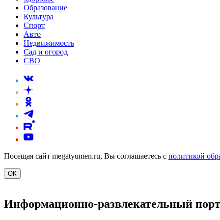
Образование
Культура
Спорт
Авто
Недвижимость
Сад и огород
СВО
Посещая сайт megatyumen.ru, Вы соглашаетесь с
политикой обр
ОК
Информационно-развлекательный пор