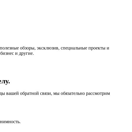
 полезные обзоры, эксклюзив, специальные проекты и
бизнес и другие.
лу.
ады вашей обратной связи, мы обязательно рассмотрим
онимность.