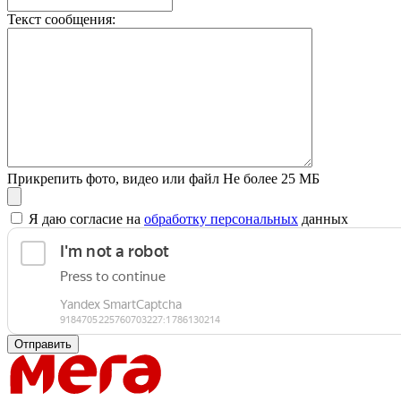
Текст сообщения:
Прикрепить фото, видео или файл
Не более 25 МБ
Я даю согласие на
обработку персональных
данных
Отправить