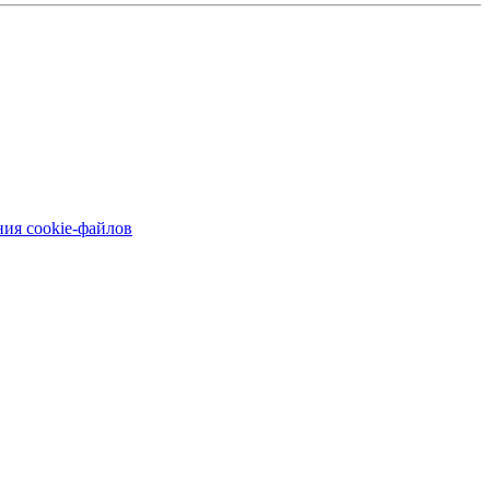
ия cookie-файлов