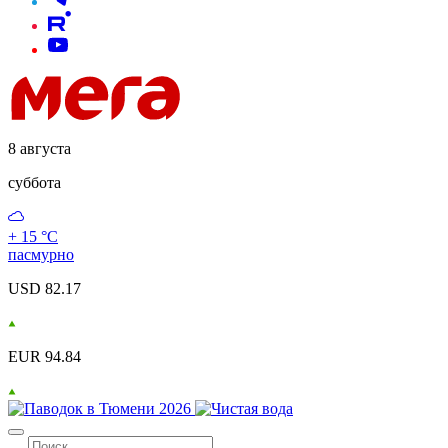
8 августа
суббота
+ 15 °С
пасмурно
USD 82.17
EUR 94.84