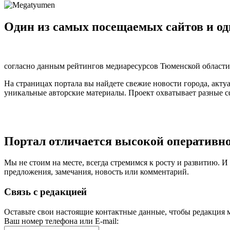
Один из самых посещаемых сайтов и о
согласно данным рейтингов медиаресурсов Тюменской области 
На страницах портала вы найдете свежие новости города, акт
уникальные авторские материалы. Проект охватывает разные сфе
Портал отличается высокой оперативно
Мы не стоим на месте, всегда стремимся к росту и развитию. И
предложения, замечания, новость или комментарий.
Связь с редакцией
Оставьте свои настоящие контактные данные, чтобы редакция м
Ваш номер телефона или E-mail: