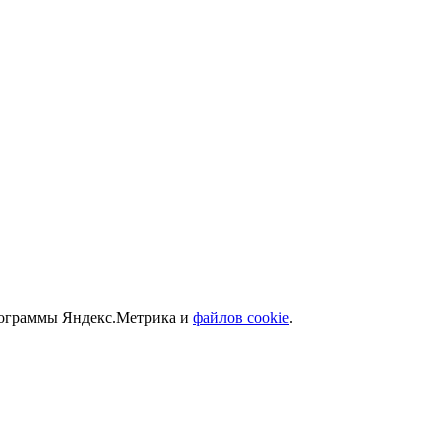
программы Яндекс.Метрика и
файлов cookie
.