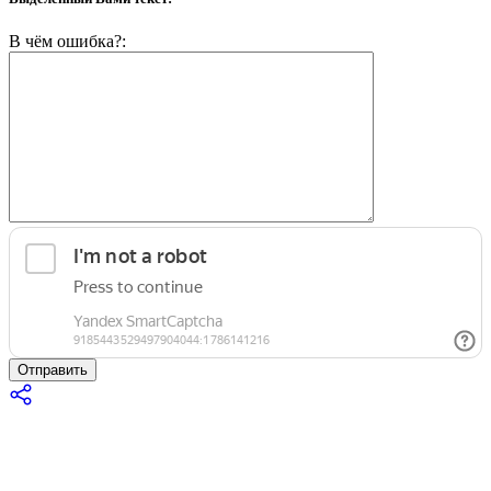
В чём ошибка?:
Отправить