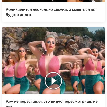
Ролик длится несколько секунд, а смеяться вы
будете долго
Ржу не переставая, это видео пересмотришь не
раз