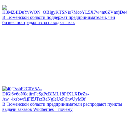
В Тюменской области поддержат предпринимателей, чей
бизнес пострадал из-за паводка – как
В Тюменской области предприниматели распродают пункты
выдачи заказов Wildberries – почему