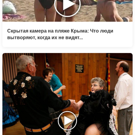
Скрытая камера на пляже Крыма: Что люди
вытворяют, когда их не видят...