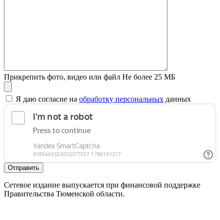
Прикрепить фото, видео или файл
Не более 25 МБ
Я даю согласие на
обработку персональных
данных
Отправить
Сетевое издание выпускается при финансовой поддержке
Правительства Тюменской области.