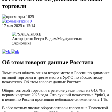
торговли
1825
0
17 мая 2025 г. 15:14
Автор фото: Бегун Вадим/Megatyumen.ru
Экономика
Об этом говорят данные Росстата
Тюменская область заняла второе место в России по динамике
оптовой торговли и третье место в УрФО по абсолютному
показателю. Об этом говорят данные Росстата.
Оборот оптовой торговли в регионе увеличился на 64,6 % в
первом квартале 2025 года. Это лучший показатель в УрФО, а
в целом по России произошло небольшое снижение на 2,1 %.
В абсолютных числах оборот оптовой торговли в Тюменской