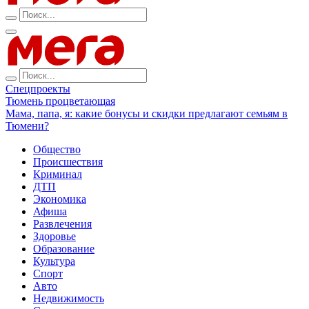
Спецпроекты
Тюмень процветающая
Мама, папа, я: какие бонусы и скидки предлагают семьям в
Тюмени?
Общество
Происшествия
Криминал
ДТП
Экономика
Афиша
Развлечения
Здоровье
Образование
Культура
Спорт
Авто
Недвижимость