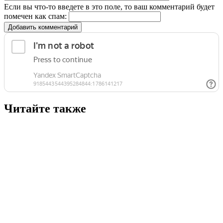
Если вы что-то введете в это поле, то ваш комментарий будет
помечен как спам:
Добавить комментарий
Читайте также