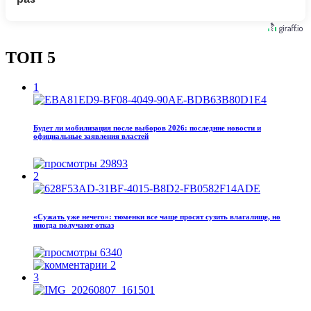
ТОП 5
1
Будет ли мобилизация после выборов 2026: последние новости и
официальные заявления властей
29893
2
«Сужать уже нечего»: тюменки все чаще просят сузить влагалище, но
иногда получают отказ
6340
2
3