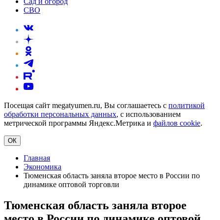
Сад и огород
СВО
Посещая сайт megatyumen.ru, Вы соглашаетесь с
политикой
обработки персональных данных
, с использованием
метрической программы Яндекс.Метрика и
файлов cookie
.
ОК
Главная
Экономика
Тюменская область заняла второе место в России по
динамике оптовой торговли
Тюменская область заняла второе
место в России по динамике оптовой