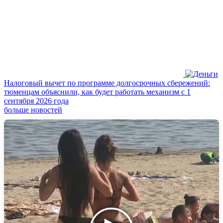
Налоговый вычет по программе долгосрочных сбережений:
тюменцам объяснили, как будет работать механизм с 1
сентября 2026 года
больше новостей