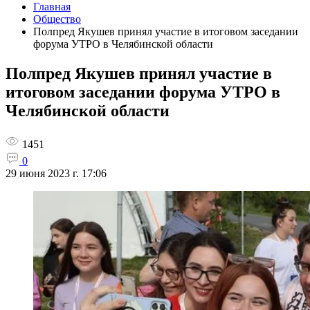
Главная
Общество
Полпред Якушев принял участие в итоговом заседании
форума УТРО в Челябинской области
Полпред Якушев принял участие в
итоговом заседании форума УТРО в
Челябинской области
1451
0
29 июня 2023 г. 17:06