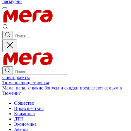
пасмурно
Спецпроекты
Тюмень процветающая
Мама, папа, я: какие бонусы и скидки предлагают семьям в
Тюмени?
Общество
Происшествия
Криминал
ДТП
Экономика
Афиша