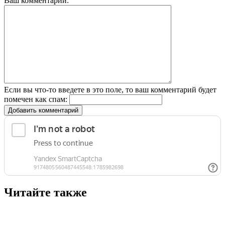
Ваш комментарий:
Если вы что-то введете в это поле, то ваш комментарий будет
помечен как спам:
Добавить комментарий
Читайте также