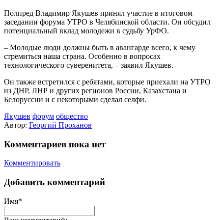
Полпред Владимир Якушев принял участие в итоговом
заседании форума УТРО в Челябинской области. Он обсудил
потенциальный вклад молодежи в судьбу УрФО.
– Молодые люди должны быть в авангарде всего, к чему
стремиться наша страна. Особенно в вопросах
технологического суверенитета, – заявил Якушев.
Он также встретился с ребятами, которые приехали на УТРО
из ДНР, ЛНР и других регионов России, Казахстана и
Белоруссии и с некоторыми сделал селфи.
Якушев
форум
общество
Автор:
Георгий Проханов
Комментариев пока нет
Комментировать
Добавить комментарий
Имя*