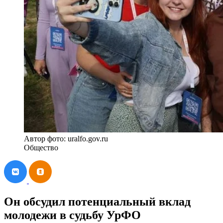
Автор фото: uralfo.gov.ru
Общество
Он обсудил потенциальный вклад
молодежи в судьбу УрФО