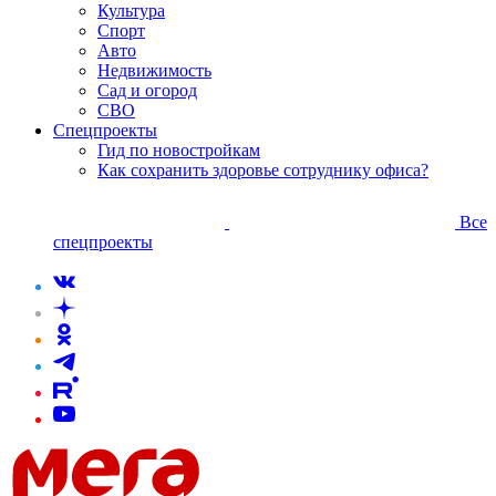
Культура
Спорт
Авто
Недвижимость
Сад и огород
СВО
Спецпроекты
Гид по новостройкам
Как сохранить здоровье сотруднику офиса?
Все
спецпроекты