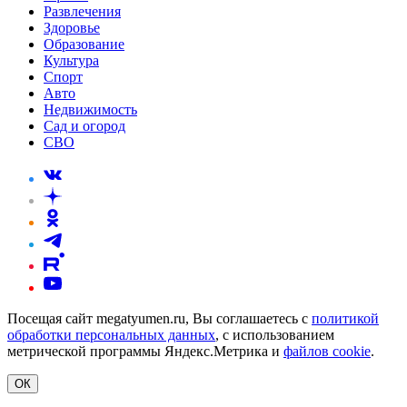
Развлечения
Здоровье
Образование
Культура
Спорт
Авто
Недвижимость
Сад и огород
СВО
Посещая сайт megatyumen.ru, Вы соглашаетесь с
политикой
обработки персональных данных
, с использованием
метрической программы Яндекс.Метрика и
файлов cookie
.
ОК