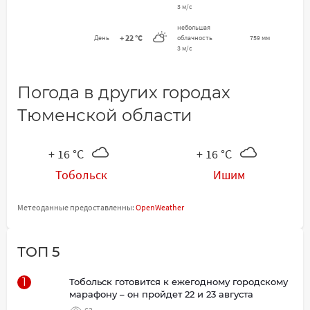
3 м/с
небольшая
+ 22 °С
День
облачность
759 мм
3 м/с
Погода в других городах
Тюменской области
+ 16 °С
+ 16 °С
Тобольск
Ишим
Метеоданные предоставленны:
OpenWeather
ТОП 5
1
Тобольск готовится к ежегодному городскому
марафону – он пройдет 22 и 23 августа