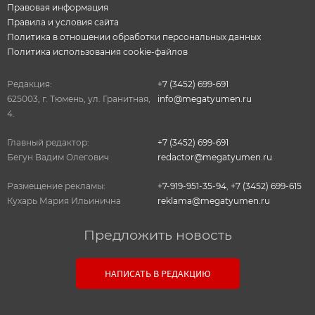
Правовая информация
Правила и условия сайта
Политика в отношении обработки персональных данных
Политика использования cookie-файлов
Редакция:
+7 (3452) 699-691
625003, г. Тюмень, ул. Гранитная,
info@megatyumen.ru
4.
Главный редактор:
+7 (3452) 699-691
Бегун Вадим Олегович
redactor@megatyumen.ru
Размещение рекламы:
+7-919-951-35-94
,
+7 (3452) 699-615
Кухарь Мария Ильинична
reklama@megatyumen.ru
Предложить новость
Связь с редакцией
НАПИСАТЬ В РЕДАКЦИЮ
Оставьте свои настоящие контактные данные,
чтобы редакция могла с вами связаться. В случае
необходимости, гарантируем анонимность.