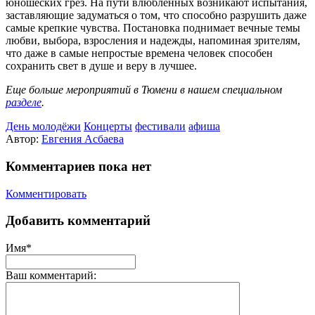
юношеских грез. На пути влюбленных возникают испытания,
заставляющие задуматься о том, что способно разрушить даже
самые крепкие чувства. Постановка поднимает вечные темы
любви, выбора, взросления и надежды, напоминая зрителям,
что даже в самые непростые времена человек способен
сохранить свет в душе и веру в лучшее.
Еще больше мероприятий в Тюмени в нашем специальном
разделе
.
День молодёжи
Концерты
фестивали
афиша
Автор:
Евгения Асбаева
Комментариев пока нет
Комментировать
Добавить комментарий
Имя*
Ваш комментарий: