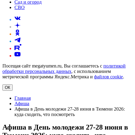
Сад и огород
СВО
Посещая сайт megatyumen.ru, Вы соглашаетесь с
политикой
обработки персональных данных
, с использованием
метрической программы Яндекс.Метрика и
файлов cookie
.
ОК
Главная
Афиша
Афиша в День молодежи 27-28 июня в Тюмени 2026:
куда сходить, что посмотреть
Афиша в День молодежи 27-28 июня в