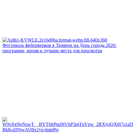
Фестиваль фейерверков в Тюмени на День города 2026:
программа, время и лучшие места для просмотра