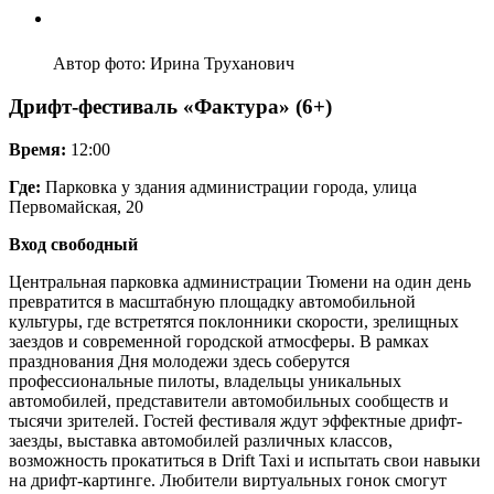
Автор фото: Ирина Труханович
Дрифт-фестиваль «Фактура» (6+)
Время:
12:00
Где:
Парковка у здания администрации города, улица
Первомайская, 20
Вход свободный
Центральная парковка администрации Тюмени на один день
превратится в масштабную площадку автомобильной
культуры, где встретятся поклонники скорости, зрелищных
заездов и современной городской атмосферы. В рамках
празднования Дня молодежи здесь соберутся
профессиональные пилоты, владельцы уникальных
автомобилей, представители автомобильных сообществ и
тысячи зрителей. Гостей фестиваля ждут эффектные дрифт-
заезды, выставка автомобилей различных классов,
возможность прокатиться в Drift Taxi и испытать свои навыки
на дрифт-картинге. Любители виртуальных гонок смогут