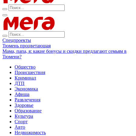
Спецпроекты
Тюмень процветающая
Мама, папа, я: какие бонусы и скидки предлагают семьям в
Тюмени?
Общество
Происшествия
Криминал
ДТП
Экономика
Афиша
Развлечения
Здоровье
Образование
Культура
Спорт
Авто
Недвижимость