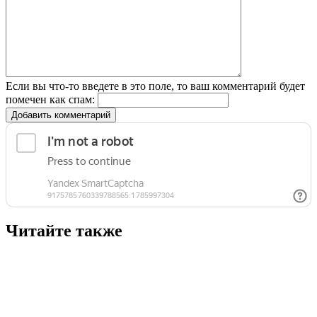
Если вы что-то введете в это поле, то ваш комментарий будет
помечен как спам:
Добавить комментарий
Читайте также