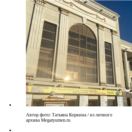
Автор фото: Татьяна Коркина / из личного
архива Megatyumen.ru