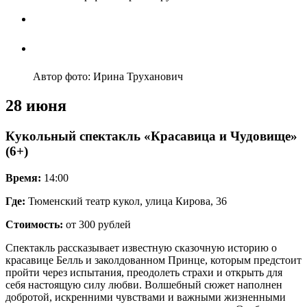
Автор фото: Ирина Труханович
28 июня
Кукольный спектакль «Красавица и Чудовище»
(6+)
Время:
14:00
Где:
Тюменский театр кукол, улица Кирова, 36
Стоимость:
от 300 рублей
Спектакль рассказывает известную сказочную историю о
красавице Белль и заколдованном Принце, которым предстоит
пройти через испытания, преодолеть страхи и открыть для
себя настоящую силу любви. Волшебный сюжет наполнен
добротой, искренними чувствами и важными жизненными