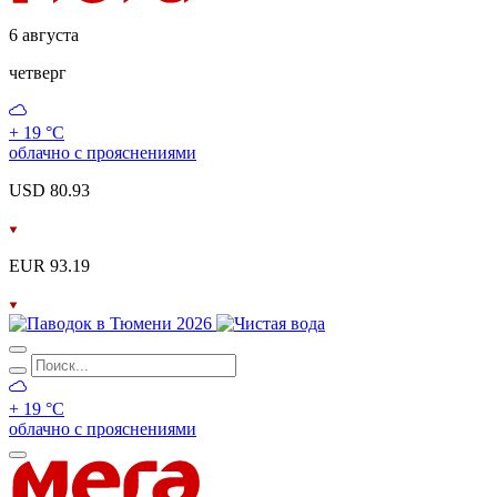
6 августа
четверг
+ 19 °С
облачно с прояснениями
USD 80.93
EUR 93.19
+ 19 °С
облачно с прояснениями