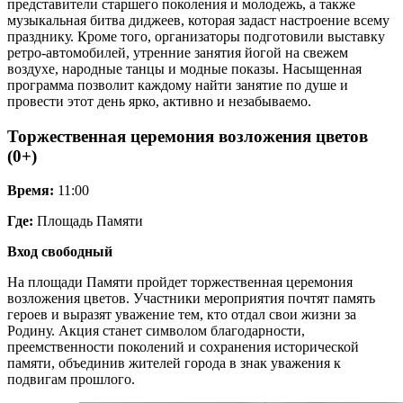
представители старшего поколения и молодежь, а также
музыкальная битва диджеев, которая задаст настроение всему
празднику. Кроме того, организаторы подготовили выставку
ретро-автомобилей, утренние занятия йогой на свежем
воздухе, народные танцы и модные показы. Насыщенная
программа позволит каждому найти занятие по душе и
провести этот день ярко, активно и незабываемо.
Торжественная церемония возложения цветов
(0+)
Время:
11:00
Где:
Площадь Памяти
Вход свободный
На площади Памяти пройдет торжественная церемония
возложения цветов. Участники мероприятия почтят память
героев и выразят уважение тем, кто отдал свои жизни за
Родину. Акция станет символом благодарности,
преемственности поколений и сохранения исторической
памяти, объединив жителей города в знак уважения к
подвигам прошлого.