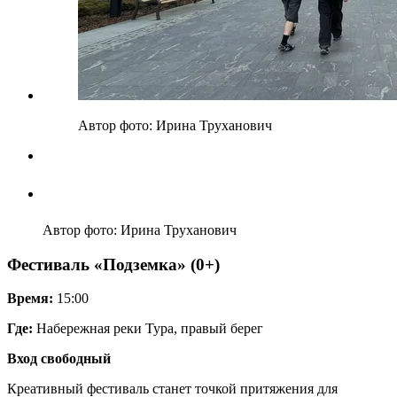
Автор фото: Ирина Труханович
Автор фото: Ирина Труханович
Фестиваль «Подземка» (0+)
Время:
15:00
Где:
Набережная реки Тура, правый берег
Вход свободный
Креативный фестиваль станет точкой притяжения для