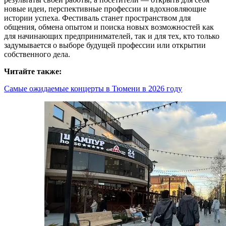
новые идеи, перспективные профессии и вдохновляющие
истории успеха. Фестиваль станет пространством для
общения, обмена опытом и поиска новых возможностей как
для начинающих предпринимателей, так и для тех, кто только
задумывается о выборе будущей профессии или открытии
собственного дела.
Читайте также:
Самые ожидаемые концерты в Тюмени в 2026 году