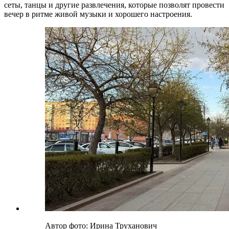
сеты, танцы и другие развлечения, которые позволят провести
вечер в ритме живой музыки и хорошего настроения.
Автор фото: Ирина Труханович