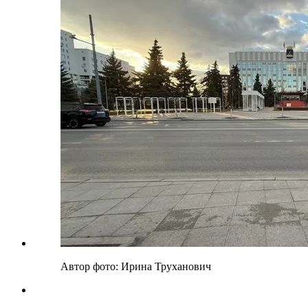
Автор фото: Ирина Труханович