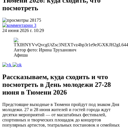
Тюмени 2026: куда сходить, что
посмотреть
28175
3
24 июня 2026 г. 10:29
Автор фото: Ирина Труханович
Афиша
Рассказываем, куда сходить и что
посмотреть в День молодежи 27-28
июня в Тюмени 2026
Предстоящие выходные в Тюмени пройдут под знаком Дня
молодежи. 27 и 28 июня жителей и гостей города ждут
десятки мероприятий — от масштабных фестивалей,
спортивных и творческих площадок до концертов
популярных артистов, театральных постановок и семейных