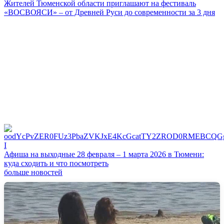
Жителей Тюменской области приглашают на фестиваль
«ВОСВОЯСИ» – от Древней Руси до современности за 3 дня
Афиша на выходные 28 февраля – 1 марта 2026 в Тюмени:
куда сходить и что посмотреть
больше новостей