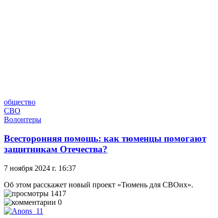
общество
СВО
Волонтеры
Всесторонняя помощь: как тюменцы помогают
защитникам Отечества?
7 ноября 2024 г. 16:37
Об этом расскажет новый проект «Тюмень для СВОих».
1417
0