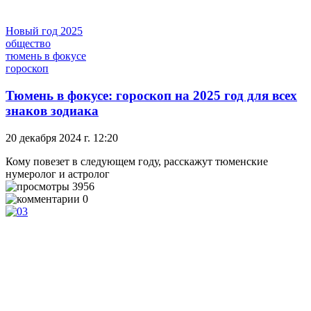
Новый год 2025
общество
тюмень в фокусе
гороскоп
Тюмень в фокусе: гороскоп на 2025 год для всех
знаков зодиака
20 декабря 2024 г. 12:20
Кому повезет в следующем году, расскажут тюменские
нумеролог и астролог
3956
0