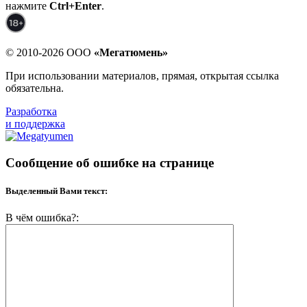
нажмите
Ctrl+Enter
.
© 2010-2026 ООО
«Мегатюмень»
При использовании материалов, прямая, открытая ссылка
обязательна.
Разработка
и поддержка
Сообщение об ошибке на странице
Выделенный Вами текст:
В чём ошибка?: