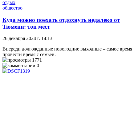
отдых
общество
Куда можно поехать отдохнуть недалеко от
Тюмени: топ мест
26 декабря 2024 г. 14:13
Впереди долгожданные новогодние выходные – самое время
провести время с семьей.
1771
0