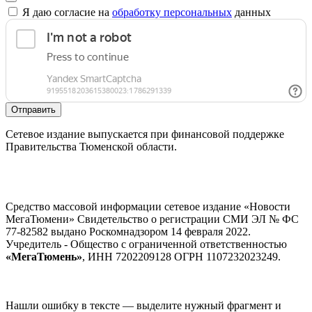
Я даю согласие на
обработку персональных
данных
Отправить
Сетевое издание выпускается при финансовой поддержке
Правительства Тюменской области.
Средство массовой информации сетевое издание «Новости
МегаТюмени» Свидетельство о регистрации СМИ ЭЛ № ФС
77-82582 выдано Роскомнадзором 14 февраля 2022.
Учредитель - Общество с ограниченной ответственностью
«МегаТюмень»
, ИНН 7202209128 ОГРН 1107232023249.
Нашли ошибку в тексте — выделите нужный фрагмент и