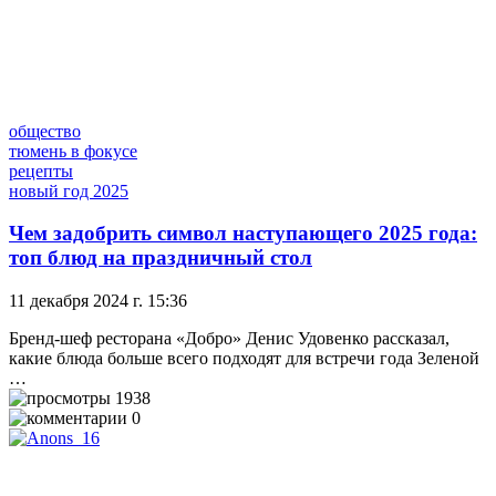
общество
тюмень в фокусе
рецепты
новый год 2025
Чем задобрить символ наступающего 2025 года:
топ блюд на праздничный стол
11 декабря 2024 г. 15:36
Бренд-шеф ресторана «Добро» Денис Удовенко рассказал,
какие блюда больше всего подходят для встречи года Зеленой
…
1938
0