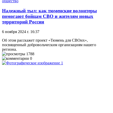
общество
Надежный тыл: как тюменские волонтеры
помогают бойцам СВО и жителям новых
территорий России
6 ноября 2024 г. 16:37
Об этом расскажет проект «Тюмень для СВОих»,
посвященный добровольческим организациям нашего
региона.
1788
0