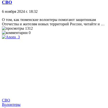
СВО
6 ноября 2024 г. 18:32
О том, как тюменские волонтеры помогают защитникам
Отечества и жителям новых территорий России, читайте и …
1312
0
СВО
Волонтеры