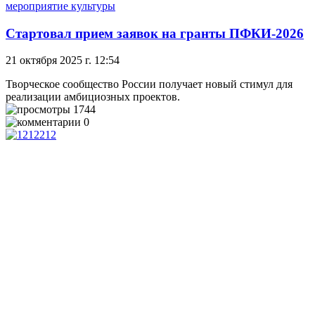
мероприятие культуры
Стартовал прием заявок на гранты ПФКИ-2026
21 октября 2025 г. 12:54
Творческое сообщество России получает новый стимул для
реализации амбициозных проектов.
1744
0