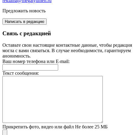
reklama@megatyumen.ru
Предложить новость
Написать в редакцию
Связь с редакцией
Оставьте свои настоящие контактные данные, чтобы редакция
могла с вами связаться. В случае необходимости, гарантируем
анонимность.
Ваш номер телефона или E-mail:
Текст сообщения:
Прикрепить фото, видео или файл
Не более 25 МБ