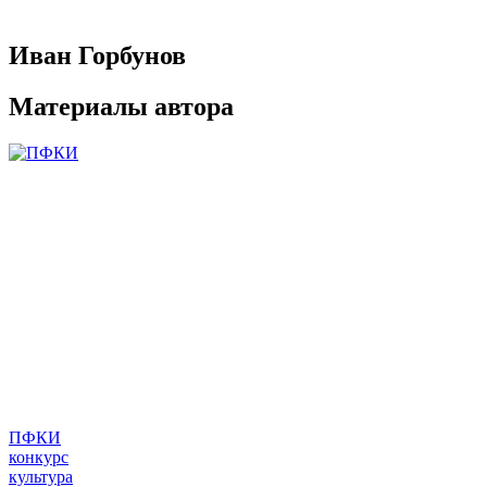
Иван Горбунов
Материалы автора
ПФКИ
конкурс
культура