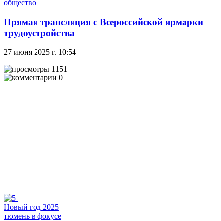
общество
Прямая трансляция с Всероссийской ярмарки
трудоустройства
27 июня 2025 г. 10:54
1151
0
Новый год 2025
тюмень в фокусе