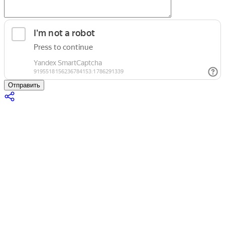
Отправить