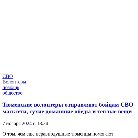
СВО
Волонтеры
помощь
общество
Тюменские волонтеры отправляют бойцам СВО
масксети, сухие домашние обеды и теплые вещи
7 ноября 2024 г. 13:34
О том, чем еще неравнодушные тюменцы помогают