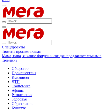
Спецпроекты
Тюмень процветающая
Мама, папа, я: какие бонусы и скидки предлагают семьям в
Тюмени?
Общество
Происшествия
Криминал
ДТП
Экономика
Афиша
Развлечения
Здоровье
Образование
Культура