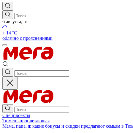
6 августа, чт
+ 14 °С
облачно с прояснениями
Спецпроекты
Тюмень процветающая
Мама, папа, я: какие бонусы и скидки предлагают семьям в Тю