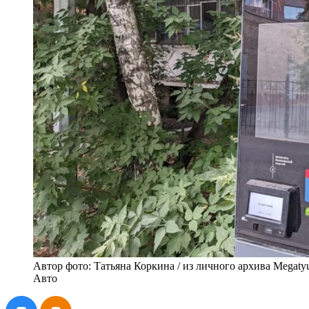
Автор фото: Татьяна Коркина / из личного архива Megaty
Авто