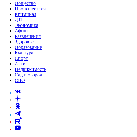
Общество
Происшествия
Криминал
ДТП
Экономика
Афиша
Развлечения
Здоровье
Образование
Культура
Спорт
Авто
Недвижимость
Сад и огород
СВО