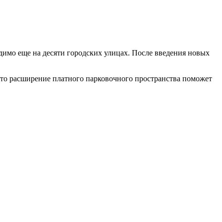
димо еще на десяти городских улицах. После введения новых
 что расширение платного парковочного пространства поможет