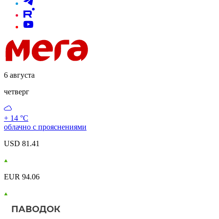
6 августа
четверг
+ 14 °С
облачно с прояснениями
USD 81.41
EUR 94.06