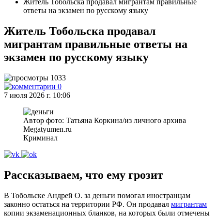
Житель Тобольска продавал мигрантам правильные
ответы на экзамен по русскому языку
Житель Тобольска продавал
мигрантам правильные ответы на
экзамен по русскому языку
1033
0
7 июля 2026 г. 10:06
Автор фото: Татьяна Коркина/из личного архива
Megatyumen.ru
Криминал
Рассказываем, что ему грозит
В Тобольске Андрей О. за деньги помогал иностранцам
законно остаться на территории РФ. Он продавал
мигрантам
копии экзаменационных бланков, на которых были отмечены