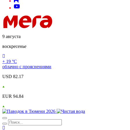
9 августа
воскресенье
+ 19 °С
облачно с прояснениями
USD 82.17
EUR 94.84