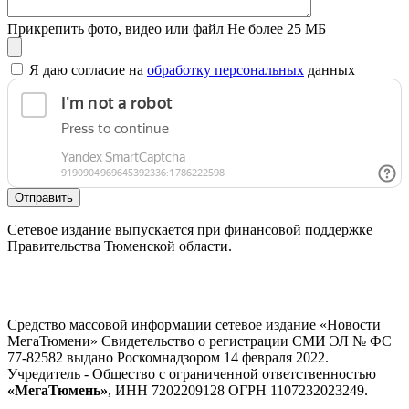
Прикрепить фото, видео или файл
Не более 25 МБ
Я даю согласие на
обработку персональных
данных
Отправить
Сетевое издание выпускается при финансовой поддержке
Правительства Тюменской области.
Средство массовой информации сетевое издание «Новости
МегаТюмени» Свидетельство о регистрации СМИ ЭЛ № ФС
77-82582 выдано Роскомнадзором 14 февраля 2022.
Учредитель - Общество с ограниченной ответственностью
«МегаТюмень»
, ИНН 7202209128 ОГРН 1107232023249.