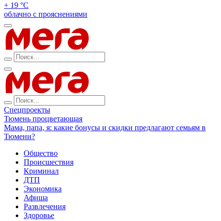
+ 19 °С
облачно с прояснениями
Спецпроекты
Тюмень процветающая
Мама, папа, я: какие бонусы и скидки предлагают семьям в
Тюмени?
Общество
Происшествия
Криминал
ДТП
Экономика
Афиша
Развлечения
Здоровье