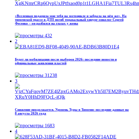
«Вселенная подарила мне тебя на мотоцикле и забрала на нём же». На
тюменской трассе в ДТП погиб торакальный хирург-онколог Сергей
Фесенко – он разбился на глазах у жены
432
2
Будет ли мобилизация после выборов 2026: последние новости и
официальные заявления властей
31238
3
Снижение продолжается. Уровень Туры в Тюмени: последние данные на
8 августа 2026 года
1683
4