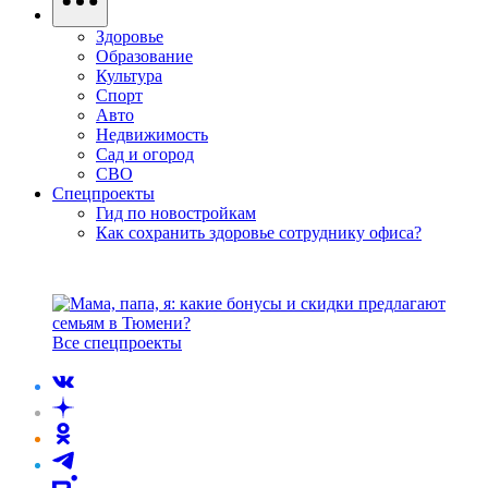
Здоровье
Образование
Культура
Спорт
Авто
Недвижимость
Сад и огород
СВО
Спецпроекты
Гид по новостройкам
Как сохранить здоровье сотруднику офиса?
Все спецпроекты