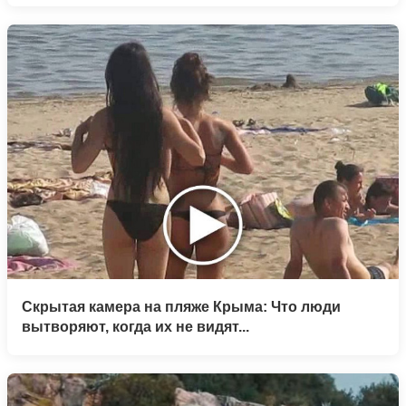
Скрытая камера на пляже Крыма: Что люди
вытворяют, когда их не видят...