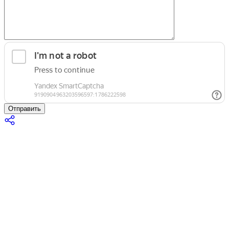
Отправить