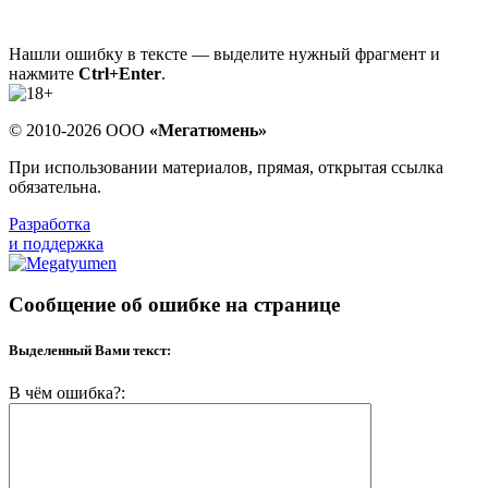
Нашли ошибку в тексте — выделите нужный фрагмент и
нажмите
Ctrl+Enter
.
© 2010-2026 ООО
«Мегатюмень»
При использовании материалов, прямая, открытая ссылка
обязательна.
Разработка
и поддержка
Сообщение об ошибке на странице
Выделенный Вами текст:
В чём ошибка?: