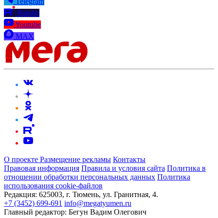
Telegram
Rutube
Youtube
MAX
О проекте
Размещение рекламы
Контакты
Правовая информация
Правила и условия сайта
Политика в
отношении обработки персональных данных
Политика
использования cookie-файлов
Редакция:
625003, г. Тюмень, ул. Гранитная, 4.
+7 (3452) 699-691
info@megatyumen.ru
Главный редактор:
Бегун Вадим Олегович