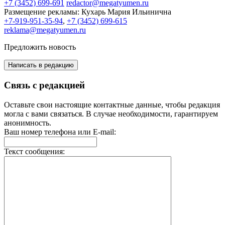
+7 (3452) 699-691
redactor@megatyumen.ru
Размещение рекламы:
Кухарь Мария Ильинична
+7-919-951-35-94
,
+7 (3452) 699-615
reklama@megatyumen.ru
Предложить новость
Написать в редакцию
Связь с редакцией
Оставьте свои настоящие контактные данные, чтобы редакция
могла с вами связаться. В случае необходимости, гарантируем
анонимность.
Ваш номер телефона или E-mail:
Текст сообщения: