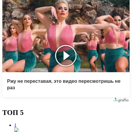
Ржу не переставая, это видео пересмотришь не
раз
ТОП 5
1