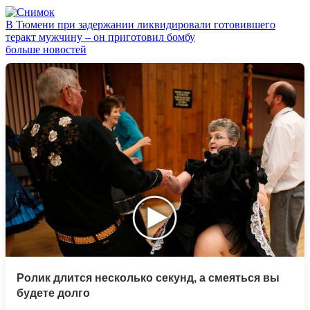
В Тюмени при задержании ликвидировали готовившего
теракт мужчину – он приготовил бомбу
больше новостей
Ролик длится несколько секунд, а смеяться вы
будете долго