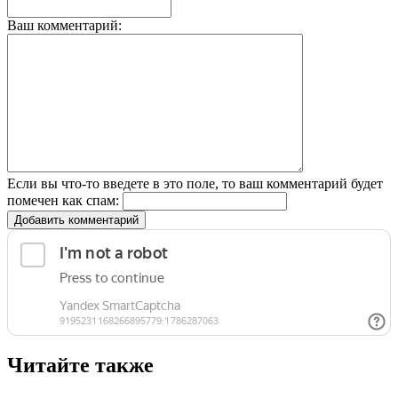
Ваш комментарий:
Если вы что-то введете в это поле, то ваш комментарий будет
помечен как спам:
Добавить комментарий
Читайте также