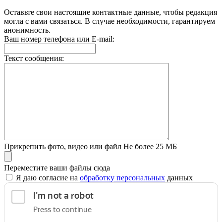
Оставьте свои настоящие контактные данные, чтобы редакция
могла с вами связаться. В случае необходимости, гарантируем
анонимность.
Ваш номер телефона или E-mail:
Текст сообщения:
Прикрепить фото, видео или файл
Не более 25 МБ
Переместите ваши файлы сюда
Я даю согласие на
обработку персональных
данных