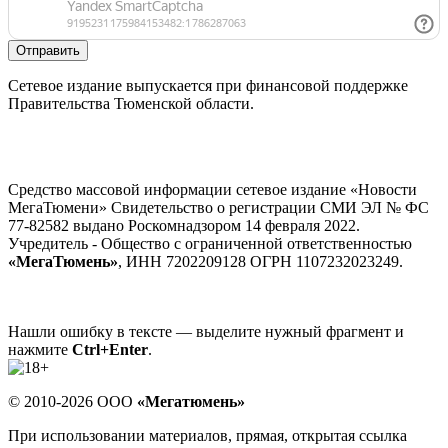
Отправить
Сетевое издание выпускается при финансовой поддержке
Правительства Тюменской области.
Средство массовой информации сетевое издание «Новости
МегаТюмени» Свидетельство о регистрации СМИ ЭЛ № ФС
77-82582 выдано Роскомнадзором 14 февраля 2022.
Учредитель - Общество с ограниченной ответственностью
«МегаТюмень»
, ИНН 7202209128 ОГРН 1107232023249.
Нашли ошибку в тексте — выделите нужный фрагмент и
нажмите
Ctrl+Enter
.
© 2010-2026 ООО
«Мегатюмень»
При использовании материалов, прямая, открытая ссылка