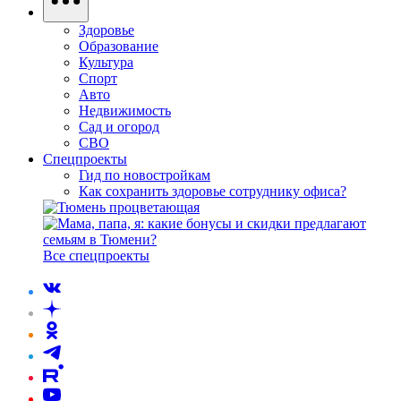
Здоровье
Образование
Культура
Спорт
Авто
Недвижимость
Сад и огород
СВО
Спецпроекты
Гид по новостройкам
Как сохранить здоровье сотруднику офиса?
Все спецпроекты