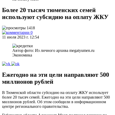
Более 20 тысяч тюменских семей
используют субсидию на оплату ЖКУ
1418
0
11 июля 2023 г. 12:54
Автор фото: Из личного архива megatyumen.ru
Экономика
Ежегодно на эти цели направляют 500
миллионов рублей
В Тюменской области субсидию на оплату ЖКУ использует
более 20 тысяч семей. Ежегодно на эти цели направляют 500
миллионов рублей. Об этом сообщили в информационном
центре регионального правительства.