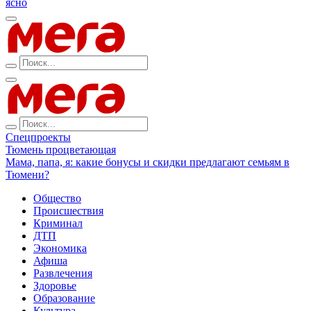
ясно
Спецпроекты
Тюмень процветающая
Мама, папа, я: какие бонусы и скидки предлагают семьям в
Тюмени?
Общество
Происшествия
Криминал
ДТП
Экономика
Афиша
Развлечения
Здоровье
Образование
Культура