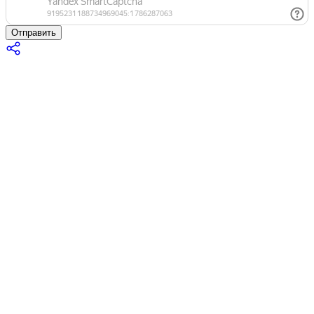
Отправить