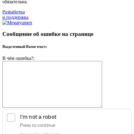
обязательна.
Разработка
и поддержка
Сообщение об ошибке на странице
Выделенный Вами текст:
В чём ошибка?: