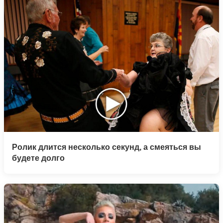
Ролик длится несколько секунд, а смеяться вы
будете долго