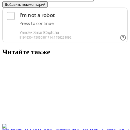
Добавить комментарий
Читайте также