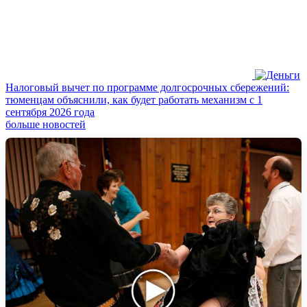
Налоговый вычет по программе долгосрочных сбережений:
тюменцам объяснили, как будет работать механизм с 1
сентября 2026 года
больше новостей