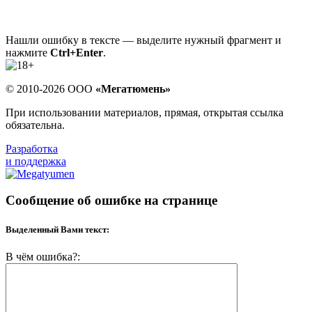
Нашли ошибку в тексте — выделите нужный фрагмент и
нажмите
Ctrl+Enter
.
© 2010-2026 ООО
«Мегатюмень»
При использовании материалов, прямая, открытая ссылка
обязательна.
Разработка
и поддержка
Сообщение об ошибке на странице
Выделенный Вами текст:
В чём ошибка?: