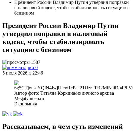
Президент России Владимир Путин утвердил поправки
в налоговый кодекс, чтобы стабилизировать ситуацию с
бензином
Президент России Владимир Путин
утвердил поправки в налоговый
кодекс, чтобы стабилизировать
ситуацию с бензином
1587
0
5 июля 2026 г. 22:46
Автор фото: Татьяна Коркина/из личного архива
Megatyumen.ru
Экономика
Рассказываем, в чем суть изменений