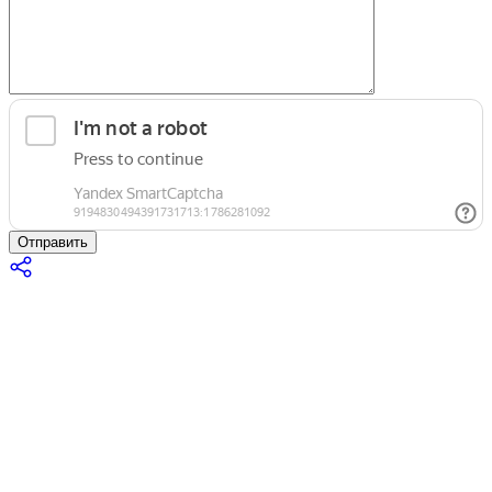
Отправить