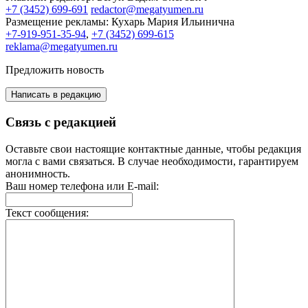
+7 (3452) 699-691
redactor@megatyumen.ru
Размещение рекламы:
Кухарь Мария Ильинична
+7-919-951-35-94
,
+7 (3452) 699-615
reklama@megatyumen.ru
Предложить новость
Написать в редакцию
Связь с редакцией
Оставьте свои настоящие контактные данные, чтобы редакция
могла с вами связаться. В случае необходимости, гарантируем
анонимность.
Ваш номер телефона или E-mail:
Текст сообщения: