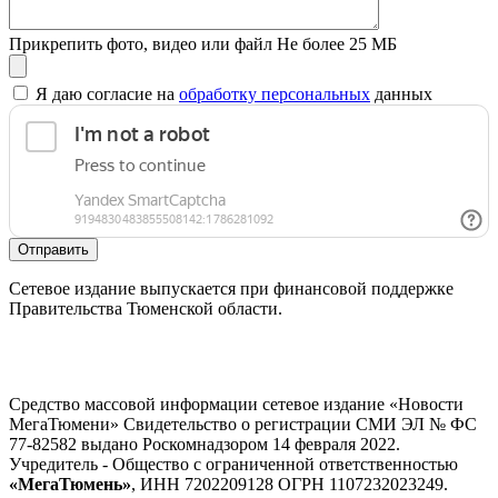
Прикрепить фото, видео или файл
Не более 25 МБ
Я даю согласие на
обработку персональных
данных
Отправить
Сетевое издание выпускается при финансовой поддержке
Правительства Тюменской области.
Средство массовой информации сетевое издание «Новости
МегаТюмени» Свидетельство о регистрации СМИ ЭЛ № ФС
77-82582 выдано Роскомнадзором 14 февраля 2022.
Учредитель - Общество с ограниченной ответственностью
«МегаТюмень»
, ИНН 7202209128 ОГРН 1107232023249.