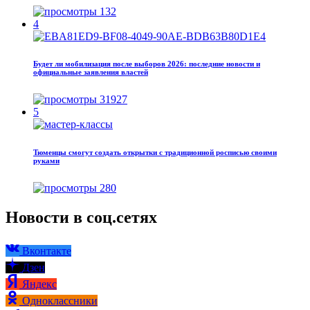
132
4
Будет ли мобилизация после выборов 2026: последние новости и
официальные заявления властей
31927
5
Тюменцы смогут создать открытки с традиционной росписью своими
руками
280
Новости в соц.сетях
Вконтакте
Дзен
Яндекс
Одноклассники