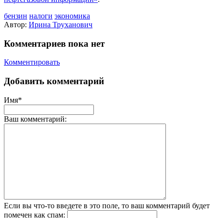
бензин
налоги
экономика
Автор:
Ирина Труханович
Комментариев пока нет
Комментировать
Добавить комментарий
Имя*
Ваш комментарий:
Если вы что-то введете в это поле, то ваш комментарий будет
помечен как спам: