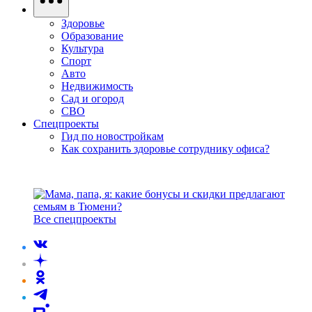
Здоровье
Образование
Культура
Спорт
Авто
Недвижимость
Сад и огород
СВО
Спецпроекты
Гид по новостройкам
Как сохранить здоровье сотруднику офиса?
Все спецпроекты