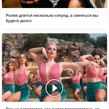
Ролик длится несколько секунд, а смеяться вы
будете долго