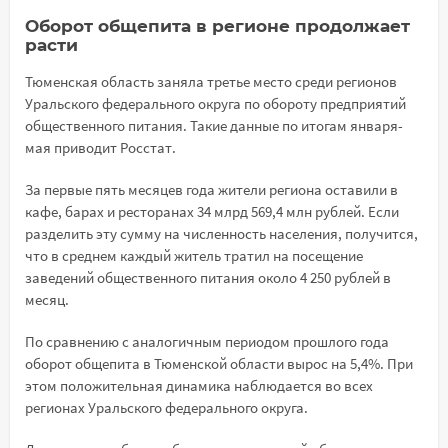
Оборот общепита в регионе продолжает
расти
Тюменская область заняла третье место среди регионов
Уральского федерального округа по обороту предприятий
общественного питания. Такие данные по итогам января-
мая приводит Росстат.
За первые пять месяцев года жители региона оставили в
кафе, барах и ресторанах 34 млрд 569,4 млн рублей. Если
разделить эту сумму на численность населения, получится,
что в среднем каждый житель тратил на посещение
заведений общественного питания около 4 250 рублей в
месяц.
По сравнению с аналогичным периодом прошлого года
оборот общепита в Тюменской области вырос на 5,4%. При
этом положительная динамика наблюдается во всех
регионах Уральского федерального округа.