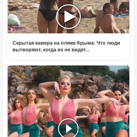
Скрытая камера на пляже Крыма: Что люди
вытворяют, когда их не видят...