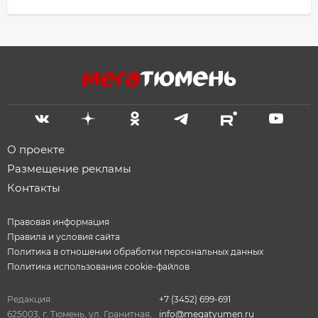
О проекте
Размещение рекламы
Контакты
Правовая информация
Правила и условия сайта
Политика в отношении обработки персональных данных
Политика использования cookie-файлов
Редакция:
+7 (3452) 699-691
625003, г. Тюмень, ул. Гранитная,
info@megatyumen.ru