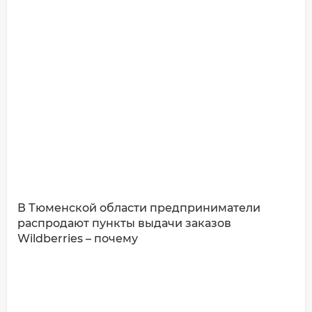
ДОБАВИТЬ КОММЕНТАРИЙ
В Тюменской области предприниматели
распродают пункты выдачи заказов
Wildberries – почему