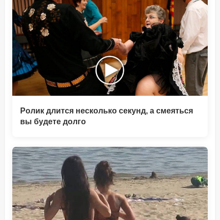
Ролик длится несколько секунд, а смеяться
вы будете долго