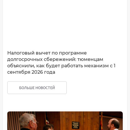
Налоговый вычет по программе
долгосрочных сбережений: тюменцам
объяснили, как будет работать механизм с 1
сентября 2026 года
БОЛЬШЕ НОВОСТЕЙ