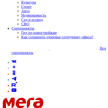
Культура
Спорт
Авто
Недвижимость
Сад и огород
СВО
Спецпроекты
Гид по новостройкам
Как сохранить здоровье сотруднику офиса?
Все
спецпроекты