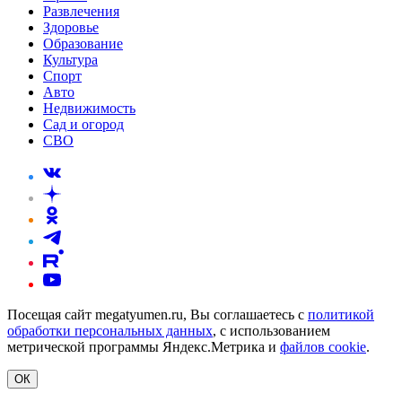
Развлечения
Здоровье
Образование
Культура
Спорт
Авто
Недвижимость
Сад и огород
СВО
Посещая сайт megatyumen.ru, Вы соглашаетесь с
политикой
обработки персональных данных
, с использованием
метрической программы Яндекс.Метрика и
файлов cookie
.
ОК