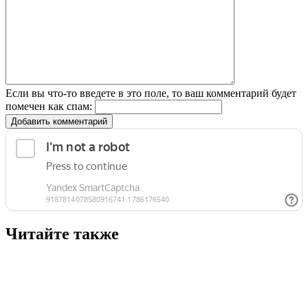
Если вы что-то введете в это поле, то ваш комментарий будет
помечен как спам:
Добавить комментарий
Читайте также