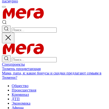
пасмурно
Спецпроекты
Тюмень процветающая
Мама, папа, я: какие бонусы и скидки предлагают семьям в
Тюмени?
Общество
Происшествия
Криминал
ДТП
Экономика
Афиша