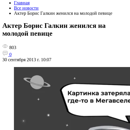
Главная
Все новости
Актер Борис Галкин женился на молодой певице
Актер Борис Галкин женился на
молодой певице
803
0
30 сентября 2013 г. 10:07