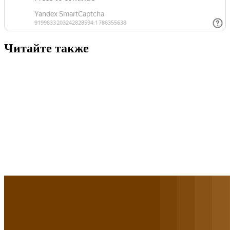
Читайте также