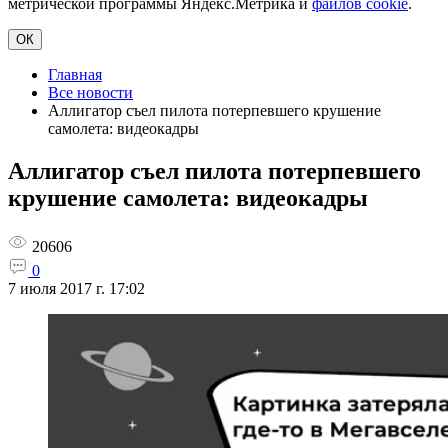
метрической программы Яндекс.Метрика и
файлов cookie
.
ОК
Главная
Все новости
Аллигатор съел пилота потерпевшего крушение
самолета: видеокадры
Аллигатор съел пилота потерпевшего
крушение самолета: видеокадры
20606
0
7 июля 2017 г. 17:02