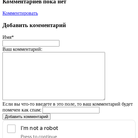
Комментариев пока нет
Комментировать
Добавить комментарий
Имя*
Ваш комментарий:
Если вы что-то введете в это поле, то ваш комментарий будет
помечен как спам:
Добавить комментарий