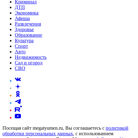
Криминал
ДТП
Экономика
Афиша
Развлечения
Здоровье
Образование
Культура
Спорт
Авто
Недвижимость
Сад и огород
СВО
Посещая сайт megatyumen.ru, Вы соглашаетесь с
политикой
обработки персональных данных
, с использованием