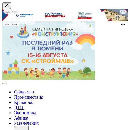
РЕКЛАМА
РЕКЛАМА
Общество
Происшествия
Криминал
ДТП
Экономика
Афиша
Развлечения