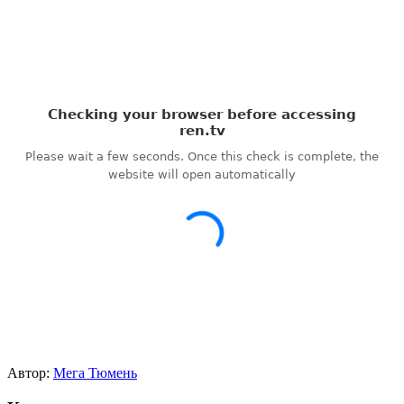
Автор:
Мега Тюмень