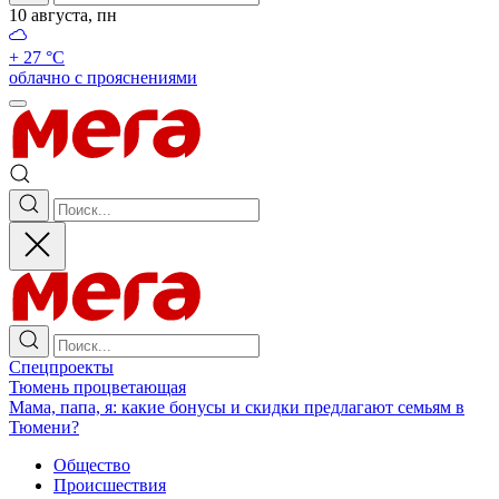
10 августа, пн
+ 27 °С
облачно с прояснениями
Спецпроекты
Тюмень процветающая
Мама, папа, я: какие бонусы и скидки предлагают семьям в
Тюмени?
Общество
Происшествия