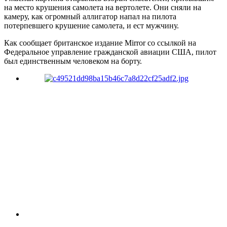
на место крушения самолета на вертолете. Они сняли на
камеру, как огромный аллигатор напал на пилота
потерпевшего крушение самолета, и ест мужчину.
Как сообщает британское издание Mirror со ссылкой на
Федеральное управление гражданской авиации США, пилот
был единственным человеком на борту.