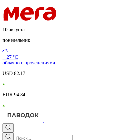
10 августа
понедельник
+ 27 °С
облачно с прояснениями
USD 82.17
EUR 94.84