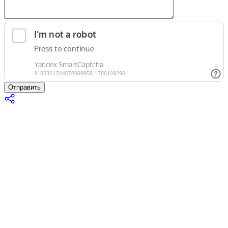
Отправить