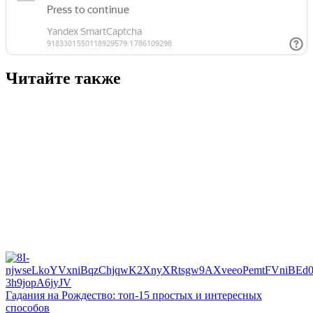
Читайте также
Гадания на Рождество: топ-15 простых и интересных
способов