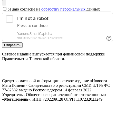
Я даю согласие на
обработку персональных
данных
Отправить
Сетевое издание выпускается при финансовой поддержке
Правительства Тюменской области.
Средство массовой информации сетевое издание «Новости
МегаТюмени» Свидетельство о регистрации СМИ ЭЛ № ФС
77-82582 выдано Роскомнадзором 14 февраля 2022.
Учредитель - Общество с ограниченной ответственностью
«МегаТюмень»
, ИНН 7202209128 ОГРН 1107232023249.