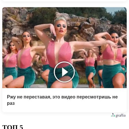
Ржу не переставая, это видео пересмотришь не
раз
ТОП 5