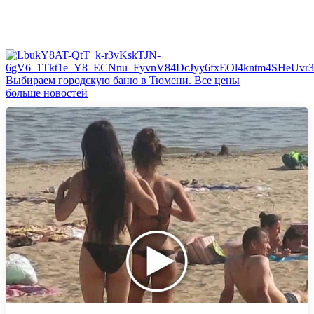
Выбираем городскую баню в Тюмени. Все цены
больше новостей