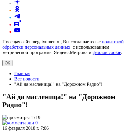
Посещая сайт megatyumen.ru, Вы соглашаетесь с
политикой
обработки персональных данных
, с использованием
метрической программы Яндекс.Метрика и
файлов cookie
.
ОК
Главная
Все новости
"Ай да масленица!" на "Дорожном Радио"!
"Ай да масленица!" на "Дорожном
Радио"!
1719
0
16 февраля 2018 г. 7:06