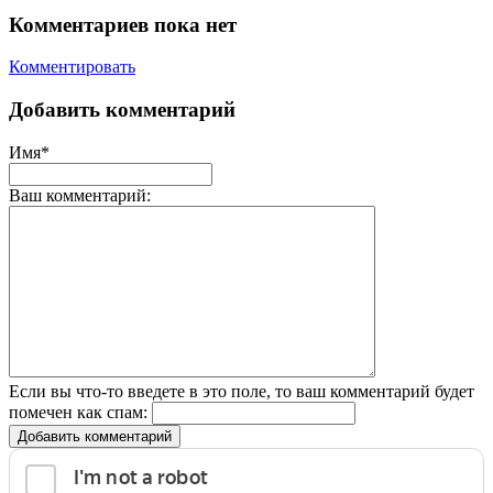
Комментариев пока нет
Комментировать
Добавить комментарий
Имя*
Ваш комментарий:
Если вы что-то введете в это поле, то ваш комментарий будет
помечен как спам:
Добавить комментарий