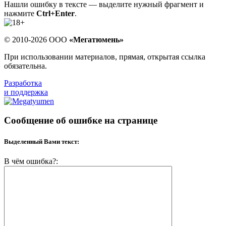
Нашли ошибку в тексте — выделите нужный фрагмент и
нажмите
Ctrl+Enter
.
© 2010-2026 ООО
«Мегатюмень»
При использовании материалов, прямая, открытая ссылка
обязательна.
Разработка
и поддержка
Сообщение об ошибке на странице
Выделенный Вами текст:
В чём ошибка?: