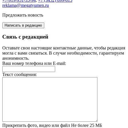
+7-919-951-35-94
,
+7 (3452) 699-615
reklama@megatyumen.ru
Предложить новость
Написать в редакцию
Связь с редакцией
Оставьте свои настоящие контактные данные, чтобы редакция
могла с вами связаться. В случае необходимости, гарантируем
анонимность.
Ваш номер телефона или E-mail:
Текст сообщения:
Прикрепить фото, видео или файл
Не более 25 МБ