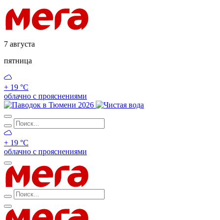
7 августа
пятница
+ 19 °С
облачно с прояснениями
+ 19 °С
облачно с прояснениями