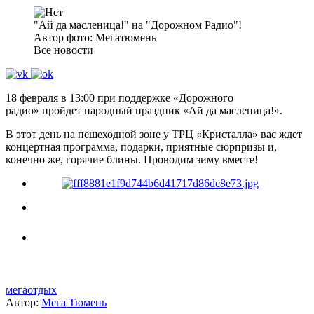
"Ай да масленица!" на "Дорожном Радио"!
Автор фото: Мегатюмень
Все новости
18 февраля в 13:00 при поддержке «Дорожного
радио» пройдет народный праздник «Ай да масленица!».
В этот день на пешеходной зоне у ТРЦ «Кристалла» вас ждет
концертная программа, подарки, приятные сюрпризы и,
конечно же, горячие блины. Проводим зиму вместе!
мегаотдых
Автор:
Мега Тюмень