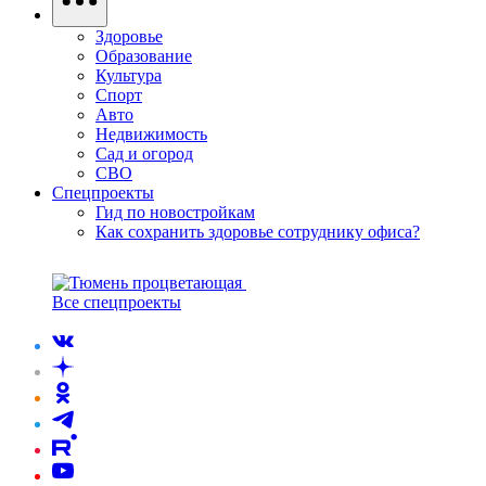
Здоровье
Образование
Культура
Спорт
Авто
Недвижимость
Сад и огород
СВО
Спецпроекты
Гид по новостройкам
Как сохранить здоровье сотруднику офиса?
Все спецпроекты