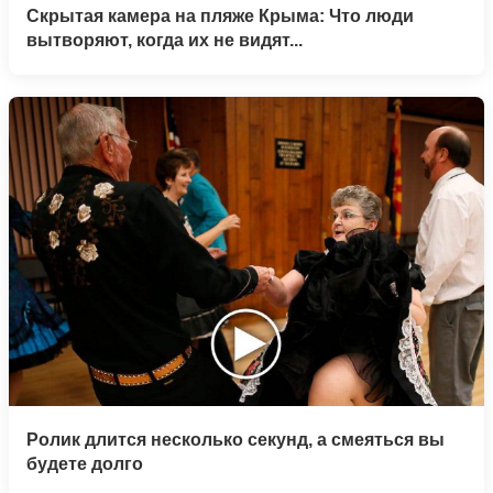
Скрытая камера на пляже Крыма: Что люди
вытворяют, когда их не видят...
Ролик длится несколько секунд, а смеяться вы
будете долго