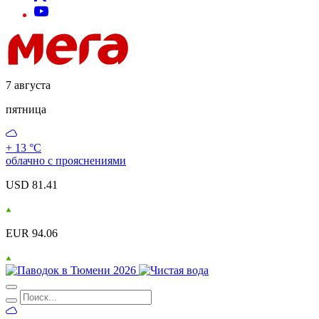
7 августа
пятница
+ 13 °С
облачно с прояснениями
USD 81.41
EUR 94.06