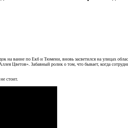
к на ванне по Екб и Тюмени, вновь засветился на улицах облас
Аллея Цветов». Забавный ролик о том, что бывает, когда сотруд
не стоит.