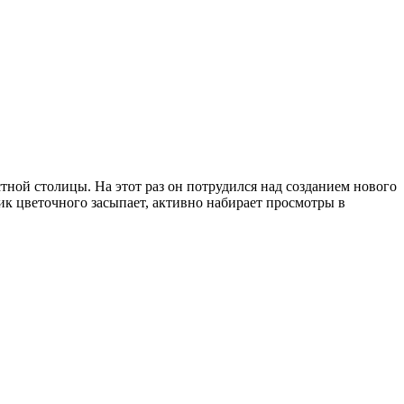
тной столицы. На этот раз он потрудился над созданием нового
ник цветочного засыпает, активно набирает просмотры в