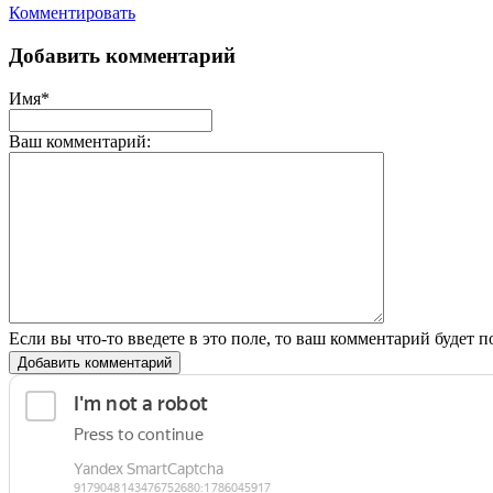
Комментировать
Добавить комментарий
Имя*
Ваш комментарий:
Если вы что-то введете в это поле, то ваш комментарий будет п
Добавить комментарий