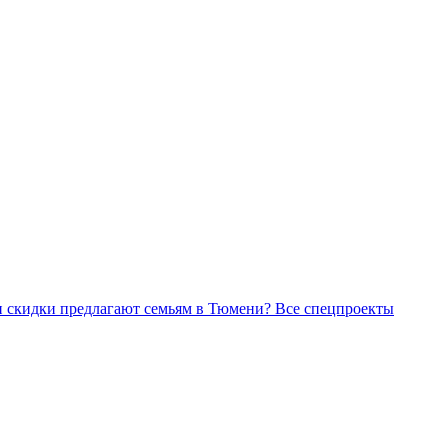
Все спецпроекты