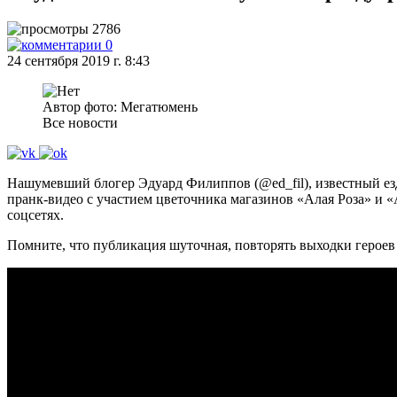
2786
0
24 сентября 2019 г. 8:43
Автор фото: Мегатюмень
Все новости
Нашумевший блогер Эдуард Филиппов (@ed_fil), известный ездо
пранк-видео с участием цветочника магазинов «Алая Роза» и «
соцсетях.
Помните, что публикация шуточная, повторять выходки героев 