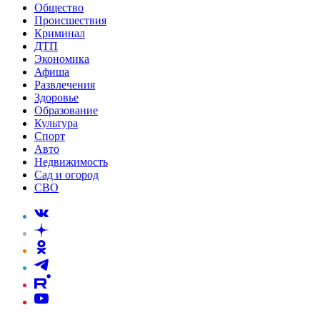
Общество
Происшествия
Криминал
ДТП
Экономика
Афиша
Развлечения
Здоровье
Образование
Культура
Спорт
Авто
Недвижимость
Сад и огород
СВО