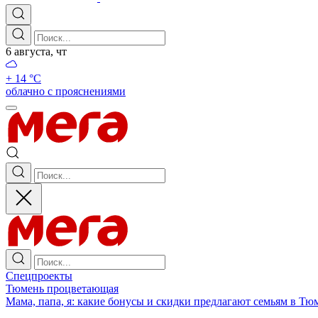
6 августа, чт
+ 14 °С
облачно с прояснениями
Спецпроекты
Тюмень процветающая
Мама, папа, я: какие бонусы и скидки предлагают семьям в Тю