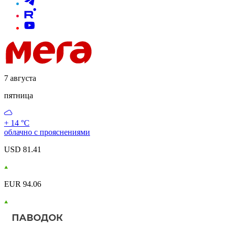
7 августа
пятница
+ 14 °С
облачно с прояснениями
USD 81.41
EUR 94.06