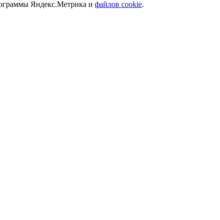
программы Яндекс.Метрика и
файлов cookie
.