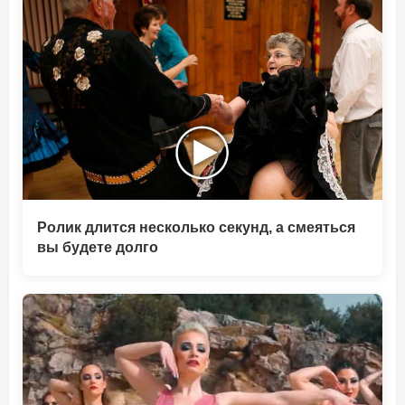
Ролик длится несколько секунд, а смеяться
вы будете долго