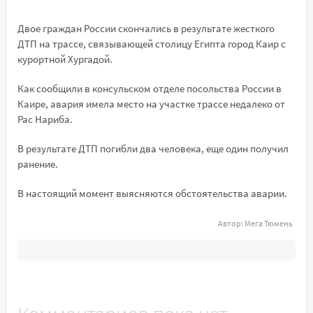
Двое граждан России скончались в результате жесткого
ДТП на трассе, связывающей столицу Египта город Каир с
курортной Хургадой.
Как сообщили в консульском отделе посольства России в
Каире, авария имела место на участке трассе недалеко от
Рас Нариба.
В результате ДТП погибли два человека, еще один получил
ранение.
В настоящий момент выясняются обстоятельства аварии.
Автор:
Мега Тюмень