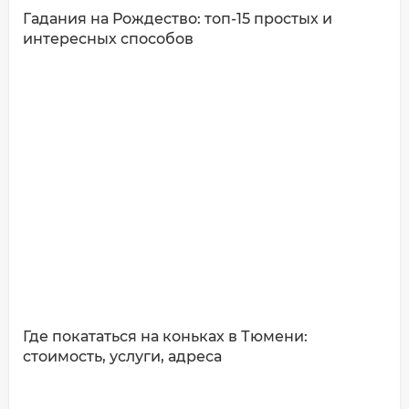
Гадания на Рождество: топ-15 простых и
интересных способов
ДОБАВИТЬ КОММЕНТАРИЙ
Где покататься на коньках в Тюмени:
стоимость, услуги, адреса