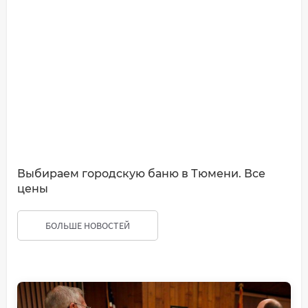
Выбираем городскую баню в Тюмени. Все
цены
БОЛЬШЕ НОВОСТЕЙ