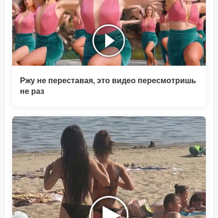
Ржу не переставая, это видео пересмотришь
не раз