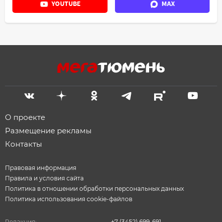
YOUTUBE
MAX
О проекте
Размещение рекламы
Контакты
Правовая информация
Правила и условия сайта
Политика в отношении обработки персональных данных
Политика использования cookie-файлов
Редакция:
+7 (3452) 699-691