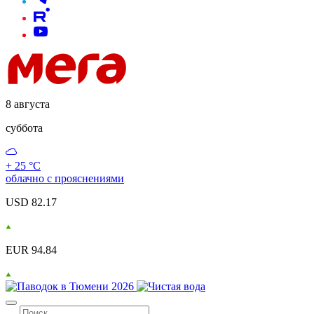
8 августа
суббота
+ 25 °С
облачно с прояснениями
USD 82.17
EUR 94.84