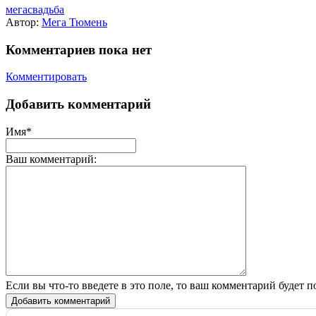
мегасвадьба
Автор:
Мега Тюмень
Комментариев пока нет
Комментировать
Добавить комментарий
Имя*
Ваш комментарий:
Если вы что-то введете в это поле, то ваш комментарий будет п
Добавить комментарий