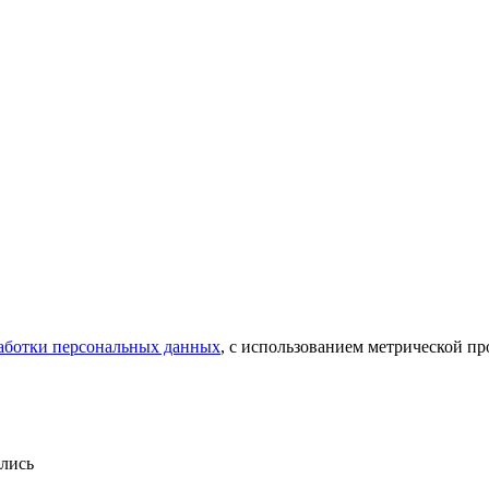
аботки персональных данных
, с использованием метрической 
лись