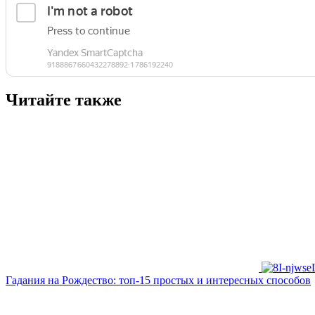
Читайте также
Гадания на Рождество: топ-15 простых и интересных способов