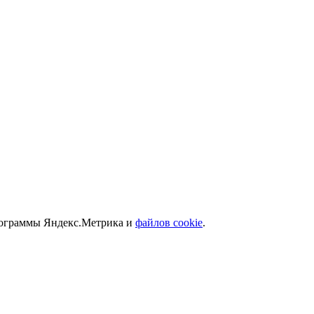
программы Яндекс.Метрика и
файлов cookie
.