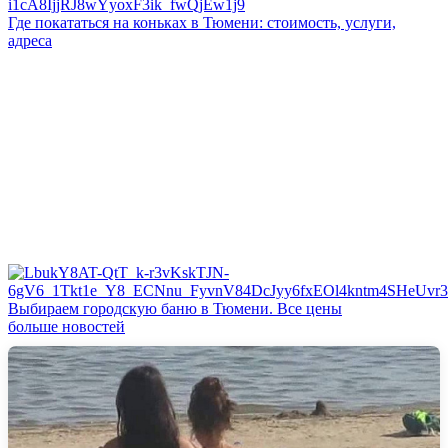
Где покататься на коньках в Тюмени: стоимость, услуги,
адреса
Выбираем городскую баню в Тюмени. Все цены
больше новостей