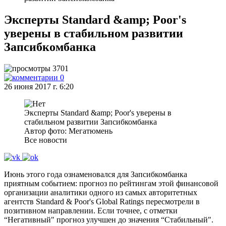
Эксперты Standard &amp; Poor's
уверены в стабильном развитии
Запсибкомбанка
3701
0
26 июня 2017 г. 6:20
Эксперты Standard &amp; Poor's уверены в
стабильном развитии Запсибкомбанка
Автор фото: Мегатюмень
Все новости
Июнь этого года ознаменовался для Запсибкомбанка
приятным событием: прогноз по рейтингам этой финансовой
организации аналитики одного из самых авторитетных
агентств Standard & Poor's Global Ratings пересмотрели в
позитивном направлении. Если точнее, с отметки
“Негативный" прогноз улучшен до значения “Стабильный".