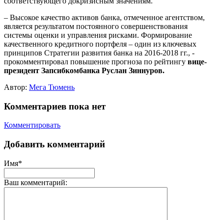
соответствующего докризисным значениям.
– Высокое качество активов банка, отмеченное агентством,
является результатом постоянного совершенствования
системы оценки и управления рисками. Формирование
качественного кредитного портфеля – один из ключевых
принципов Стратегии развития банка на 2016-2018 гг., -
прокомментировал повышение прогноза по рейтингу
вице-
президент Запсибкомбанка Руслан Зиннуров.
Автор:
Мега Тюмень
Комментариев пока нет
Комментировать
Добавить комментарий
Имя*
Ваш комментарий: