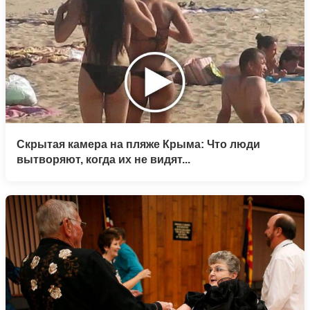
Скрытая камера на пляже Крыма: Что люди
вытворяют, когда их не видят...