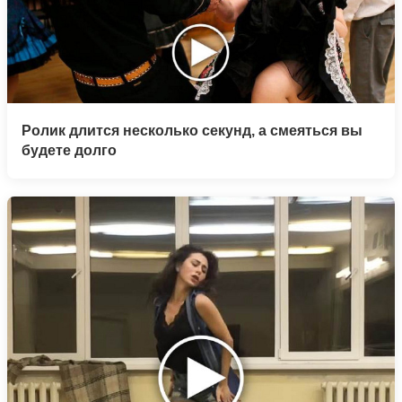
Ролик длится несколько секунд, а смеяться вы
будете долго