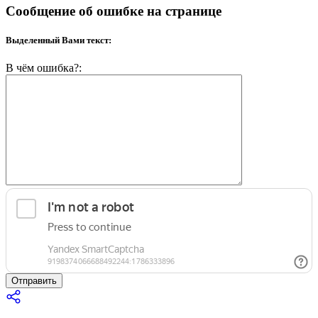
Сообщение об ошибке на странице
Выделенный Вами текст:
В чём ошибка?:
Отправить