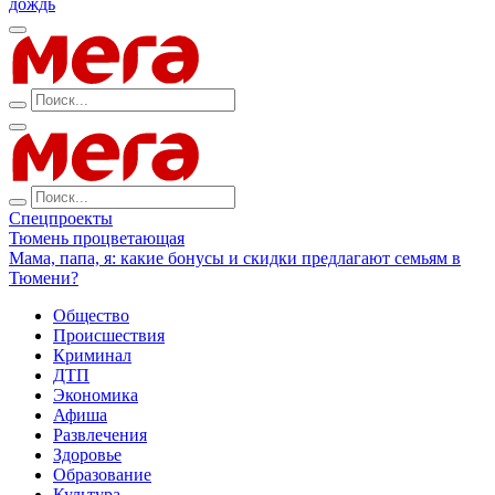
дождь
Спецпроекты
Тюмень процветающая
Мама, папа, я: какие бонусы и скидки предлагают семьям в
Тюмени?
Общество
Происшествия
Криминал
ДТП
Экономика
Афиша
Развлечения
Здоровье
Образование
Культура