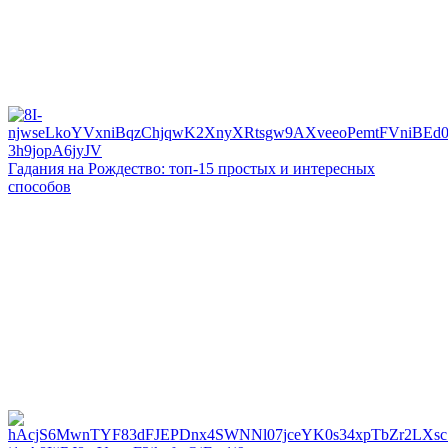
Гадания на Рождество: топ-15 простых и интересных
способов