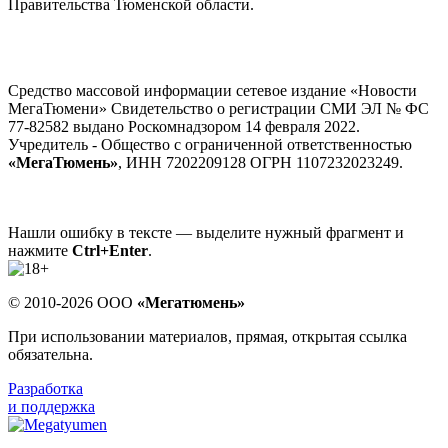
Правительства Тюменской области.
Средство массовой информации сетевое издание «Новости
МегаТюмени» Свидетельство о регистрации СМИ ЭЛ № ФС
77-82582 выдано Роскомнадзором 14 февраля 2022.
Учредитель - Общество с ограниченной ответственностью
«МегаТюмень»
, ИНН 7202209128 ОГРН 1107232023249.
Нашли ошибку в тексте — выделите нужный фрагмент и
нажмите
Ctrl+Enter
.
© 2010-2026 ООО
«Мегатюмень»
При использовании материалов, прямая, открытая ссылка
обязательна.
Разработка
и поддержка