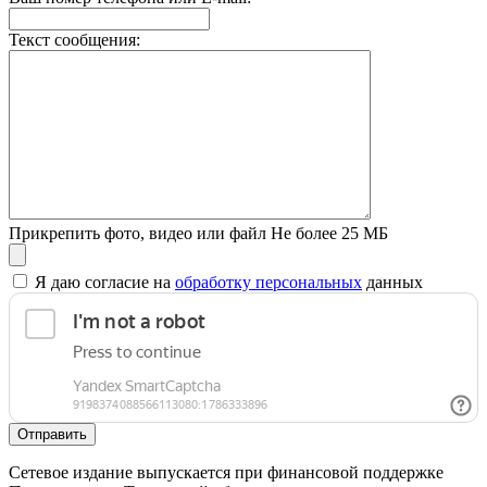
Текст сообщения:
Прикрепить фото, видео или файл
Не более 25 МБ
Я даю согласие на
обработку персональных
данных
Отправить
Сетевое издание выпускается при финансовой поддержке