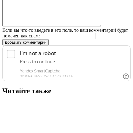
Если вы что-то введете в это поле, то ваш комментарий будет
помечен как спам:
Добавить комментарий
Читайте также