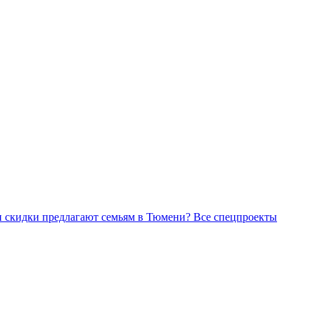
Все спецпроекты