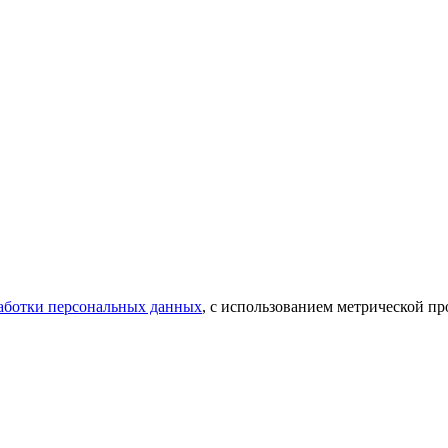
аботки персональных данных
, с использованием метрической 