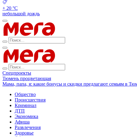
+ 20 °С
небольшой дождь
Спецпроекты
Тюмень процветающая
Мама, папа, я: какие бонусы и скидки предлагают семьям в Тю
Общество
Происшествия
Криминал
ДТП
Экономика
Афиша
Развлечения
Здоровье