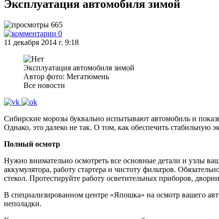
Эксплуатация автомобиля зимой
665
0
11 декабря 2014 г. 9:18
Эксплуатация автомобиля зимой
Автор фото: Мегатюмень
Все новости
Сибирские морозы буквально испытывают автомобиль и показыв
Однако, это далеко не так. О том, как обеспечить стабильную
Полный осмотр
Нужно внимательно осмотреть все основные детали и узлы ваше
аккумулятора, работу стартера и чистоту фильтров. Обязатель
стекол. Протестируйте работу осветительных приборов, дворни
В специализированном центре «Япошка» на осмотр вашего авт
неполадки.