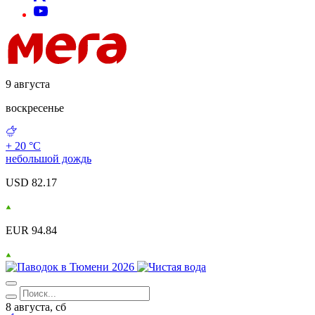
9 августа
воскресенье
+ 20 °С
небольшой дождь
USD 82.17
EUR 94.84
8 августа, сб