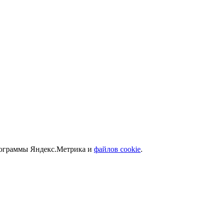
программы Яндекс.Метрика и
файлов cookie
.