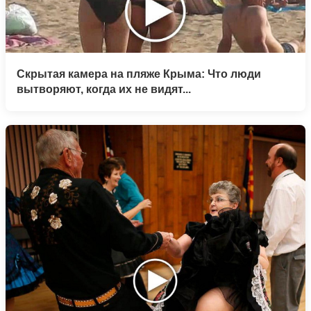
Скрытая камера на пляже Крыма: Что люди
вытворяют, когда их не видят...