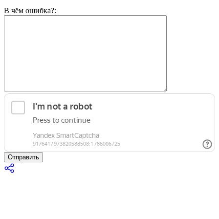
В чём ошибка?:
Отправить