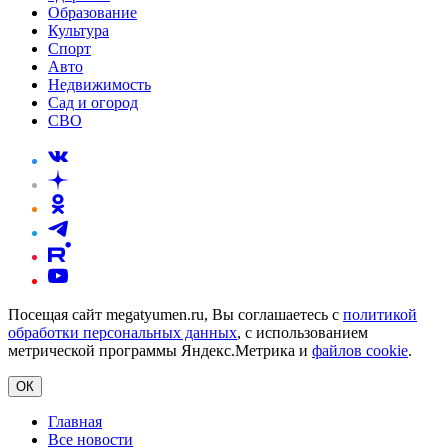
Образование
Культура
Спорт
Авто
Недвижимость
Сад и огород
СВО
Посещая сайт megatyumen.ru, Вы соглашаетесь с
политикой
обработки персональных данных
, с использованием
метрической программы Яндекс.Метрика и
файлов cookie
.
ОК
Главная
Все новости