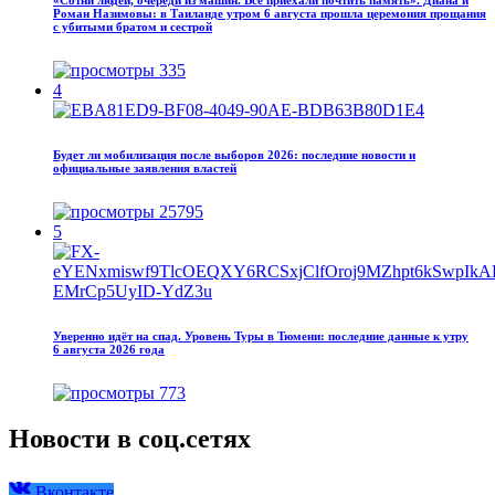
Роман Назимовы: в Таиланде утром 6 августа прошла церемония прощания
с убитыми братом и сестрой
335
4
Будет ли мобилизация после выборов 2026: последние новости и
официальные заявления властей
25795
5
Уверенно идёт на спад. Уровень Туры в Тюмени: последние данные к утру
6 августа 2026 года
773
Новости в соц.сетях
Вконтакте