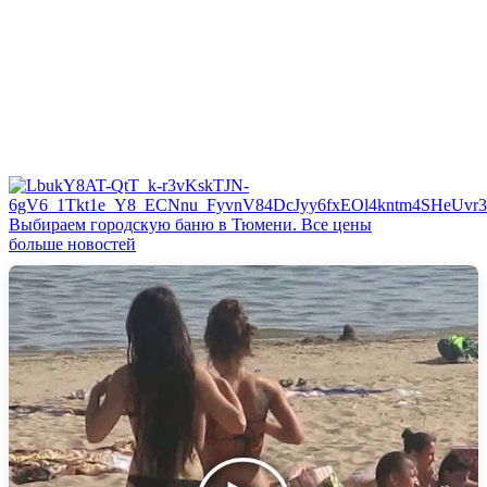
Выбираем городскую баню в Тюмени. Все цены
больше новостей