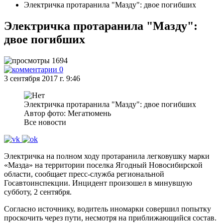
Электричка протаранила "Мазду": двое погибших
Электричка протаранила "Мазду":
двое погибших
1694
0
3 сентября 2017 г. 9:46
Электричка протаранила "Мазду": двое погибших
Автор фото: Мегатюмень
Все новости
Электричка на полном ходу протаранила легковушку марки
«Мазда» на территории поселка Ягодный Новосибирской
области, сообщает пресс-служба региональной
Госавтоинспекции. Инцидент произошел в минувшую
субботу, 2 сентября.
Согласно источнику, водитель иномарки совершил попытку
проскочить через пути, несмотря на приближающийся состав.