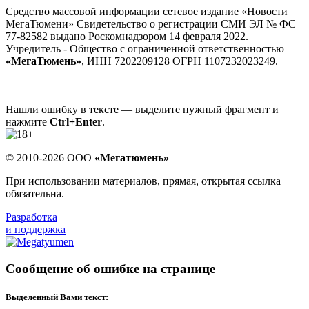
Средство массовой информации сетевое издание «Новости
МегаТюмени» Свидетельство о регистрации СМИ ЭЛ № ФС
77-82582 выдано Роскомнадзором 14 февраля 2022.
Учредитель - Общество с ограниченной ответственностью
«МегаТюмень»
, ИНН 7202209128 ОГРН 1107232023249.
Нашли ошибку в тексте — выделите нужный фрагмент и
нажмите
Ctrl+Enter
.
© 2010-2026 ООО
«Мегатюмень»
При использовании материалов, прямая, открытая ссылка
обязательна.
Разработка
и поддержка
Сообщение об ошибке на странице
Выделенный Вами текст: