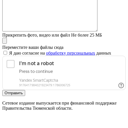
Прикрепить фото, видео или файл
Не более 25 МБ
Переместите ваши файлы сюда
Я даю согласие на
обработку персональных
данных
Отправить
Сетевое издание выпускается при финансовой поддержке
Правительства Тюменской области.