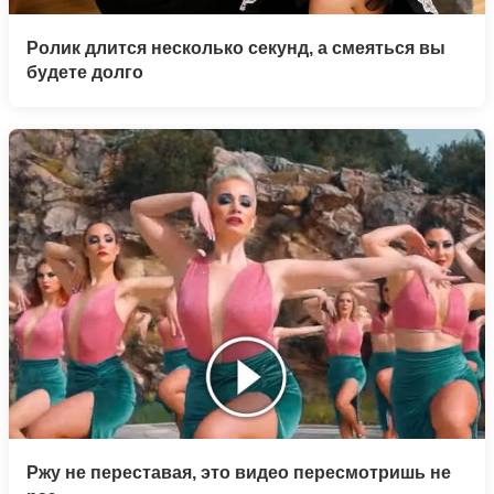
Ролик длится несколько секунд, а смеяться вы
будете долго
Ржу не переставая, это видео пересмотришь не