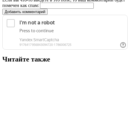
помечен как спам:
Добавить комментарий
Читайте также