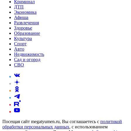
Криминал
ДТП
Экономика
Афиша
Развлечения
Здоровье
Образование
Культура
Спорт
Авто
Недвижимость
Сад и огород
СВО
Посещая сайт megatyumen.ru, Вы соглашаетесь с
политикой
обработки персональных данных
, с использованием