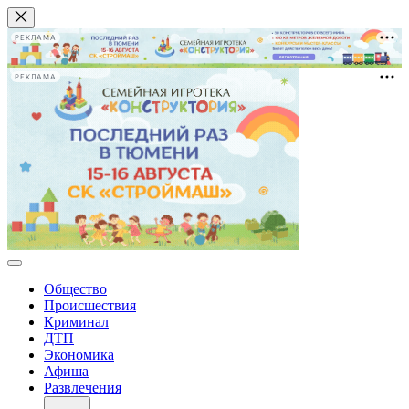
РЕКЛАМА
РЕКЛАМА
Общество
Происшествия
Криминал
ДТП
Экономика
Афиша
Развлечения