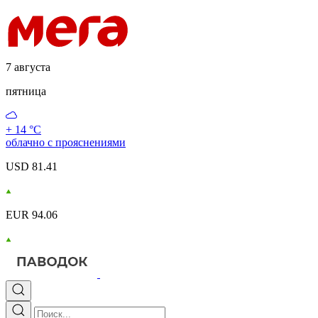
7 августа
пятница
+ 14 °С
облачно с прояснениями
USD 81.41
EUR 94.06