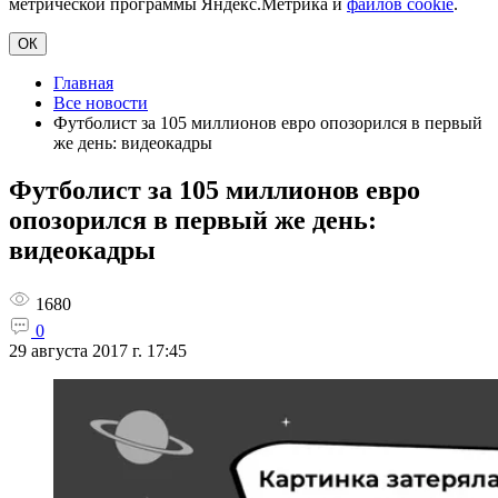
метрической программы Яндекс.Метрика и
файлов cookie
.
ОК
Главная
Все новости
Футболист за 105 миллионов евро опозорился в первый
же день: видеокадры
Футболист за 105 миллионов евро
опозорился в первый же день:
видеокадры
1680
0
29 августа 2017 г. 17:45