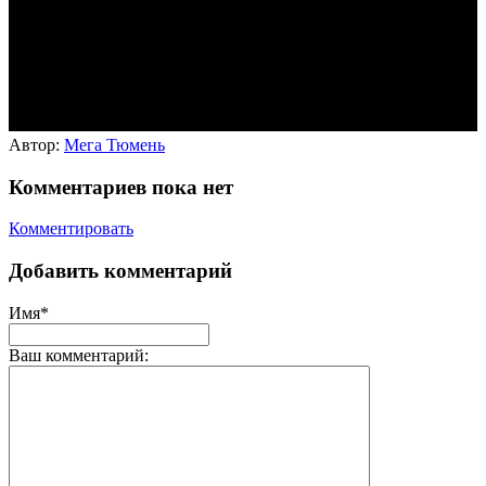
Автор:
Мега Тюмень
Комментариев пока нет
Комментировать
Добавить комментарий
Имя*
Ваш комментарий: