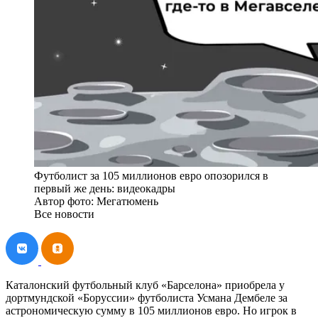
Футболист за 105 миллионов евро опозорился в
первый же день: видеокадры
Автор фото: Мегатюмень
Все новости
Каталонский футбольный клуб «Барселона» приобрела у
дортмундской «Боруссии» футболиста Усмана Дембеле за
астрономическую сумму в 105 миллионов евро. Но игрок в