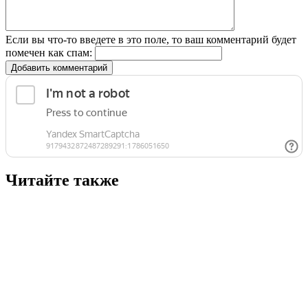
Если вы что-то введете в это поле, то ваш комментарий будет
помечен как спам:
Добавить комментарий
Читайте также