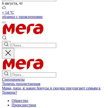
6 августа, чт
+ 14 °С
облачно с прояснениями
Спецпроекты
Тюмень процветающая
Мама, папа, я: какие бонусы и скидки предлагают семьям в
Тюмени?
Общество
Происшествия