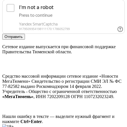
Отправить
Сетевое издание выпускается при финансовой поддержке
Правительства Тюменской области.
Средство массовой информации сетевое издание «Новости
МегаТюмени» Свидетельство о регистрации СМИ ЭЛ № ФС
77-82582 выдано Роскомнадзором 14 февраля 2022.
Учредитель - Общество с ограниченной ответственностью
«МегаТюмень»
, ИНН 7202209128 ОГРН 1107232023249.
Нашли ошибку в тексте — выделите нужный фрагмент и
нажмите
Ctrl+Enter
.