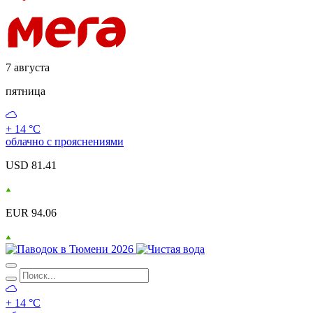
7 августа
пятница
+ 14 °С
облачно с прояснениями
USD 81.41
EUR 94.06
+ 14 °С