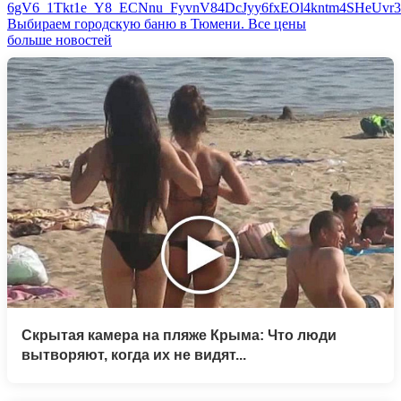
Выбираем городскую баню в Тюмени. Все цены
больше новостей
Скрытая камера на пляже Крыма: Что люди
вытворяют, когда их не видят...