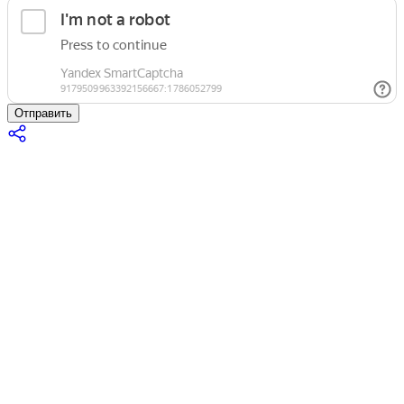
Отправить