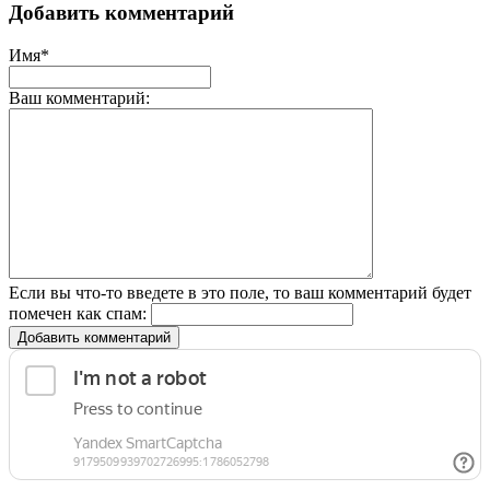
Добавить комментарий
Имя*
Ваш комментарий:
Если вы что-то введете в это поле, то ваш комментарий будет
помечен как спам:
Добавить комментарий