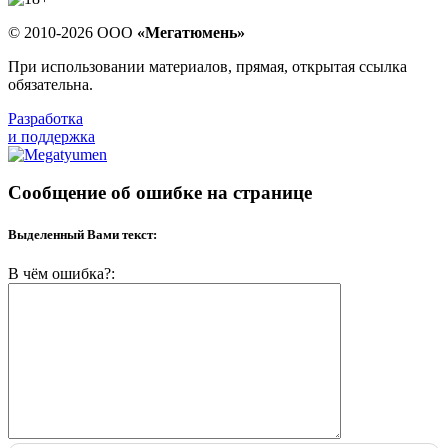
© 2010-2026 ООО
«Мегатюмень»
При использовании материалов, прямая, открытая ссылка
обязательна.
Разработка
и поддержка
Сообщение об ошибке на странице
Выделенный Вами текст:
В чём ошибка?: