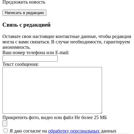
Предложить новость
Написать в редакцию
Связь с редакцией
Оставьте свои настоящие контактные данные, чтобы редакция
могла с вами связаться. В случае необходимости, гарантируем
анонимность.
Ваш номер телефона или E-mail:
Текст сообщения:
Прикрепить фото, видео или файл
Не более 25 МБ
Я даю согласие на
обработку персональных
данных