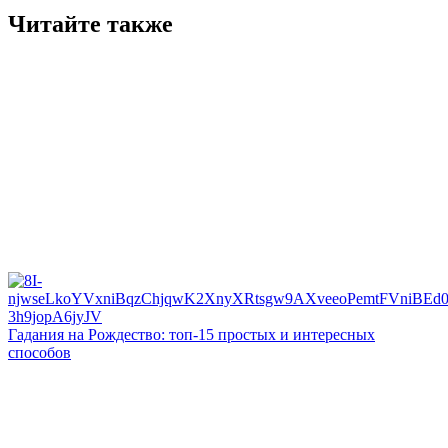
Читайте также
Гадания на Рождество: топ-15 простых и интересных
способов