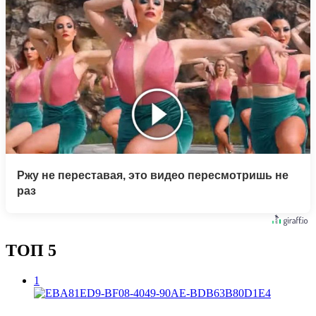
Ржу не переставая, это видео пересмотришь не
раз
ТОП 5
1