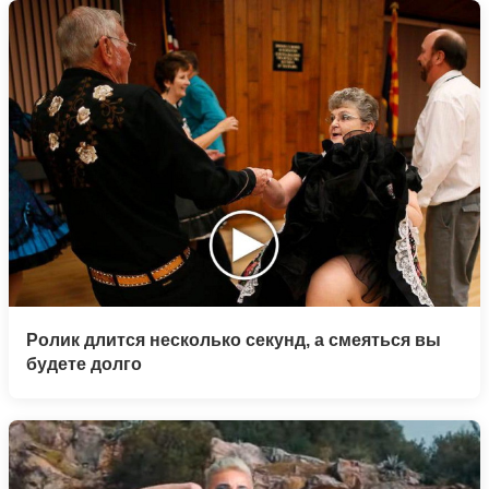
Ролик длится несколько секунд, а смеяться вы
будете долго