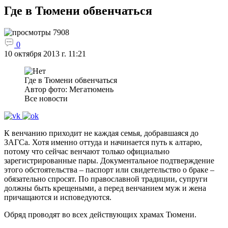
Где в Тюмени обвенчаться
7908
0
10 октября 2013 г. 11:21
Где в Тюмени обвенчаться
Автор фото: Мегатюмень
Все новости
К венчанию приходит не каждая семья, добравшаяся до
ЗАГСа. Хотя именно оттуда и начинается путь к алтарю,
потому что сейчас венчают только официально
зарегистрированные пары. Документальное подтверждение
этого обстоятельства – паспорт или свидетельство о браке –
обязательно спросят. По православной традиции, супруги
должны быть крещеными, а перед венчанием муж и жена
причащаются и исповедуются.
Обряд проводят во всех действующих храмах Тюмени.