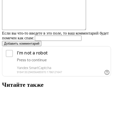
Если вы что-то введете в это поле, то ваш комментарий будет
помечен как спам:
Добавить комментарий
Читайте также