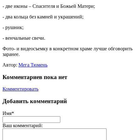
- две иконы – Спасителя и Божьей Матери;
- два кольца без камней и украшений;
- рушник;
- венчальные свечи.
Фото- и видеосъемку в конкретном храме лучше обговорить
заранее.
Автор:
Мега Тюмень
Комментариев пока нет
Комментировать
Добавить комментарий
Имя*
Ваш комментарий: