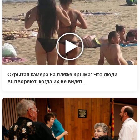
Скрытая камера на пляже Крыма: Что люди
вытворяют, когда их не видят...