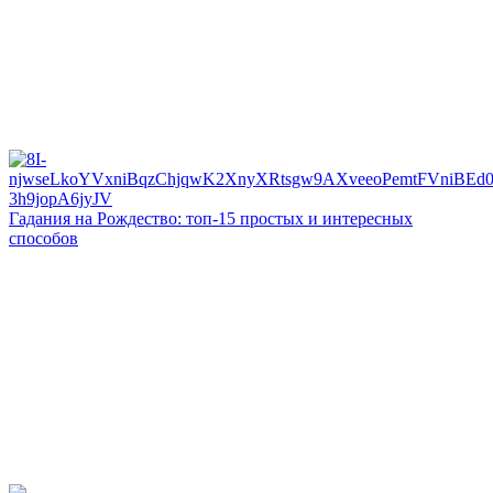
Гадания на Рождество: топ-15 простых и интересных
способов