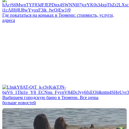
Где покататься на коньках в Тюмени: стоимость, услуги,
адреса
Выбираем городскую баню в Тюмени. Все цены
больше новостей