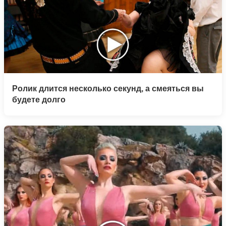
Ролик длится несколько секунд, а смеяться вы
будете долго