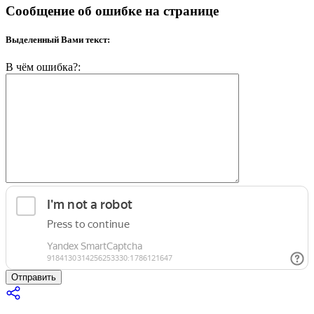
Сообщение об ошибке на странице
Выделенный Вами текст:
В чём ошибка?:
Отправить