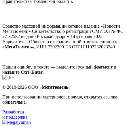
Правительства Тюменской области.
Средство массовой информации сетевое издание «Новости
МегаТюмени» Свидетельство о регистрации СМИ ЭЛ № ФС
77-82582 выдано Роскомнадзором 14 февраля 2022.
Учредитель - Общество с ограниченной ответственностью
«МегаТюмень»
, ИНН 7202209128 ОГРН 1107232023249.
Нашли ошибку в тексте — выделите нужный фрагмент и
нажмите
Ctrl+Enter
.
© 2010-2026 ООО
«Мегатюмень»
При использовании материалов, прямая, открытая ссылка
обязательна.
Разработка
и поддержка