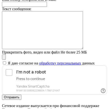
Текст сообщения:
Прикрепить фото, видео или файл
Не более 25 МБ
Я даю согласие на
обработку персональных
данных
Отправить
Сетевое издание выпускается при финансовой поддержке