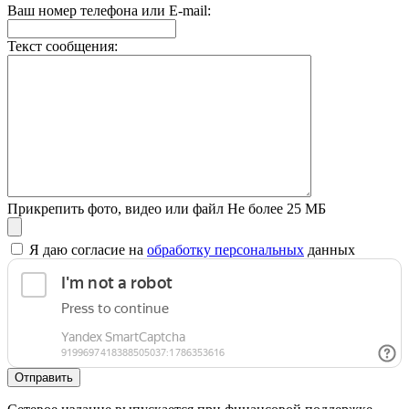
Ваш номер телефона или E-mail:
Текст сообщения:
Прикрепить фото, видео или файл
Не более 25 МБ
Я даю согласие на
обработку персональных
данных
Отправить