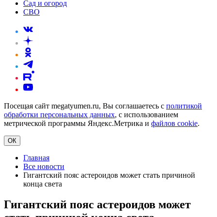
Сад и огород
СВО
Посещая сайт megatyumen.ru, Вы соглашаетесь с
политикой
обработки персональных данных
, с использованием
метрической программы Яндекс.Метрика и
файлов cookie
.
ОК
Главная
Все новости
Гигантский пояс астероидов может стать причиной
конца света
Гигантский пояс астероидов может