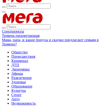
Спецпроекты
Тюмень процветающая
Мама, папа, я: какие бонусы и скидки предлагают семьям в
Тюмени?
Общество
Происшествия
Криминал
ДТП
Экономика
Афиша
Развлечения
Здоровье
Образование
Культура
Спорт
Авто
Недвижимость