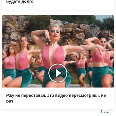
будете долго
Ржу не переставая, это видео пересмотришь не
раз