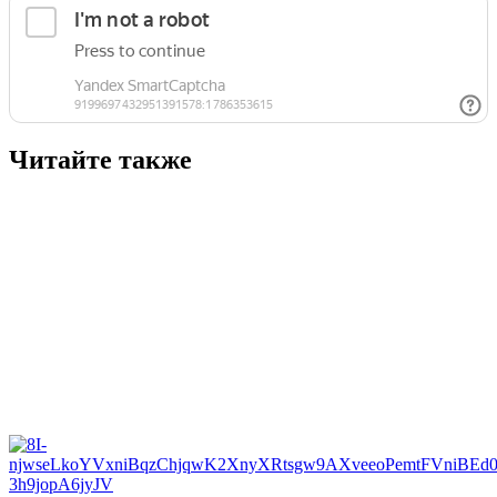
Читайте также