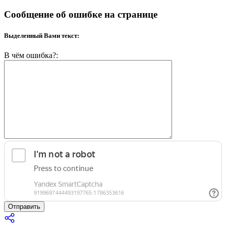
Сообщение об ошибке на странице
Выделенный Вами текст:
В чём ошибка?:
Отправить