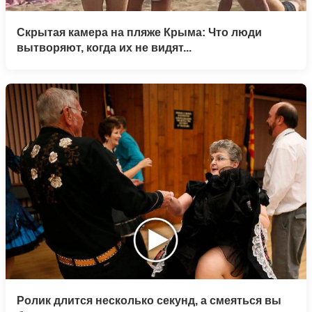
Скрытая камера на пляже Крыма: Что люди
вытворяют, когда их не видят...
Ролик длится несколько секунд, а смеяться вы