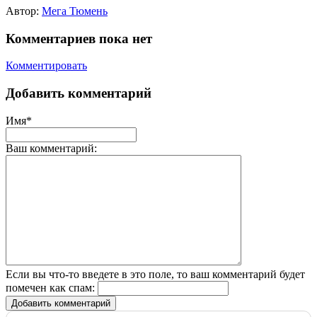
Автор:
Мега Тюмень
Комментариев пока нет
Комментировать
Добавить комментарий
Имя*
Ваш комментарий:
Если вы что-то введете в это поле, то ваш комментарий будет
помечен как спам:
Добавить комментарий