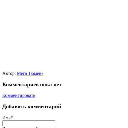
Автор:
Мега Тюмень
Комментариев пока нет
Комментировать
Добавить комментарий
Имя*