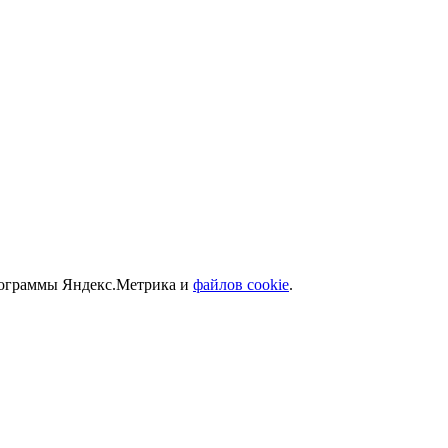
программы Яндекс.Метрика и
файлов cookie
.