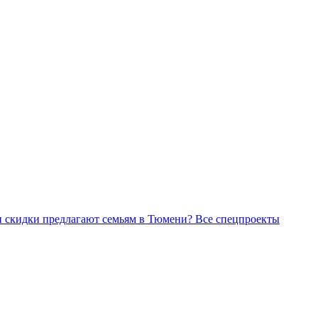
Все спецпроекты