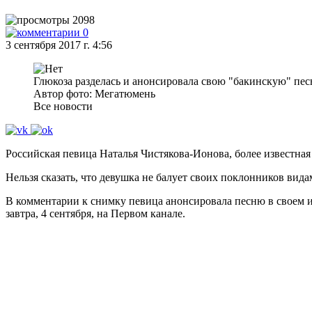
2098
0
3 сентября 2017 г. 4:56
Глюкоза разделась и анонсировала свою "бакинскую" пе
Автор фото: Мегатюмень
Все новости
Российская певица Наталья Чистякова-Ионова, более известная
Нельзя сказать, что девушка не балует своих поклонников вида
В комментарии к снимку певица анонсировала песню в своем
завтра, 4 сентября, на Первом канале.