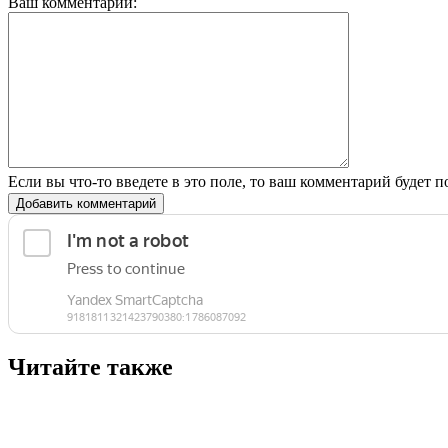
Ваш комментарий:
Если вы что-то введете в это поле, то ваш комментарий будет п
Добавить комментарий
Читайте также