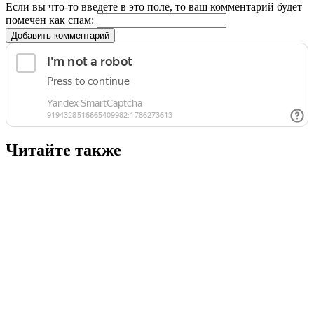
Если вы что-то введете в это поле, то ваш комментарий будет
помечен как спам:
Добавить комментарий
Читайте также