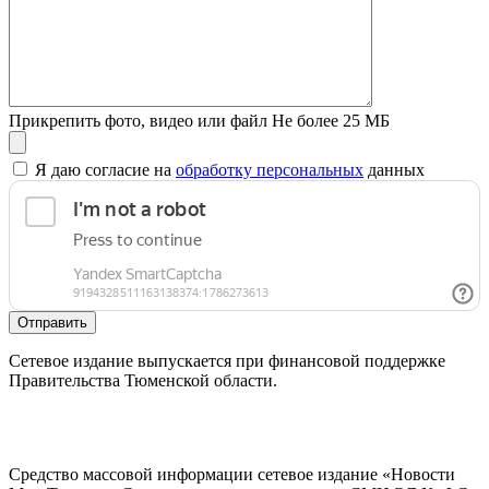
Прикрепить фото, видео или файл
Не более 25 МБ
Я даю согласие на
обработку персональных
данных
Отправить
Сетевое издание выпускается при финансовой поддержке
Правительства Тюменской области.
Средство массовой информации сетевое издание «Новости