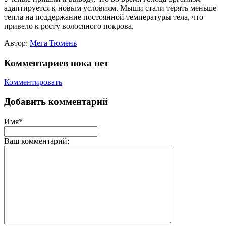
адаптируется к новым условиям. Мыши стали терять меньше
тепла на поддержание постоянной температуры тела, что
привело к росту волосяного покрова.
Автор:
Мега Тюмень
Комментариев пока нет
Комментировать
Добавить комментарий
Имя*
Ваш комментарий: