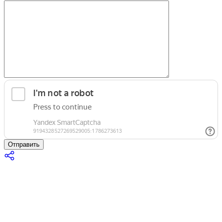
Отправить