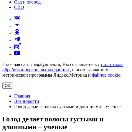
Сад и огород
СВО
Посещая сайт megatyumen.ru, Вы соглашаетесь с
политикой
обработки персональных данных
, с использованием
метрической программы Яндекс.Метрика и
файлов cookie
.
ОК
Главная
Все новости
Голод делает волосы густыми и длинными – ученые
Голод делает волосы густыми и
длинными – ученые