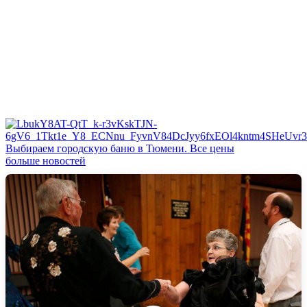
Выбираем городскую баню в Тюмени. Все цены
больше новостей