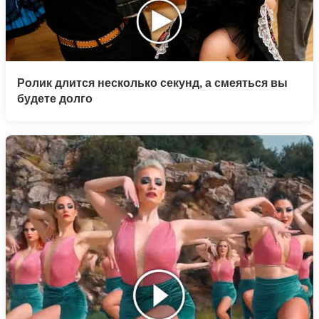
Ролик длится несколько секунд, а смеяться вы
будете долго