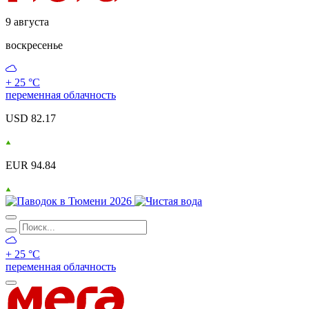
9 августа
воскресенье
+ 25 °С
переменная облачность
USD 82.17
EUR 94.84
+ 25 °С
переменная облачность