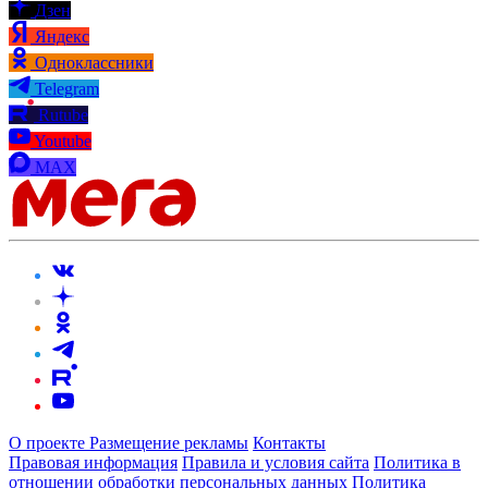
Дзен
Яндекс
Одноклассники
Telegram
Rutube
Youtube
MAX
О проекте
Размещение рекламы
Контакты
Правовая информация
Правила и условия сайта
Политика в
отношении обработки персональных данных
Политика