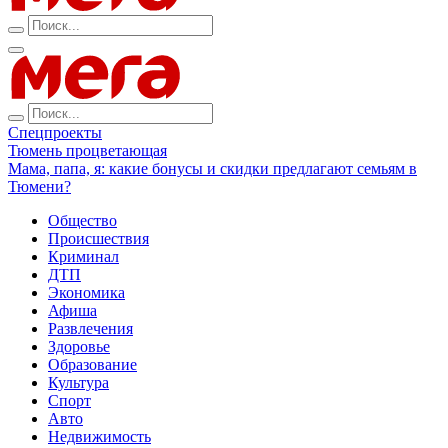
Спецпроекты
Тюмень процветающая
Мама, папа, я: какие бонусы и скидки предлагают семьям в
Тюмени?
Общество
Происшествия
Криминал
ДТП
Экономика
Афиша
Развлечения
Здоровье
Образование
Культура
Спорт
Авто
Недвижимость