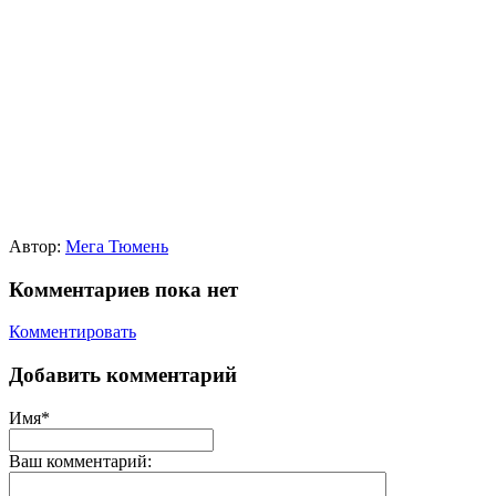
Автор:
Мега Тюмень
Комментариев пока нет
Комментировать
Добавить комментарий
Имя*
Ваш комментарий: