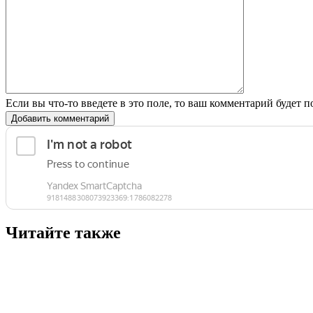
Если вы что-то введете в это поле, то ваш комментарий будет п
Добавить комментарий
Читайте также