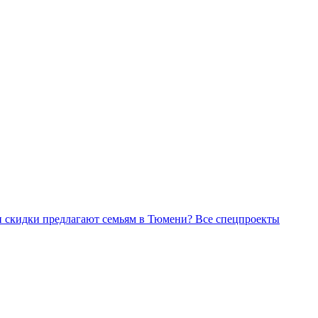
Все спецпроекты