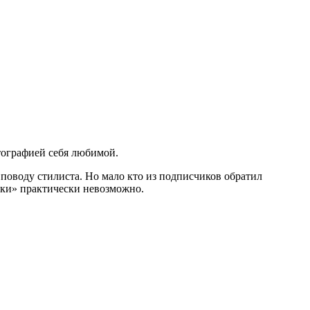
тографией себя любимой.
поводу стилиста. Но мало кто из подписчиков обратил
очки» практически невозможно.