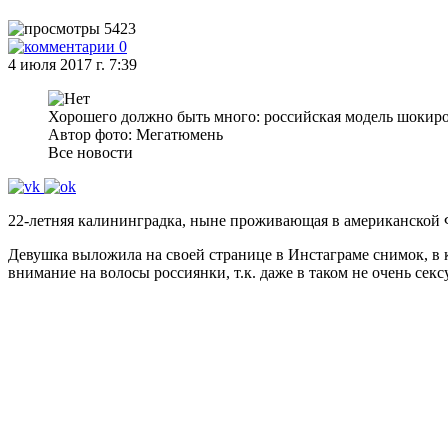
5423
0
4 июля 2017 г. 7:39
Хорошего должно быть много: российская модель шокиро
Автор фото: Мегатюмень
Все новости
22-летняя калининградка, ныне проживающая в американской 
Девушка выложила на своей странице в Инстаграме снимок, в к
внимание на волосы россиянки, т.к. даже в таком не очень се