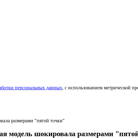
аботки персональных данных
, с использованием метрической 
вала размерами "пятой точки"
ая модель шокировала размерами "пято