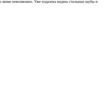
и мимо невозможно. Уже издалека видны стильные шубы и