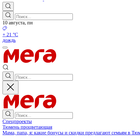
10 августа, пн
+ 21 °С
дождь
Спецпроекты
Тюмень процветающая
Мама, папа, я: какие бонусы и скидки предлагают семьям в Тю