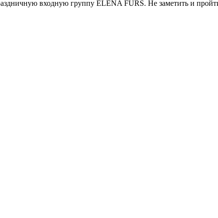
праздничную входную группу ELENA FURS. Не заметить и пройт