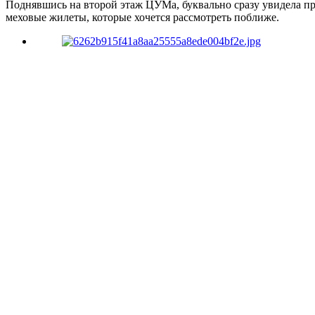
Поднявшись на второй этаж ЦУМа, буквально сразу увидела 
меховые жилеты, которые хочется рассмотреть поближе.