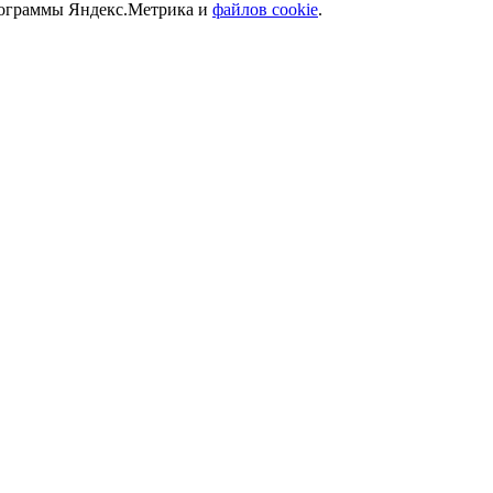
программы Яндекс.Метрика и
файлов cookie
.