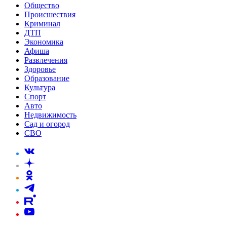
Общество
Происшествия
Криминал
ДТП
Экономика
Афиша
Развлечения
Здоровье
Образование
Культура
Спорт
Авто
Недвижимость
Сад и огород
СВО